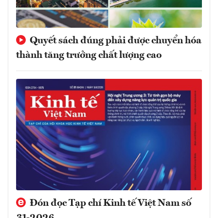
Quyết sách đúng phải được chuyển hóa
thành tăng trưởng chất lượng cao
Đón đọc Tạp chí Kinh tế Việt Nam số