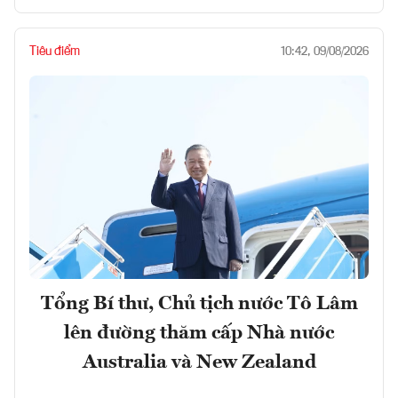
Tiêu điểm
10:42, 09/08/2026
Tổng Bí thư, Chủ tịch nước Tô Lâm
lên đường thăm cấp Nhà nước
Australia và New Zealand