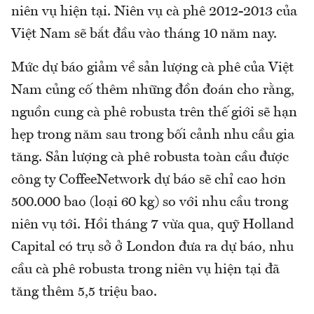
niên vụ hiện tại. Niên vụ cà phê 2012-2013 của
Việt Nam sẽ bắt đầu vào tháng 10 năm nay.
Mức dự báo giảm về sản lượng cà phê của Việt
Nam củng cố thêm những đồn đoán cho rằng,
nguồn cung cà phê robusta trên thế giới sẽ hạn
hẹp trong năm sau trong bối cảnh nhu cầu gia
tăng. Sản lượng cà phê robusta toàn cầu được
công ty CoffeeNetwork dự báo sẽ chỉ cao hơn
500.000 bao (loại 60 kg) so với nhu cầu trong
niên vụ tới. Hồi tháng 7 vừa qua, quỹ Holland
Capital có trụ sở ở London đưa ra dự báo, nhu
cầu cà phê robusta trong niên vụ hiện tại đã
tăng thêm 5,5 triệu bao.