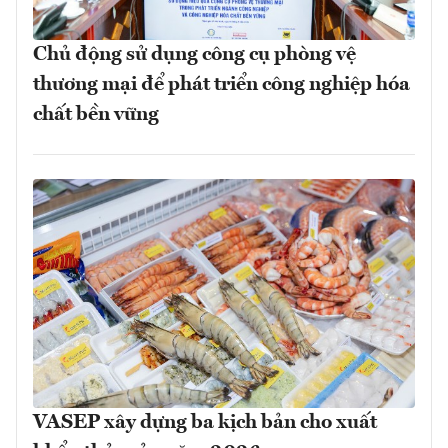
Chủ động sử dụng công cụ phòng vệ
thương mại để phát triển công nghiệp hóa
chất bền vững
VASEP xây dựng ba kịch bản cho xuất