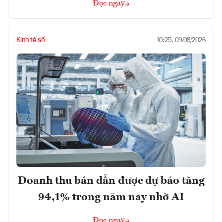
Đọc ngay
Kinh tế số
10:25, 09/08/2026
Doanh thu bán dẫn được dự báo tăng
94,1% trong năm nay nhờ AI
Đọc ngay