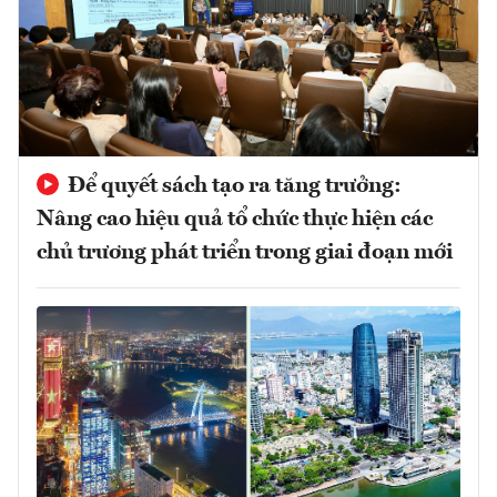
Để quyết sách tạo ra tăng trưởng:
Nâng cao hiệu quả tổ chức thực hiện các
chủ trương phát triển trong giai đoạn mới