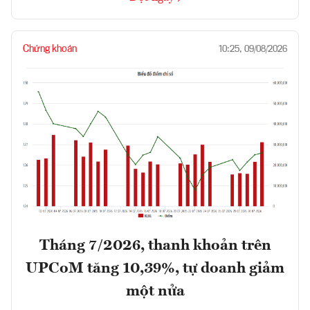
Chứng khoán
10:25, 09/08/2026
Tháng 7/2026, thanh khoản trên
UPCoM tăng 10,39%, tự doanh giảm
một nửa