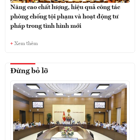
Nâng cao chất lượng, hiệu quả công tác
phòng chống tội phạm và hoạt động tư
pháp trong tình hình mới
Xem thêm
Đừng bỏ lỡ