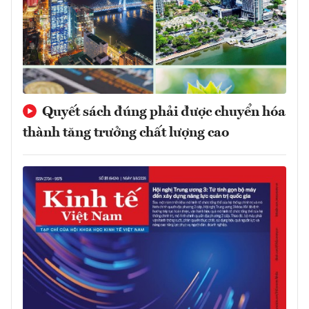
Quyết sách đúng phải được chuyển hóa
thành tăng trưởng chất lượng cao