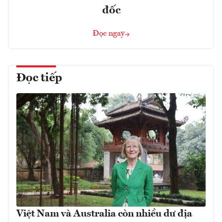
đốc
Đọc ngay
Đọc tiếp
Việt Nam và Australia còn nhiều dư địa