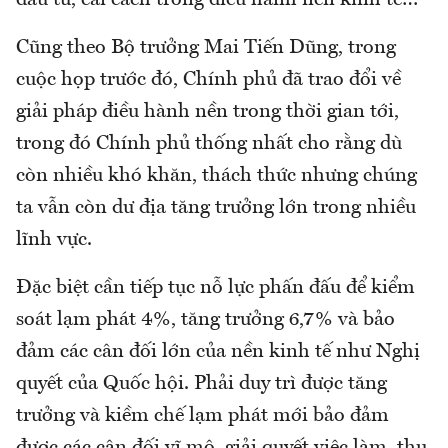
đầu tư, cải cách trong điều hành nền kinh tế…
Cũng theo Bộ trưởng Mai Tiến Dũng, trong
cuộc họp trước đó, Chính phủ đã trao đổi về
giải pháp điều hành nền trong thời gian tới,
trong đó Chính phủ thống nhất cho rằng dù
còn nhiều khó khăn, thách thức nhưng chúng
ta vẫn còn dư địa tăng trưởng lớn trong nhiều
lĩnh vực.
Đặc biệt cần tiếp tục nỗ lực phấn đấu để kiểm
soát lạm phát 4%, tăng trưởng 6,7% và bảo
đảm các cân đối lớn của nền kinh tế như Nghị
quyết của Quốc hội. Phải duy trì được tăng
trưởng và kiềm chế lạm phát mới bảo đảm