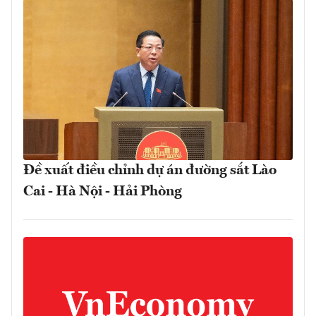
Đề xuất điều chỉnh dự án đường sắt Lào
Cai - Hà Nội - Hải Phòng