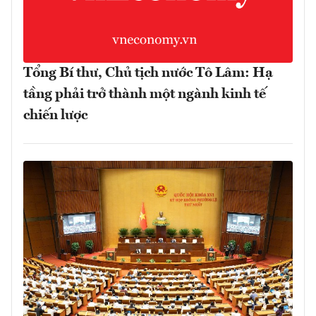
Tổng Bí thư, Chủ tịch nước Tô Lâm: Hạ
tầng phải trở thành một ngành kinh tế
chiến lược