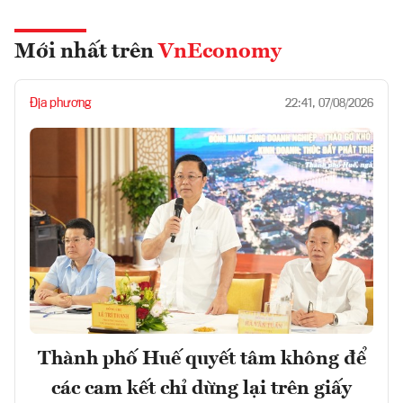
Mới nhất trên
VnEconomy
Địa phương
22:41, 07/08/2026
Thành phố Huế quyết tâm không để
các cam kết chỉ dừng lại trên giấy