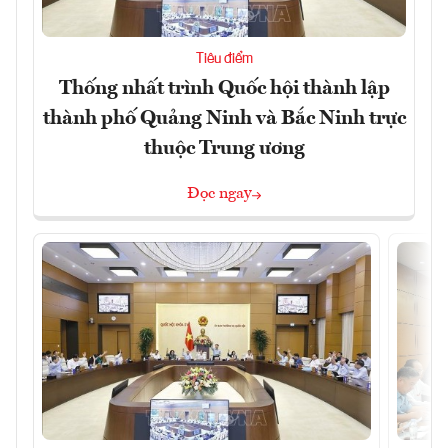
Tiêu điểm
Thống nhất trình Quốc hội thành lập
thành phố Quảng Ninh và Bắc Ninh trực
thuộc Trung ương
Đọc ngay