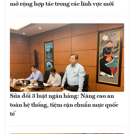
mở rộng hợp tác trong các lĩnh vực mới
Sửa đổi 3 luật ngân hàng: Nâng cao an
toàn hệ thống, tiệm cận chuẩn mực quốc
tế