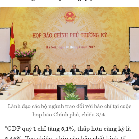
Lãnh đạo các bộ ngành trao đổi với báo chí tại cuộc
họp báo Chính phủ, chiều 3/4.
“GDP quý 1 chỉ tăng 5,1%, thấp hơn cùng kỳ là