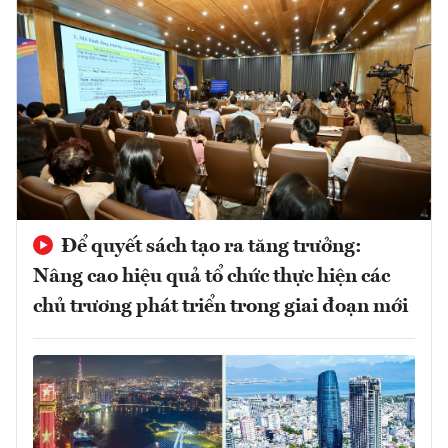
Để quyết sách tạo ra tăng trưởng:
Nâng cao hiệu quả tổ chức thực hiện các
chủ trương phát triển trong giai đoạn mới