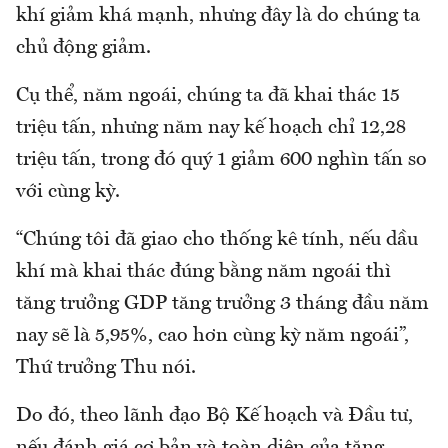
khí giảm khá mạnh, nhưng đây là do chúng ta
chủ động giảm.
Cụ thể, năm ngoái, chúng ta đã khai thác 15
triệu tấn, nhưng năm nay kế hoạch chỉ 12,28
triệu tấn, trong đó quý 1 giảm 600 nghìn tấn so
với cùng kỳ.
“Chúng tôi đã giao cho thống kê tính, nếu dầu
khí mà khai thác đúng bằng năm ngoái thì
tăng trưởng GDP tăng trưởng 3 tháng đầu năm
nay sẽ là 5,95%, cao hơn cùng kỳ năm ngoái”,
Thứ trưởng Thu nói.
Do đó, theo lãnh đạo Bộ Kế hoạch và Đầu tư,