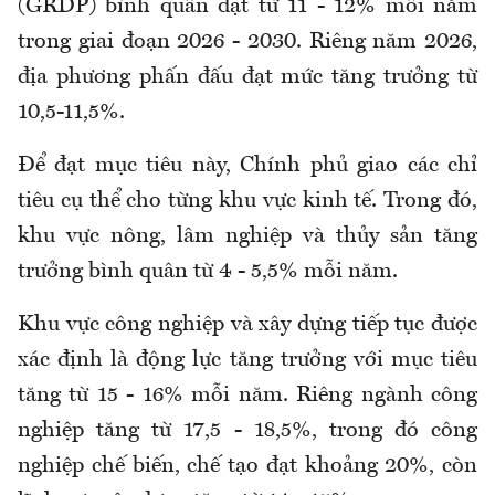
(GRDP) bình quân đạt từ 11 - 12% mỗi năm
trong giai đoạn 2026 - 2030. Riêng năm 2026,
địa phương phấn đấu đạt mức tăng trưởng từ
10,5-11,5%.
Để đạt mục tiêu này, Chính phủ giao các chỉ
tiêu cụ thể cho từng khu vực kinh tế. Trong đó,
khu vực nông, lâm nghiệp và thủy sản tăng
trưởng bình quân từ 4 - 5,5% mỗi năm.
Khu vực công nghiệp và xây dựng tiếp tục được
xác định là động lực tăng trưởng với mục tiêu
tăng từ 15 - 16% mỗi năm. Riêng ngành công
nghiệp tăng từ 17,5 - 18,5%, trong đó công
nghiệp chế biến, chế tạo đạt khoảng 20%, còn