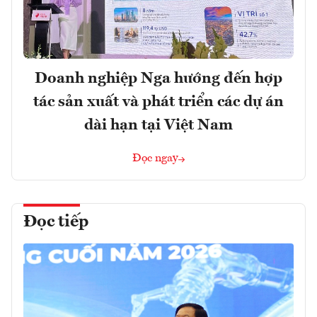
Doanh nghiệp Nga hướng đến hợp
tác sản xuất và phát triển các dự án
dài hạn tại Việt Nam
Đọc ngay
Đọc tiếp