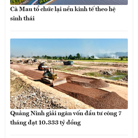
Cà Mau tổ chức lại nền kinh tế theo hệ
sinh thái
Quảng Ninh giải ngân vốn đầu tư công 7
tháng đạt 10.333 tỷ đồng