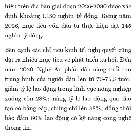
hiện trên địa bàn giai đoạn 2026-2030 được xác
định khoảng 1.150 nghìn tỷ đồng. Riêng năm
2026, mục tiêu vốn đầu tư thực hiện đạt 145
nghìn tỷ đồng.
Bên cạnh các chỉ tiêu kinh tế, nghị quyết cũng
đặt ra nhiều mục tiêu về phát triển xã hội. Đến
năm 2030, Nghệ An phấn đấu nâng tuổi thọ
trung bình của người dân lên từ 75-75,5 tuổi;
giảm tỷ lệ lao động trong lĩnh vực nông nghiệp
xuống còn 28%; nâng tỷ lệ lao động qua đào
tạo có bằng cấp, chứng chỉ lên 38%; đồng thời
bảo đảm 80% lao động có kỹ năng công nghệ
thông tin.