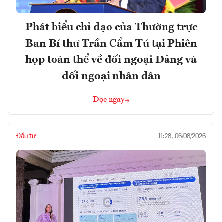
Phát biểu chỉ đạo của Thường trực
Ban Bí thư Trần Cẩm Tú tại Phiên
họp toàn thể về đối ngoại Đảng và
đối ngoại nhân dân
Đọc ngay
Đầu tư
11:28, 06/08/2026