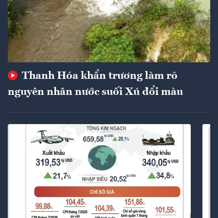
Thanh Hóa khẩn trương làm rõ
nguyên nhân nước suối Xú đổi màu