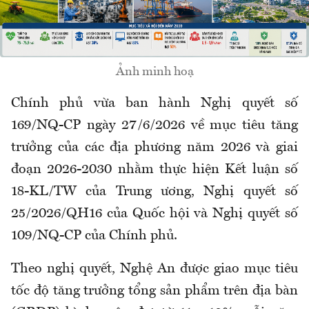
Ảnh minh hoạ
Chính phủ vừa ban hành Nghị quyết số
169/NQ-CP ngày 27/6/2026 về mục tiêu tăng
trưởng của các địa phương năm 2026 và giai
đoạn 2026-2030 nhằm thực hiện Kết luận số
18-KL/TW của Trung ương, Nghị quyết số
25/2026/QH16 của Quốc hội và Nghị quyết số
109/NQ-CP của Chính phủ.
Theo nghị quyết, Nghệ An được giao mục tiêu
tốc độ tăng trưởng tổng sản phẩm trên địa bàn