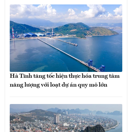
Hà Tĩnh tăng tốc hiện thực hóa trung tâm
năng lượng với loạt dự án quy mô lớn