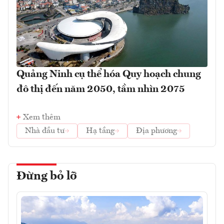
Quảng Ninh cụ thể hóa Quy hoạch chung
đô thị đến năm 2050, tầm nhìn 2075
Xem thêm
Nhà đầu tư
Hạ tầng
Địa phương
Đừng bỏ lỡ