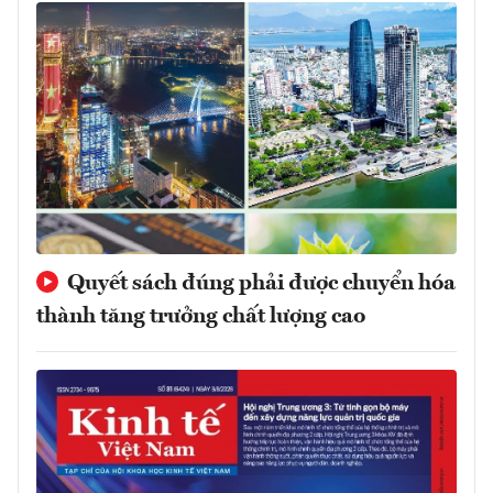
Quyết sách đúng phải được chuyển hóa
thành tăng trưởng chất lượng cao