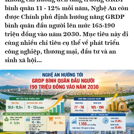
bình quân 11 - 12% mỗi năm, Nghệ An còn
được Chính phủ định hướng nâng GRDP
bình quân đầu người lên mức 165-190
triệu đồng vào năm 2030. Mục tiêu này đi
cùng nhiều chỉ tiêu cụ thể về phát triển
công nghiệp, thương mại, đầu tư và an
sinh xã hội...