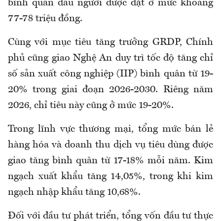
bình quân đầu người được đặt ở mức khoảng
77-78 triệu đồng.
Cùng với mục tiêu tăng trưởng GRDP, Chính
phủ cũng giao Nghệ An duy trì tốc độ tăng chỉ
số sản xuất công nghiệp (IIP) bình quân từ 19-
20% trong giai đoạn 2026-2030. Riêng năm
2026, chỉ tiêu này cũng ở mức 19-20%.
Trong lĩnh vực thương mại, tổng mức bán lẻ
hàng hóa và doanh thu dịch vụ tiêu dùng được
giao tăng bình quân từ 17-18% mỗi năm. Kim
ngạch xuất khẩu tăng 14,05%, trong khi kim
ngạch nhập khẩu tăng 10,68%.
Đối với đầu tư phát triển, tổng vốn đầu tư thực