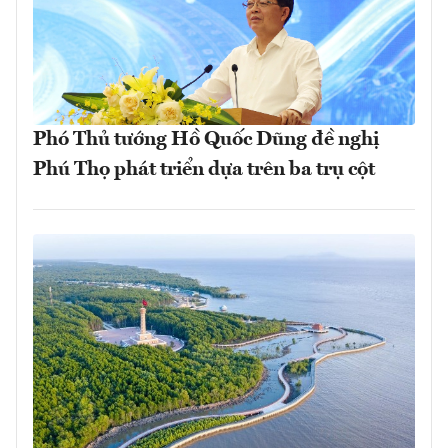
Phó Thủ tướng Hồ Quốc Dũng đề nghị
Phú Thọ phát triển dựa trên ba trụ cột