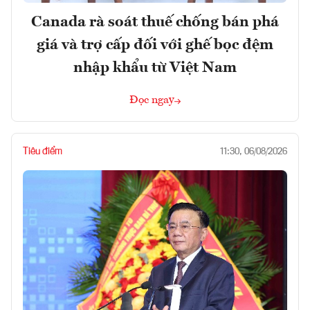
Canada rà soát thuế chống bán phá
giá và trợ cấp đối với ghế bọc đệm
nhập khẩu từ Việt Nam
Đọc ngay
Tiêu điểm
11:30, 06/08/2026