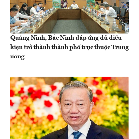
Quảng Ninh, Bắc Ninh đáp ứng đủ điều
kiện trở thành thành phố trực thuộc Trung
ương