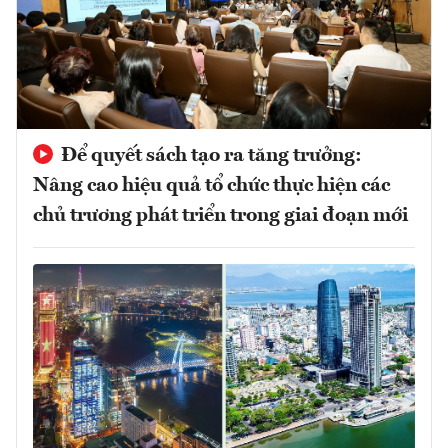
Để quyết sách tạo ra tăng trưởng:
Nâng cao hiệu quả tổ chức thực hiện các
chủ trương phát triển trong giai đoạn mới