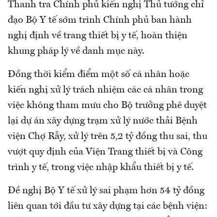
Thanh tra Chính phủ kiến nghị Thủ tướng chỉ
đạo Bộ Y tế sớm trình Chính phủ ban hành
nghị định về trang thiết bị y tế, hoàn thiện
khung pháp lý về danh mục này.
Đồng thời kiểm điểm một số cá nhân hoặc
kiến nghị xử lý trách nhiệm các cá nhân trong
việc không tham mưu cho Bộ trưởng phê duyệt
lại dự án xây dựng trạm xử lý nước thải Bệnh
viện Chợ Rẫy, xử lý trên 5,2 tỷ đồng thu sai, thu
vượt quy định của Viện Trang thiết bị và Công
trình y tế, trong việc nhập khẩu thiết bị y tế.
Đề nghị Bộ Y tế xử lý sai phạm hơn 54 tỷ đồng
liên quan tới đầu tư xây dựng tại các bệnh viện: