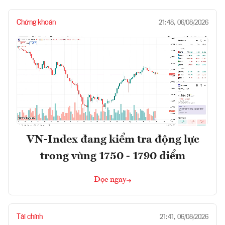
Chứng khoán
21:48, 06/08/2026
VN-Index đang kiểm tra động lực
trong vùng 1750 - 1790 điểm
Đọc ngay
Tài chính
21:41, 06/08/2026