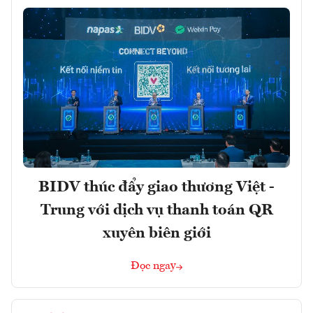
BIDV thúc đẩy giao thương Việt -
Trung với dịch vụ thanh toán QR
xuyên biên giới
Đọc ngay