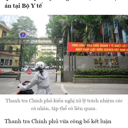
án tại Bộ Y tế
Thanh tra Chính phủ kiến nghị xử lý trách nhiệm các
cá nhân, tập thể có liên quan.
Thanh tra Chính phủ vừa công bố kết luận