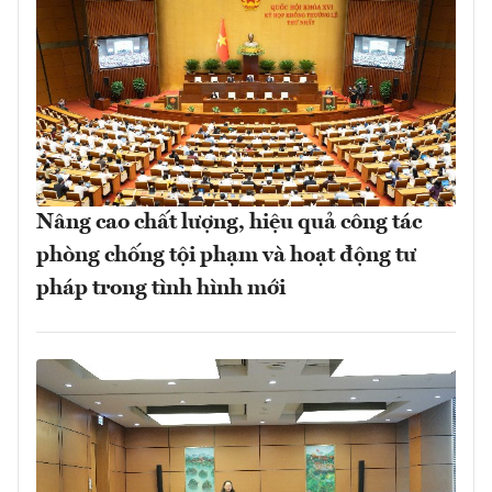
Nâng cao chất lượng, hiệu quả công tác
phòng chống tội phạm và hoạt động tư
pháp trong tình hình mới