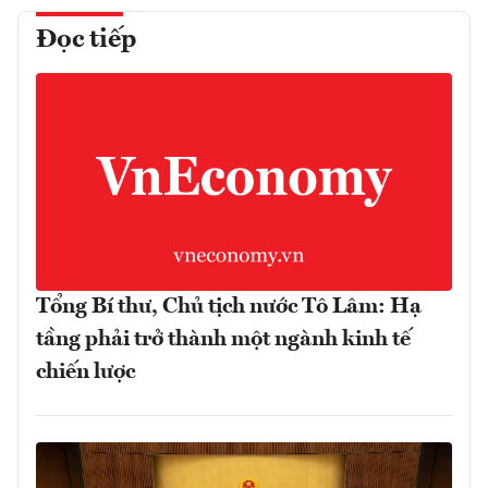
Đọc tiếp
Tổng Bí thư, Chủ tịch nước Tô Lâm: Hạ
tầng phải trở thành một ngành kinh tế
chiến lược