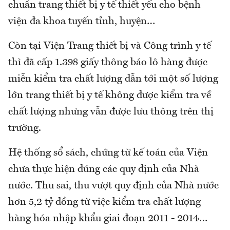
chuẩn trang thiết bị y tế thiết yếu cho bệnh
viện đa khoa tuyến tỉnh, huyện…
Còn tại Viện Trang thiết bị và Công trình y tế
thì đã cấp 1.398 giấy thông báo lô hàng được
miễn kiểm tra chất lượng dẫn tới một số lượng
lớn trang thiết bị y tế không được kiểm tra về
chất lượng nhưng vẫn được lưu thông trên thị
trường.
Hệ thống sổ sách, chứng từ kế toán của Viện
chưa thực hiện đúng các quy định của Nhà
nước. Thu sai, thu vượt quy định của Nhà nước
hơn 5,2 tỷ đồng từ việc kiểm tra chất lượng
hàng hóa nhập khẩu giai đoạn 2011 - 2014…