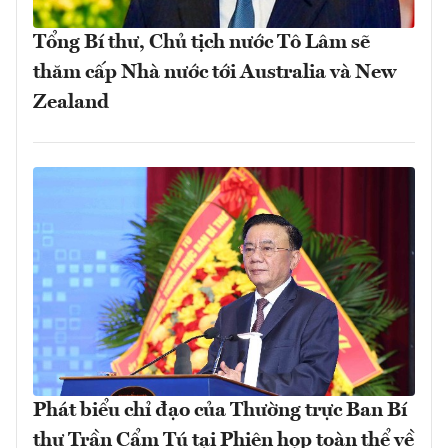
Tổng Bí thư, Chủ tịch nước Tô Lâm sẽ
thăm cấp Nhà nước tới Australia và New
Zealand
Phát biểu chỉ đạo của Thường trực Ban Bí
thư Trần Cẩm Tú tại Phiên họp toàn thể về