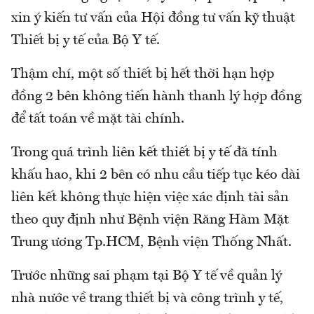
xin ý kiến tư vấn của Hội đồng tư vấn kỹ thuật
Thiết bị y tế của Bộ Y tế.
Thậm chí, một số thiết bị hết thời hạn hợp
đồng 2 bên không tiến hành thanh lý hợp đồng
để tất toán về mặt tài chính.
Trong quá trình liên kết thiết bị y tế đã tính
khấu hao, khi 2 bên có nhu cầu tiếp tục kéo dài
liên kết không thực hiện việc xác định tài sản
theo quy định như Bệnh viện Răng Hàm Mặt
Trung ương Tp.HCM, Bệnh viện Thống Nhất.
Trước những sai phạm tại Bộ Y tế về quản lý
nhà nước về trang thiết bị và công trình y tế,