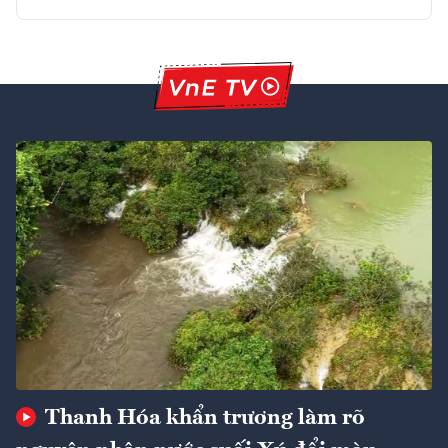
Thanh Hóa khẩn trương làm rõ