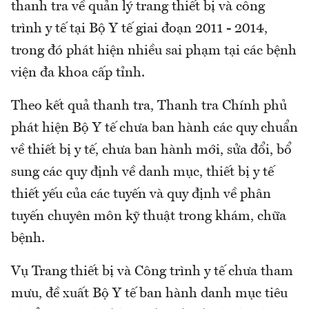
thanh tra về quản lý trang thiết bị và công
trình y tế tại Bộ Y tế giai đoạn 2011 - 2014,
trong đó phát hiện nhiều sai phạm tại các bệnh
viện đa khoa cấp tỉnh.
Theo kết quả thanh tra, Thanh tra Chính phủ
phát hiện Bộ Y tế chưa ban hành các quy chuẩn
về thiết bị y tế, chưa ban hành mới, sửa đổi, bổ
sung các quy định về danh mục, thiết bị y tế
thiết yếu của các tuyến và quy định về phân
tuyến chuyên môn kỹ thuật trong khám, chữa
bệnh.
Vụ Trang thiết bị và Công trình y tế chưa tham
mưu, đề xuất Bộ Y tế ban hành danh mục tiêu