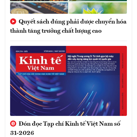
Quyết sách đúng phải được chuyển hóa
thành tăng trưởng chất lượng cao
Đón đọc Tạp chí Kinh tế Việt Nam số
31-2026