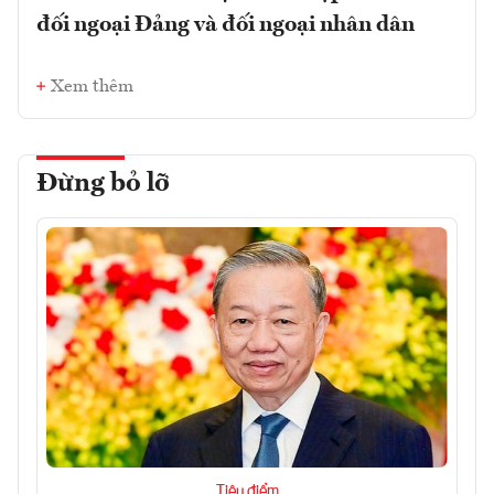
đối ngoại Đảng và đối ngoại nhân dân
Xem thêm
Đừng bỏ lỡ
Tiêu điểm