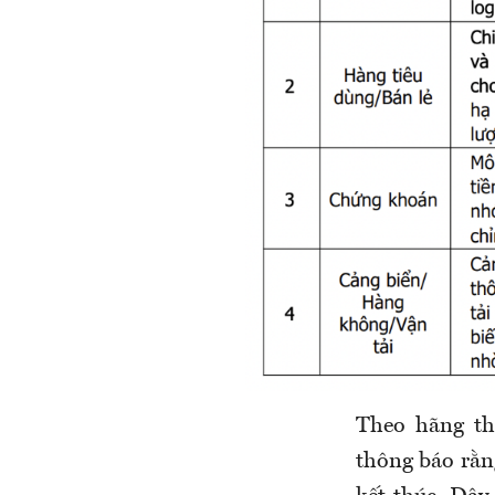
Theo hãng th
thông báo rằn