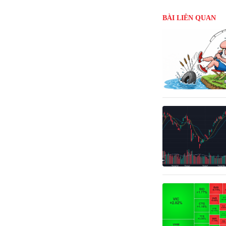
BÀI LIÊN QUAN