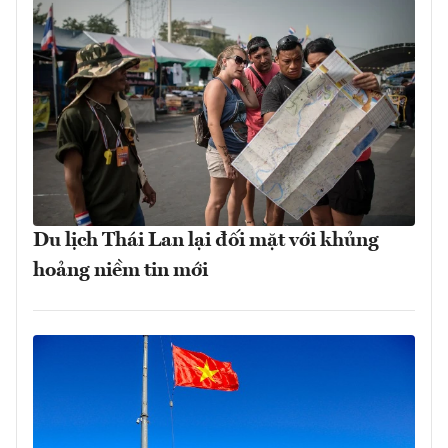
Du lịch Thái Lan lại đối mặt với khủng
hoảng niềm tin mới