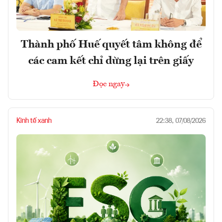
Thành phố Huế quyết tâm không để
các cam kết chỉ dừng lại trên giấy
Đọc ngay
Kinh tế xanh
22:38, 07/08/2026