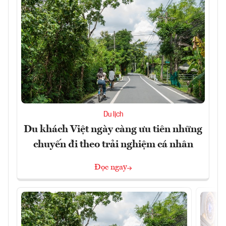
Du lịch
Du khách Việt ngày càng ưu tiên những
chuyến đi theo trải nghiệm cá nhân
Đọc ngay