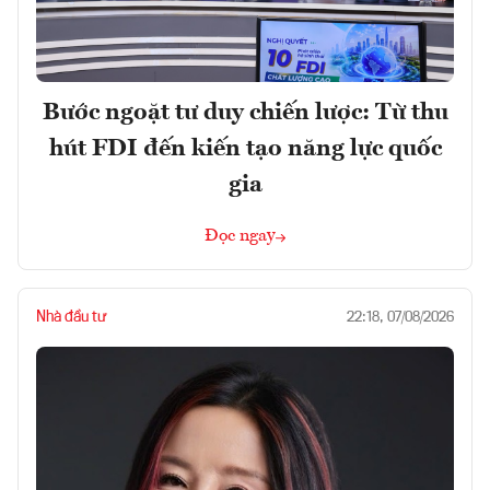
Bước ngoặt tư duy chiến lược: Từ thu
hút FDI đến kiến tạo năng lực quốc
gia
Đọc ngay
Nhà đầu tư
22:18, 07/08/2026