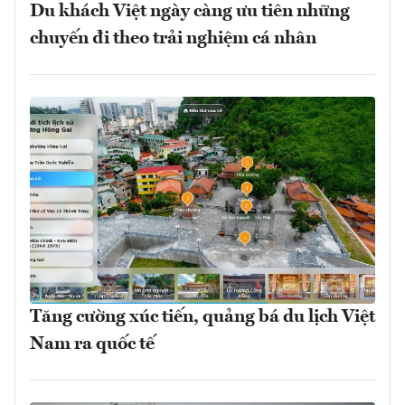
Du khách Việt ngày càng ưu tiên những
chuyến đi theo trải nghiệm cá nhân
Tăng cường xúc tiến, quảng bá du lịch Việt
Nam ra quốc tế