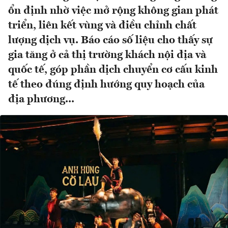
ổn định nhờ việc mở rộng không gian phát
triển, liên kết vùng và điều chỉnh chất
lượng dịch vụ. Báo cáo số liệu cho thấy sự
gia tăng ở cả thị trường khách nội địa và
quốc tế, góp phần dịch chuyển cơ cấu kinh
tế theo đúng định hướng quy hoạch của
địa phương...