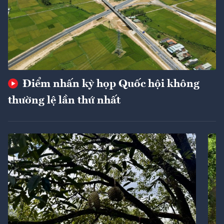
Điểm nhấn kỳ họp Quốc hội không
thường lệ lần thứ nhất