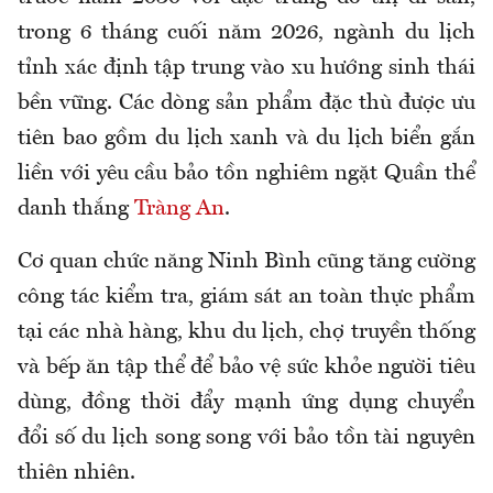
trong 6 tháng cuối năm 2026, ngành du lịch
tỉnh xác định tập trung vào xu hướng sinh thái
bền vững. Các dòng sản phẩm đặc thù được ưu
tiên bao gồm du lịch xanh và du lịch biển gắn
liền với yêu cầu bảo tồn nghiêm ngặt Quần thể
danh thắng
Tràng An
.
Cơ quan chức năng
Ninh Bình
cũng tăng cường
công tác kiểm tra, giám sát an toàn thực phẩm
tại các nhà hàng, khu du lịch, chợ truyền thống
và bếp ăn tập thể để bảo vệ sức khỏe người tiêu
dùng, đồng thời đẩy mạnh ứng dụng chuyển
đổi số du lịch song song với bảo tồn tài nguyên
thiên nhiên.