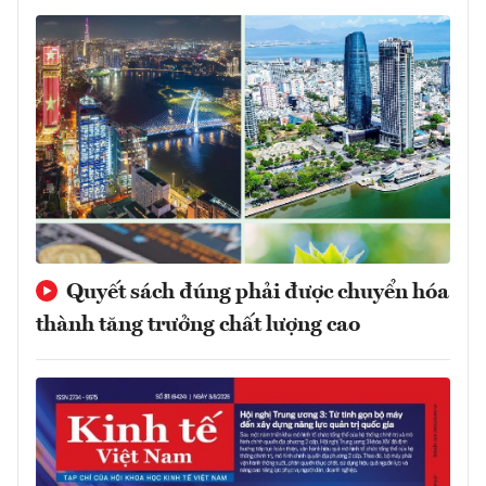
Quyết sách đúng phải được chuyển hóa
thành tăng trưởng chất lượng cao