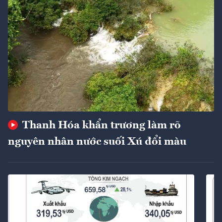
Thanh Hóa khẩn trương làm rõ
nguyên nhân nước suối Xú đổi màu