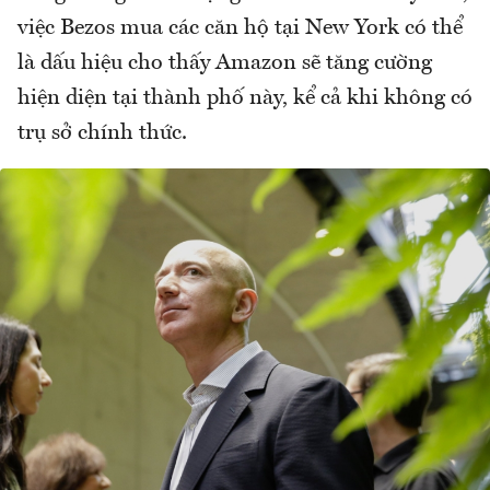
việc Bezos mua các căn hộ tại New York có thể
là dấu hiệu cho thấy Amazon sẽ tăng cường
hiện diện tại thành phố này, kể cả khi không có
trụ sở chính thức.