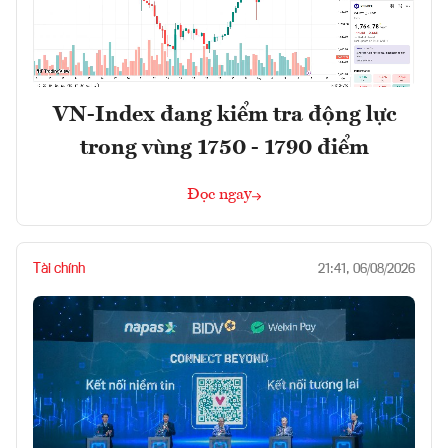
VN-Index đang kiểm tra động lực
trong vùng 1750 - 1790 điểm
Đọc ngay
Tài chính
21:41, 06/08/2026