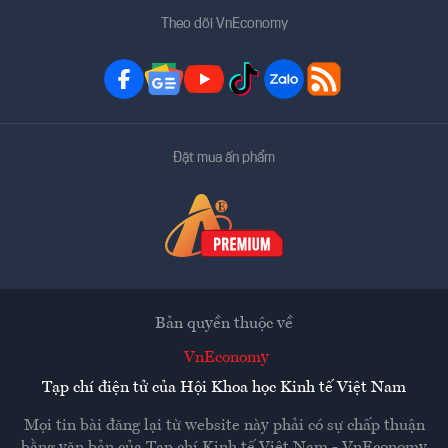
Theo dõi VnEconomy
Đặt mua ấn phẩm
Bản quyền thuộc về
VnEconomy
Tạp chí điện tử của Hội Khoa học Kinh tế Việt Nam
Mọi tin bài đăng lại từ website này phải có sự chấp thuận