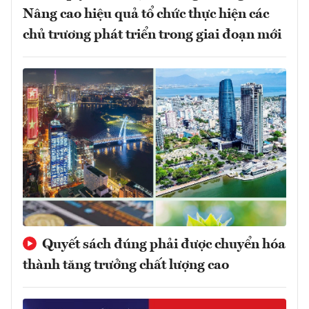
Nâng cao hiệu quả tổ chức thực hiện các
chủ trương phát triển trong giai đoạn mới
Quyết sách đúng phải được chuyển hóa
thành tăng trưởng chất lượng cao