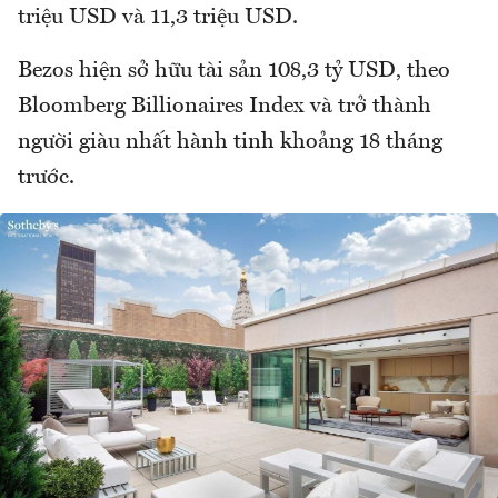
triệu USD và 11,3 triệu USD.
Bezos hiện sở hữu tài sản 108,3 tỷ USD, theo
Bloomberg Billionaires Index và trở thành
người giàu nhất hành tinh khoảng 18 tháng
trước.