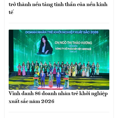
trở thành nền tảng tinh thần của nền kinh
tế
Vinh danh 86 doanh nhân trẻ khởi nghiệp
xuất sắc năm 2026