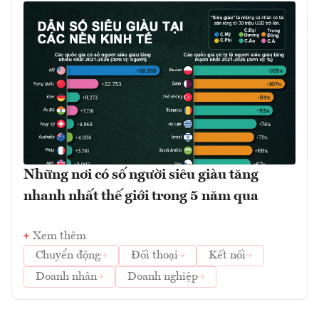
Những nơi có số người siêu giàu tăng
nhanh nhất thế giới trong 5 năm qua
Xem thêm
Chuyển động
Đối thoại
Kết nối
Doanh nhân
Doanh nghiệp