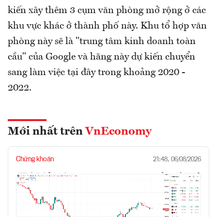
kiến xây thêm 3 cụm văn phòng mở rộng ở các
khu vực khác ở thành phố này. Khu tổ hợp văn
phòng này sẽ là "trung tâm kinh doanh toàn
cầu" của Google và hãng này dự kiến chuyển
sang làm việc tại đây trong khoảng 2020 -
2022.
Mới nhất trên
VnEconomy
Chứng khoán
21:48, 06/08/2026