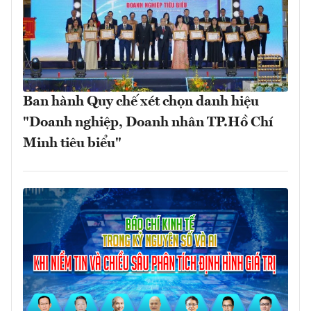
Ban hành Quy chế xét chọn danh hiệu
"Doanh nghiệp, Doanh nhân TP.Hồ Chí
Minh tiêu biểu"