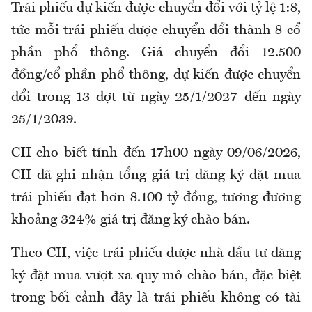
Trái phiếu dự kiến được chuyển đổi với tỷ lệ 1:8,
tức mỗi trái phiếu được chuyển đổi thành 8 cổ
phần phổ thông. Giá chuyển đổi 12.500
đồng/cổ phần phổ thông, dự kiến được chuyển
đổi trong 13 đợt từ ngày 25/1/2027 đến ngày
25/1/2039.
CII cho biết tính đến 17h00 ngày 09/06/2026,
CII đã ghi nhận tổng giá trị đăng ký đặt mua
trái phiếu đạt hơn 8.100 tỷ đồng, tương đương
khoảng 324% giá trị đăng ký chào bán.
Theo CII, việc trái phiếu được nhà đầu tư đăng
ký đặt mua vượt xa quy mô chào bán, đặc biệt
trong bối cảnh đây là trái phiếu không có tài