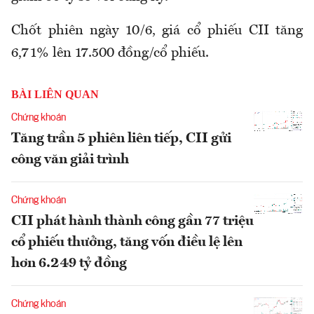
Chốt phiên ngày 10/6, giá cổ phiếu CII tăng
6,71% lên 17.500 đồng/cổ phiếu.
BÀI LIÊN QUAN
Chứng khoán
Tăng trần 5 phiên liên tiếp, CII gửi
công văn giải trình
Chứng khoán
CII phát hành thành công gần 77 triệu
cổ phiếu thưởng, tăng vốn điều lệ lên
hơn 6.249 tỷ đồng
Chứng khoán