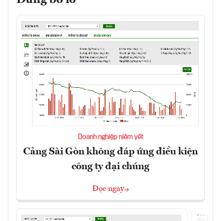
Doanh nghiệp niêm yết
Cảng Sài Gòn không đáp ứng điều kiện
công ty đại chúng
Đọc ngay