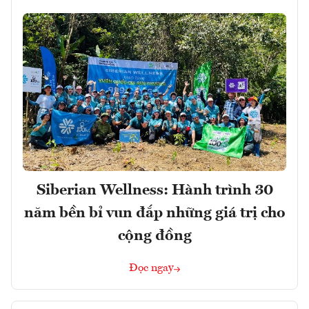
Siberian Wellness: Hành trình 30
năm bền bỉ vun đắp những giá trị cho
cộng đồng
Đọc ngay