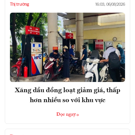
Thị trường
16:03, 06/08/2026
Xăng dầu đồng loạt giảm giá, thấp
hơn nhiều so với khu vực
Đọc ngay