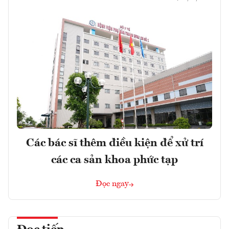
Các bác sĩ thêm điều kiện để xử trí
các ca sản khoa phức tạp
Đọc ngay