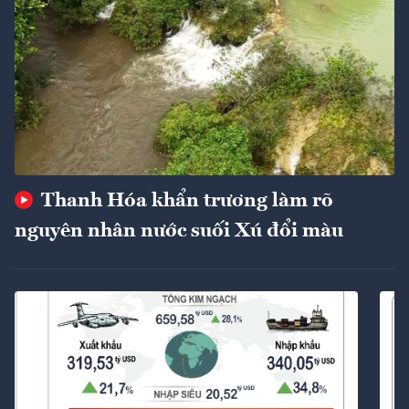
Thanh Hóa khẩn trương làm rõ
nguyên nhân nước suối Xú đổi màu