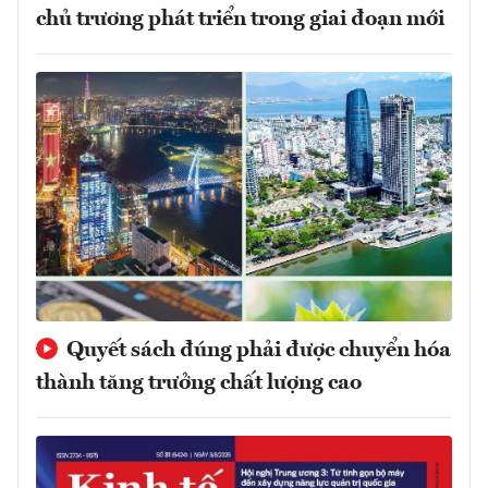
chủ trương phát triển trong giai đoạn mới
Quyết sách đúng phải được chuyển hóa
thành tăng trưởng chất lượng cao