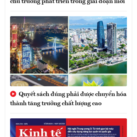
chủ trương phát triển trong giai đoạn mới
Quyết sách đúng phải được chuyển hóa
thành tăng trưởng chất lượng cao