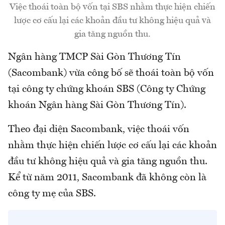
Việc thoái toàn bộ vốn tại SBS nhằm thực hiện chiến
lược cơ cấu lại các khoản đầu tư không hiệu quả và
gia tăng nguồn thu.
Ngân hàng TMCP Sài Gòn Thương Tín
(Sacombank) vừa công bố sẽ thoái toàn bộ vốn
tại công ty chứng khoán SBS (Công ty Chứng
khoán Ngân hàng Sài Gòn Thương Tín).
Theo đại diện Sacombank, việc thoái vốn
nhằm thực hiện chiến lược cơ cấu lại các khoản
đầu tư không hiệu quả và gia tăng nguồn thu.
Kể từ năm 2011, Sacombank đã không còn là
công ty mẹ của SBS.