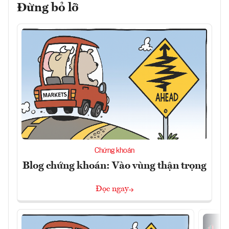
Đừng bỏ lỡ
Chứng khoán
Blog chứng khoán: Vào vùng thận trọng
Đọc ngay