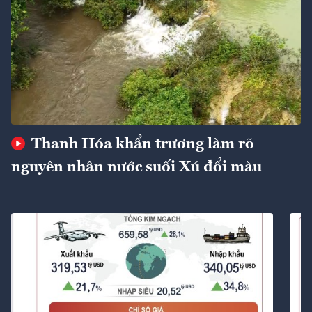
Thanh Hóa khẩn trương làm rõ
nguyên nhân nước suối Xú đổi màu