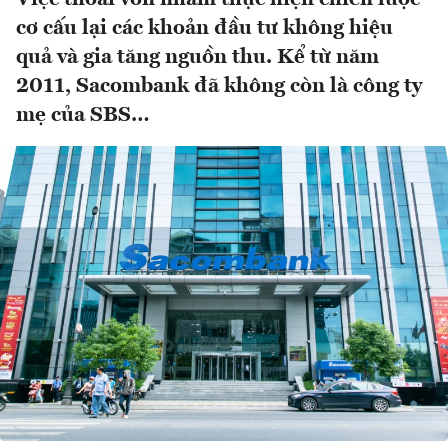
cơ cấu lại các khoản đầu tư không hiệu
quả và gia tăng nguồn thu. Kể từ năm
2011, Sacombank đã không còn là công ty
mẹ của SBS…