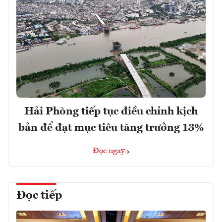
Hải Phòng tiếp tục điều chỉnh kịch
bản để đạt mục tiêu tăng trưởng 13%
Đọc ngay
Đọc tiếp