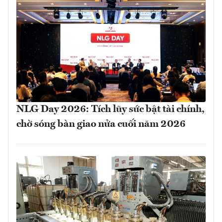
NLG Day 2026: Tích lũy sức bật tài chính,
chờ sóng bàn giao nửa cuối năm 2026