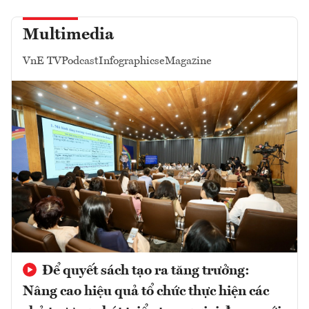
Multimedia
VnE TV
Podcast
Infographics
eMagazine
Để quyết sách tạo ra tăng trưởng:
Nâng cao hiệu quả tổ chức thực hiện các