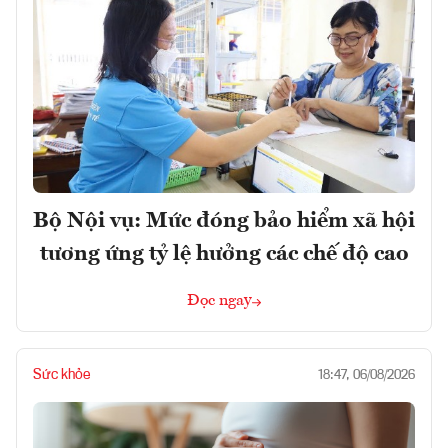
Bộ Nội vụ: Mức đóng bảo hiểm xã hội
tương ứng tỷ lệ hưởng các chế độ cao
Đọc ngay
Sức khỏe
18:47, 06/08/2026