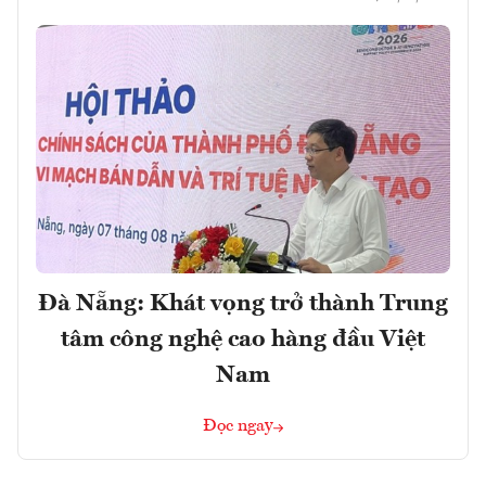
Đà Nẵng: Khát vọng trở thành Trung
tâm công nghệ cao hàng đầu Việt
Nam
Đọc ngay