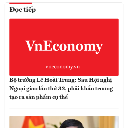
Đọc tiếp
Bộ trưởng Lê Hoài Trung: Sau Hội nghị
Ngoại giao lần thứ 33, phải khẩn trương
tạo ra sản phẩm cụ thể