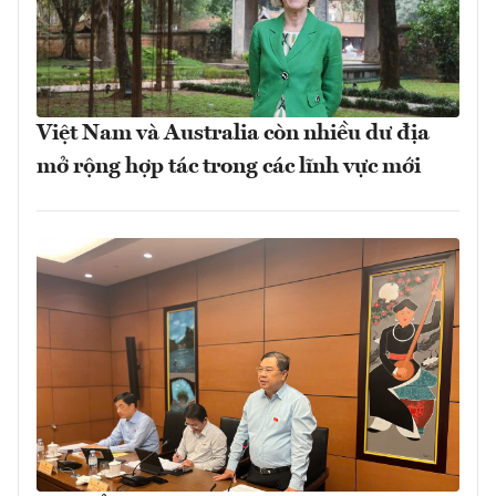
Việt Nam và Australia còn nhiều dư địa
mở rộng hợp tác trong các lĩnh vực mới