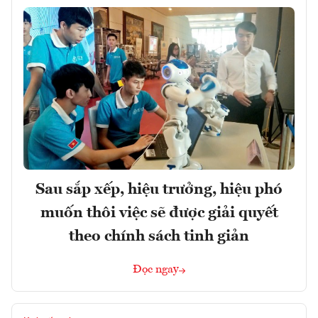
Sau sắp xếp, hiệu trưởng, hiệu phó
muốn thôi việc sẽ được giải quyết
theo chính sách tinh giản
Đọc ngay