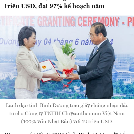
triệu USD, đạt 97% kế hoạch năm
Lãnh đạo tỉnh Bình Dương trao giấy chứng nhận đầu
tư cho Công ty TNHH Chrysanthemum Việt Nam
(100% vốn Nhật Bản) với 12 triệu USD.