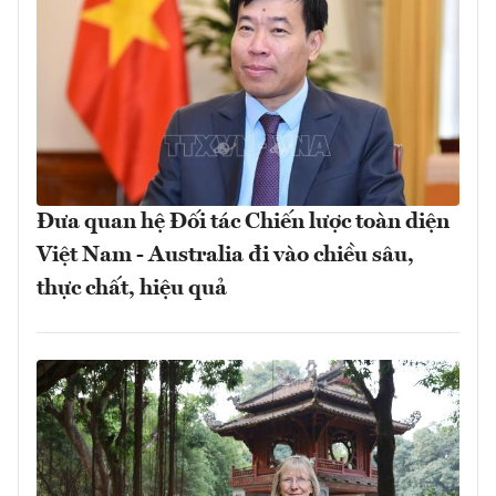
Đưa quan hệ Đối tác Chiến lược toàn diện
Việt Nam - Australia đi vào chiều sâu,
thực chất, hiệu quả