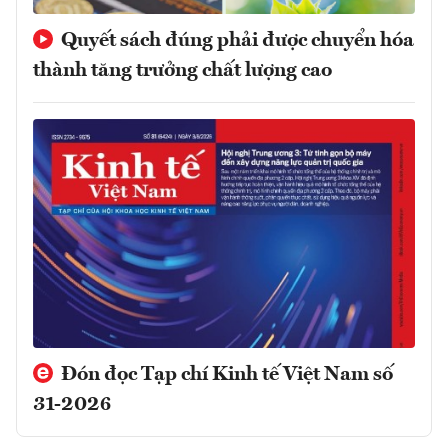
Quyết sách đúng phải được chuyển hóa
thành tăng trưởng chất lượng cao
Đón đọc Tạp chí Kinh tế Việt Nam số
31-2026