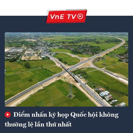
Điểm nhấn kỳ họp Quốc hội không
thường lệ lần thứ nhất