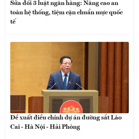
Sửa đổi 3 luật ngân hàng: Nâng cao an
toàn hệ thống, tiệm cận chuẩn mực quốc
tế
Đề xuất điều chỉnh dự án đường sắt Lào
Cai - Hà Nội - Hải Phòng