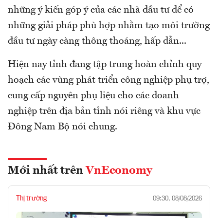
những ý kiến góp ý của các nhà đầu tư để có
những giải pháp phù hợp nhằm tạo môi trường
đầu tư ngày càng thông thoáng, hấp dẫn...
Hiện nay tỉnh đang tập trung hoàn chỉnh quy
hoạch các vùng phát triển công nghiệp phụ trợ,
cung cấp nguyên phụ liệu cho các doanh
nghiệp trên địa bản tỉnh nói riêng và khu vực
Đông Nam Bộ nói chung.
Mới nhất trên
VnEconomy
Thị trường
09:30, 08/08/2026