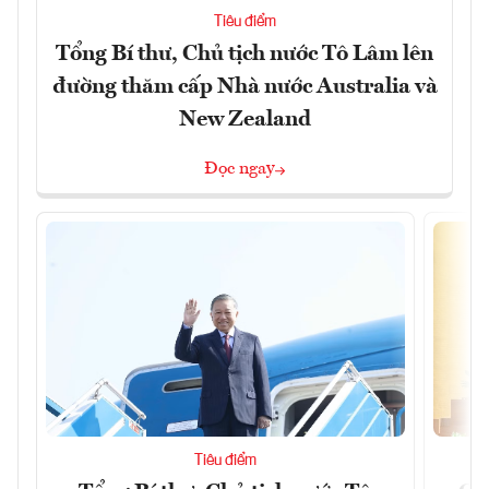
Tiêu điểm
Tổng Bí thư, Chủ tịch nước Tô Lâm lên
đường thăm cấp Nhà nước Australia và
New Zealand
Đọc ngay
Tiêu điểm