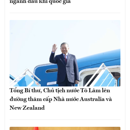
ngành dầu khí quốc gia
Tổng Bí thư, Chủ tịch nước Tô Lâm lên
đường thăm cấp Nhà nước Australia và
New Zealand