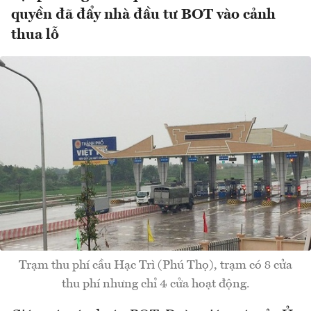
quyền đã đẩy nhà đầu tư BOT vào cảnh
thua lỗ
Trạm thu phí cầu Hạc Trì (Phú Thọ), trạm có 8 cửa
thu phí nhưng chỉ 4 cửa hoạt động.