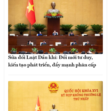
Sửa đổi Luật Dầu khí: Đổi mới tư duy,
kiến tạo phát triển, đẩy mạnh phân cấp