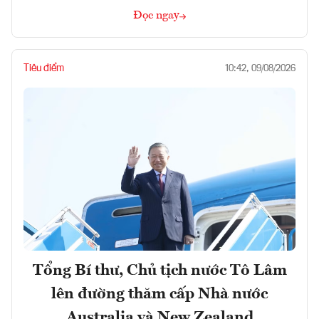
Đọc ngay
Tiêu điểm
10:42, 09/08/2026
Tổng Bí thư, Chủ tịch nước Tô Lâm
lên đường thăm cấp Nhà nước
Australia và New Zealand