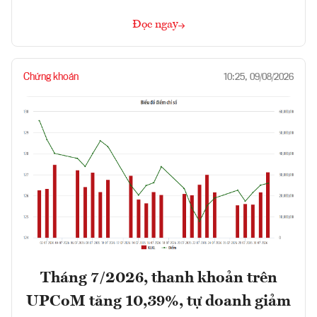
Đọc ngay
Chứng khoán
10:25, 09/08/2026
Tháng 7/2026, thanh khoản trên
UPCoM tăng 10,39%, tự doanh giảm