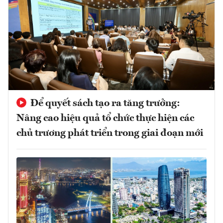
Để quyết sách tạo ra tăng trưởng:
Nâng cao hiệu quả tổ chức thực hiện các
chủ trương phát triển trong giai đoạn mới