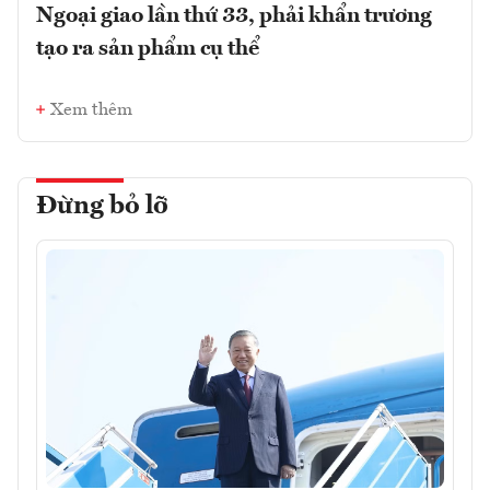
Ngoại giao lần thứ 33, phải khẩn trương
tạo ra sản phẩm cụ thể
Xem thêm
Đừng bỏ lỡ