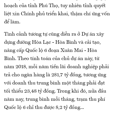
hoạch của tỉnh Phú Thọ, tuy nhiên tỉnh quyết
liệt xin Chính phủ triển khai, thậm chí ứng vốn
để làm.
Tình cảnh tương tự cũng diễn ra ở Dự án xây
dựng đường Hòa Lạc - Hòa Bình và cải tạo,
nâng cấp Quốc lộ 6 đoạn Xuân Mai - Hòa
Bình. Theo tính toán của chủ dự án này, từ
năm 2018, mỗi năm tiền lãi doanh nghiệp phải
trả cho ngân hàng là 281,7 tỷ đồng, tương ứng
với doanh thu trung bình một tháng phải đạt
tối thiểu 23,48 tỷ đồng. Trong khi đó, nửa đầu
năm nay, trung bình mỗi tháng, trạm thu phí
Quốc lộ 6 chỉ thu được 8,2 tỷ đồng...