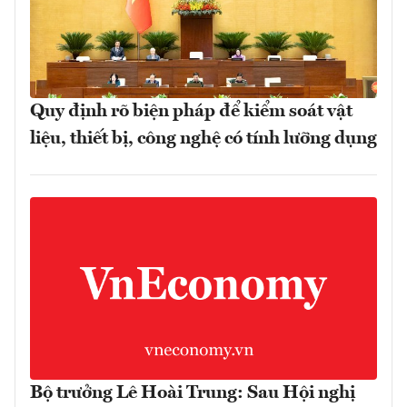
Quy định rõ biện pháp để kiểm soát vật
liệu, thiết bị, công nghệ có tính lưỡng dụng
Bộ trưởng Lê Hoài Trung: Sau Hội nghị