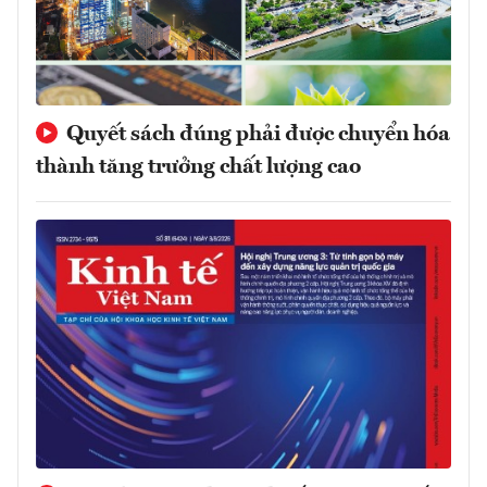
Quyết sách đúng phải được chuyển hóa
thành tăng trưởng chất lượng cao