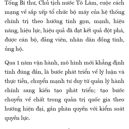
Tổng Bí thư, Chủ tịch nước Tô Lâm, cuộc cách
mạng về sắp xếp tổ chức bộ máy của hệ thống
chính trị theo hướng tinh gọn, mạnh, hiệu
năng, hiệu lực, hiệu quả đã đạt kết quả đột phá,
được cán bộ, đảng viên, nhân dân đồng tình,
ủng hộ.
Qua 1 năm vận hành, mô hình mới khẳng định
tính đúng đắn, là bước phát triển về lý luận và
thực tiễn, chuyển mạnh tư duy từ quản lý hành
chính sang kiến tạo phát triển; tạo bước
chuyển về chất trong quản trị quốc gia theo
hướng hiện đại, gắn phân quyền với kiểm soát
quyền lực.