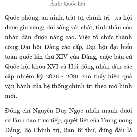
Ảnh: Quốc hội.
Quốc phòng, an ninh, trật tự, chính trị - xã hội
được giữ vững; đời sống vật chất, tinh thần của
nhân dân được nâng cao. Việc tổ chức thành
công Đại hội Đảng các cấp, Đại hội đại biểu
toàn quốc lần thứ XIV của Đảng, cuộc bầu cử
Quốc hội khóa XVI và Hội đồng nhân dân các
cấp nhiệm kỳ 2026 - 2031 cho thấy hiệu quả
vận hành của hệ thống chính trị theo mô hình
mới.
Đồng chí Nguyễn Duy Ngọc nhấn mạnh dưới
sự lãnh đạo trực tiếp, quyết liệt của Trung ương
Đảng, Bộ Chính trị, Ban Bí thư, đứng đầu là