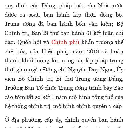
quy định của Đảng, pháp luật của Nhà nước
được rà soát, ban hành kịp thời, đồng bộ.
Trung ương đã ban hành bốn văn kiện; Bộ
Chính trị, Ban Bí thư ban hành 61 kết luận chỉ
đạo. Quốc hội và
Chính phủ
khẩn trương thể
chế hóa, sửa Hiến pháp năm 2013 và hoàn
thành khối lượng lớn công tác lập pháp trong
thời gian ngắn.Đồng chí Nguyễn Duy Ngọc, Ủy
viên Bộ Chính trị, Bí thư Trung ương Đảng,
Trưởng Ban Tổ chức Trung ương trình bày Báo
cáo tóm tắt sơ kết 1 năm mô hình tổng thể của
hệ thống chính trị, mô hình chính quyền 3 cấp
Ở địa phương, cấp ủy, chính quyền ban hành