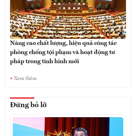
Nâng cao chất lượng, hiệu quả công tác
phòng chống tội phạm và hoạt động tư
pháp trong tình hình mới
Xem thêm
Đừng bỏ lỡ