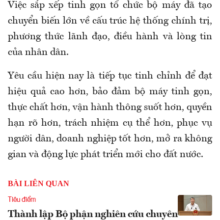
Việc sắp xếp tinh gọn tổ chức bộ máy đã tạo
chuyển biến lớn về cấu trúc hệ thống chính trị,
phương thức lãnh đạo, điều hành và lòng tin
của nhân dân.
Yêu cầu hiện nay là tiếp tục tinh chỉnh để đạt
hiệu quả cao hơn, bảo đảm bộ máy tinh gọn,
thực chất hơn, vận hành thông suốt hơn, quyền
hạn rõ hơn, trách nhiệm cụ thể hơn, phục vụ
người dân, doanh nghiệp tốt hơn, mở ra không
gian và động lực phát triển mới cho đất nước.
BÀI LIÊN QUAN
Tiêu điểm
Thành lập Bộ phận nghiên cứu chuyên