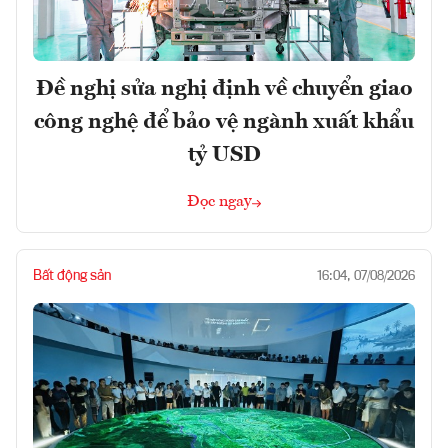
Đề nghị sửa nghị định về chuyển giao
công nghệ để bảo vệ ngành xuất khẩu
tỷ USD
Đọc ngay
Bất động sản
16:04, 07/08/2026