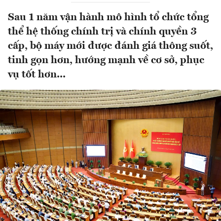
Sau 1 năm vận hành mô hình tổ chức tổng
thể hệ thống chính trị và chính quyền 3
cấp, bộ máy mới được đánh giá thông suốt,
tinh gọn hơn, hướng mạnh về cơ sở, phục
vụ tốt hơn...