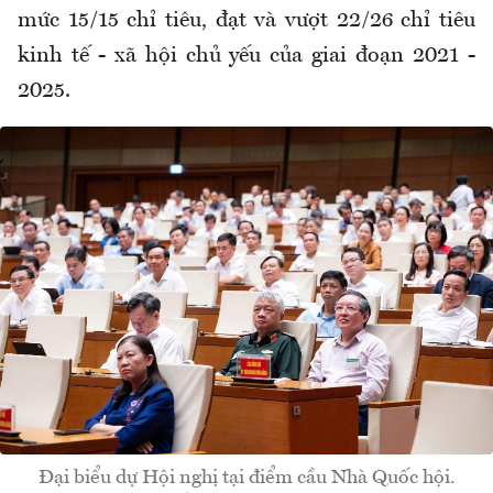
mức 15/15 chỉ tiêu, đạt và vượt 22/26 chỉ tiêu
kinh tế - xã hội chủ yếu của giai đoạn 2021 -
2025.
Đại biểu dự Hội nghị tại điểm cầu Nhà Quốc hội.