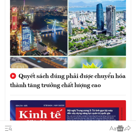
Quyết sách đúng phải được chuyển hóa
thành tăng trưởng chất lượng cao