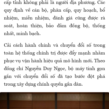
cấp tỉnh không phải là người địa phương. Các
quy định về cán bộ, phân cấp, quy hoạch, bổ
nhiệm, miễn nhiệm, đánh giá cũng được rà
soát, hoàn thiện, bảo đảm đồng bộ, thống
nhất, minh bạch.
Cải cách hành chính và chuyển đổi số trong
toàn hệ thống chính trị được đẩy mạnh nhằm
phục vụ vận hành hiệu quả mô hình mới. Theo
đồng chí Nguyễn Duy Ngọc, bộ máy tinh gọn
gắn với chuyển đổi số đã tạo bước đột phá
trong xây dựng chính quyền gần dân.