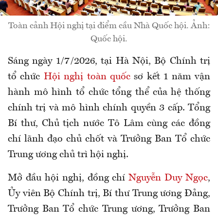
Toàn cảnh Hội nghị tại điểm cầu Nhà Quốc hội. Ảnh:
Quốc hội.
Sáng ngày 1/7/2026, tại Hà Nội, Bộ Chính trị
tổ chức
Hội nghị toàn quốc
sơ kết 1 năm vận
hành mô hình tổ chức tổng thể của hệ thống
chính trị và mô hình chính quyền 3 cấp. Tổng
Bí thư, Chủ tịch nước Tô Lâm cùng các đồng
chí lãnh đạo chủ chốt và Trưởng Ban Tổ chức
Trung ương chủ trì hội nghị.
Mở đầu hội nghị, đồng chí
Nguyễn Duy Ngọc
,
Ủy viên Bộ Chính trị, Bí thư Trung ương Đảng,
Trưởng Ban Tổ chức Trung ương, Trưởng Ban