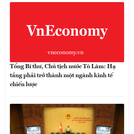
Tổng Bí thư, Chủ tịch nước Tô Lâm: Hạ
tầng phải trở thành một ngành kinh tế
chiến lược