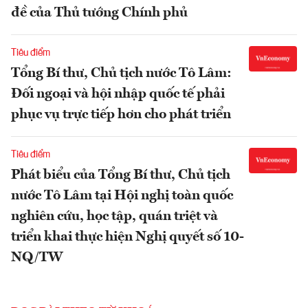
đề của Thủ tướng Chính phủ
Tiêu điểm
Tổng Bí thư, Chủ tịch nước Tô Lâm:
Đối ngoại và hội nhập quốc tế phải
phục vụ trực tiếp hơn cho phát triển
Tiêu điểm
Phát biểu của Tổng Bí thư, Chủ tịch
nước Tô Lâm tại Hội nghị toàn quốc
nghiên cứu, học tập, quán triệt và
triển khai thực hiện Nghị quyết số 10-
NQ/TW