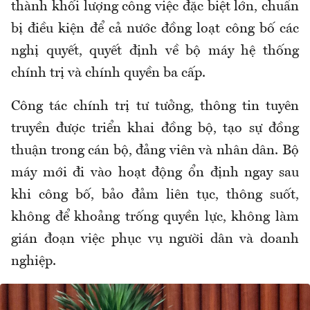
thành khối lượng công việc đặc biệt lớn, chuẩn
bị điều kiện để cả nước đồng loạt công bố các
nghị quyết, quyết định về bộ máy hệ thống
chính trị và chính quyền ba cấp.
Công tác chính trị tư tưởng, thông tin tuyên
truyền được triển khai đồng bộ, tạo sự đồng
thuận trong cán bộ, đảng viên và nhân dân. Bộ
máy mới đi vào hoạt động ổn định ngay sau
khi công bố, bảo đảm liên tục, thông suốt,
không để khoảng trống quyền lực, không làm
gián đoạn việc phục vụ người dân và doanh
nghiệp.