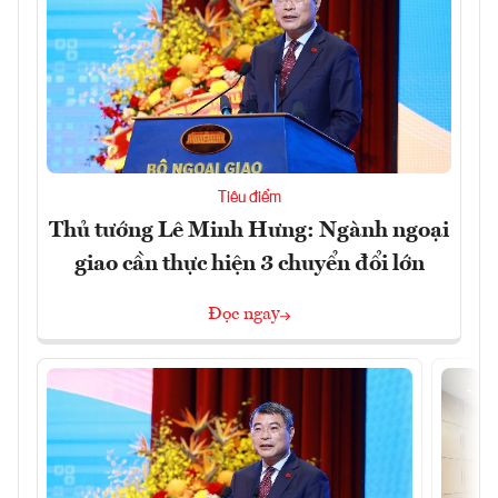
Tiêu điểm
Thủ tướng Lê Minh Hưng: Ngành ngoại
giao cần thực hiện 3 chuyển đổi lớn
Đọc ngay