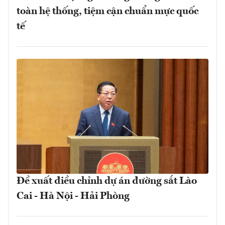
toàn hệ thống, tiệm cận chuẩn mực quốc
tế
Đề xuất điều chỉnh dự án đường sắt Lào
Cai - Hà Nội - Hải Phòng