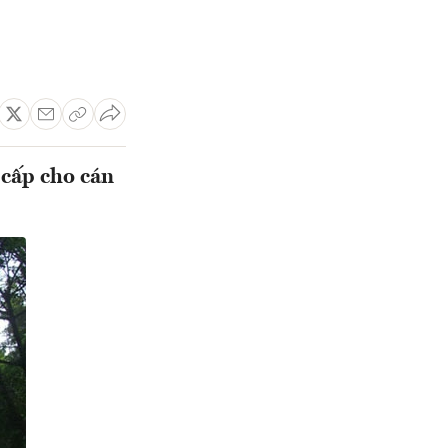
 cấp cho cán