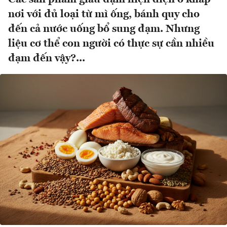
nơi với đủ loại từ mì ống, bánh quy cho
đến cả nước uống bổ sung đạm. Nhưng
liệu cơ thể con người có thực sự cần nhiều
đạm đến vậy?...