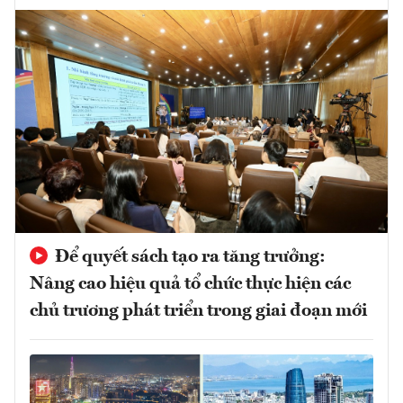
Để quyết sách tạo ra tăng trưởng:
Nâng cao hiệu quả tổ chức thực hiện các
chủ trương phát triển trong giai đoạn mới