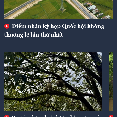
Điểm nhấn kỳ họp Quốc hội không
thường lệ lần thứ nhất