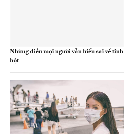
Những điều mọi người vẫn hiểu sai về tinh
bột