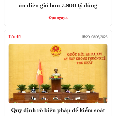
án điện gió hơn 7.800 tỷ đồng
Đọc ngay
Tiêu điểm
15:20, 08/08/2026
Quy định rõ biện pháp để kiểm soát