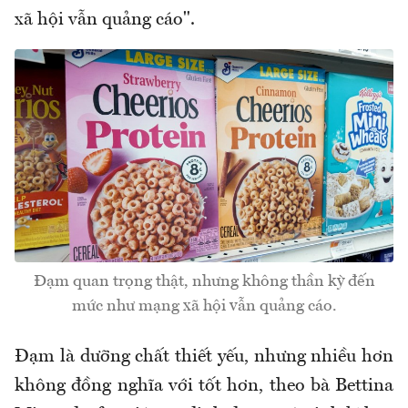
xã hội vẫn quảng cáo".
Đạm quan trọng thật, nhưng không thần kỳ đến
mức như mạng xã hội vẫn quảng cáo.
Đạm là dưỡng chất thiết yếu, nhưng nhiều hơn
không đồng nghĩa với tốt hơn, theo bà Bettina