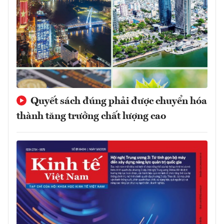
Quyết sách đúng phải được chuyển hóa
thành tăng trưởng chất lượng cao