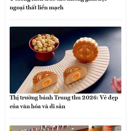
ngoại thất liền mạch
Thị trường bánh Trung thu 2026: Vẻ đẹp
của văn hóa và di sản