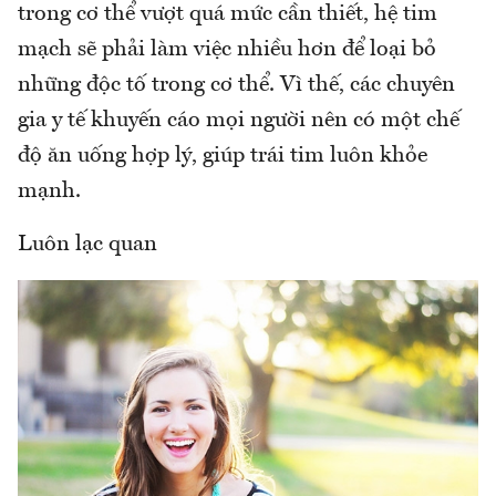
trong cơ thể vượt quá mức cần thiết, hệ tim
mạch sẽ phải làm việc nhiều hơn để loại bỏ
những độc tố trong cơ thể. Vì thế, các chuyên
gia y tế khuyến cáo mọi người nên có một chế
độ ăn uống hợp lý, giúp trái tim luôn khỏe
mạnh.
Luôn lạc quan