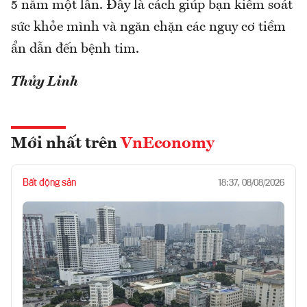
5 năm một lần. Đây là cách giúp bạn kiểm soát
sức khỏe mình và ngăn chặn các nguy cơ tiềm
ẩn dẫn đến bệnh tim.
Thủy Linh
Mới nhất trên
VnEconomy
Bất động sản
18:37, 08/08/2026