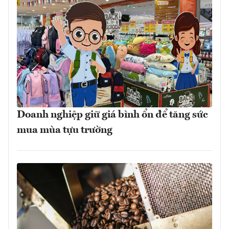
Doanh nghiệp giữ giá bình ổn để tăng sức
mua mùa tựu trường