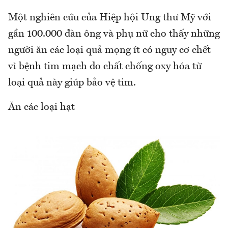
Một nghiên cứu của Hiệp hội Ung thư Mỹ với
gần 100.000 đàn ông và phụ nữ cho thấy những
người ăn các loại quả mọng ít có nguy cơ chết
vì bệnh tim mạch do chất chống oxy hóa từ
loại quả này giúp bảo vệ tim.
Ăn các loại hạt