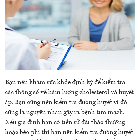
Bạn nên khám sức khỏe định kỳ để kiểm tra
các thông số về hàm lượng cholesterol và huyết
áp. Bạn cũng nên kiểm tra đường huyết vì đó
cũng là nguyên nhân gây ra bệnh tim mạch.
Nếu gia đình bạn có tiền sử đái tháo thường
hoặc béo phì thì bạn nên kiểm tra đường huyết