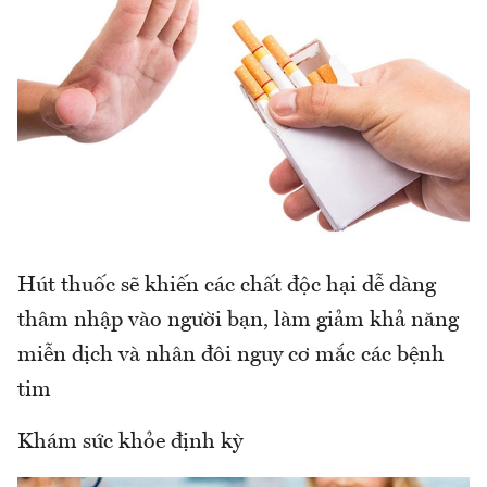
Hút thuốc sẽ khiến các chất độc hại dễ dàng
thâm nhập vào người bạn, làm giảm khả năng
miễn dịch và nhân đôi nguy cơ mắc các bệnh
tim
Khám sức khỏe định kỳ