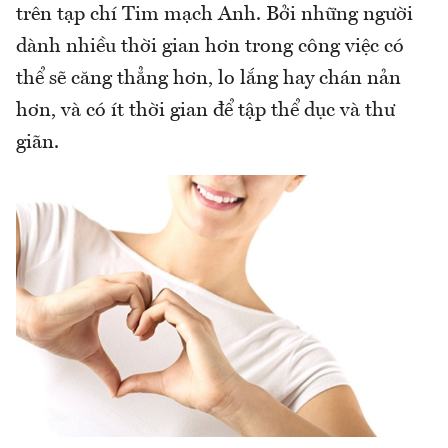
trên tạp chí Tim mạch Anh. Bởi những người
dành nhiều thời gian hơn trong công việc có
thể sẽ căng thẳng hơn, lo lắng hay chán nản
hơn, và có ít thời gian để tập thể dục và thư
giãn.