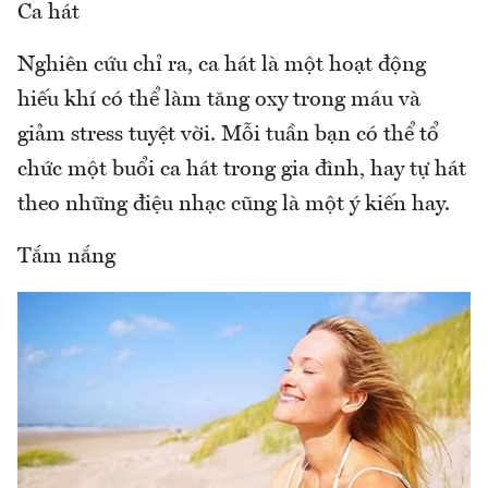
Ca hát
Nghiên cứu chỉ ra, ca hát là một hoạt động
hiếu khí có thể làm tăng oxy trong máu và
giảm stress tuyệt vời. Mỗi tuần bạn có thể tổ
chức một buổi ca hát trong gia đình, hay tự hát
theo những điệu nhạc cũng là một ý kiến hay.
Tắm nắng