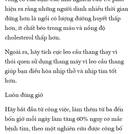
hiện ra rằng những người dành nhiều thời gian
đứng hơn là ngồi có lượng đường huyết thấp
hơn, ít chất béo trong máu và nồng độ
cholesterol thấp hơn.
Ngoài ra, hãy tích cực leo cầu thang thay vì
thói quen sử dụng thang máy vì leo cầu thang
giúp bạn điều hòa nhịp thở và nhịp tim tốt
hơn.
Luôn đúng giờ
Hãy bắt đầu từ công việc, làm thêm từ ba đến
bốn giờ mỗi ngày làm tăng 60% nguy cơ mắc
bệnh tim, theo một nghiên cứu được công bố