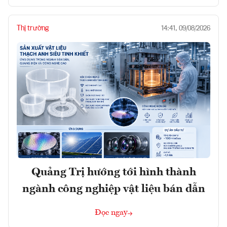
Thị trường
14:41, 09/08/2026
Quảng Trị hướng tới hình thành
ngành công nghiệp vật liệu bán dẫn
Đọc ngay