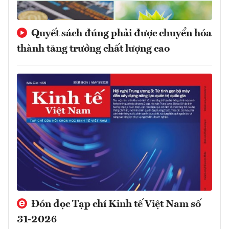
Quyết sách đúng phải được chuyển hóa
thành tăng trưởng chất lượng cao
Đón đọc Tạp chí Kinh tế Việt Nam số
31-2026