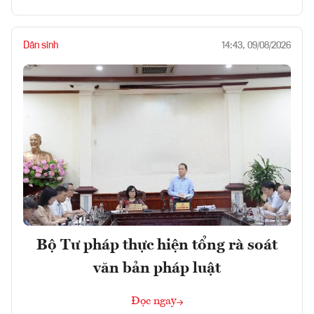
Dân sinh
14:43, 09/08/2026
Bộ Tư pháp thực hiện tổng rà soát
văn bản pháp luật
Đọc ngay