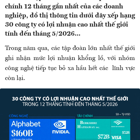
chính 12 tháng gần nhất của các doanh
nghiệp, đồ thị thông tin dưới đây xếp hạng
30 công ty có lợi nhuận cao nhất thế giới
tính đến tháng 5/2026…
Trong năm qua, các tập đoàn lớn nhất thế giới
ghi nhận mức lợi nhuận khổng lồ, với nhóm
công nghệ tiếp tục bỏ xa hầu hết các
lĩnh vực
còn lại.