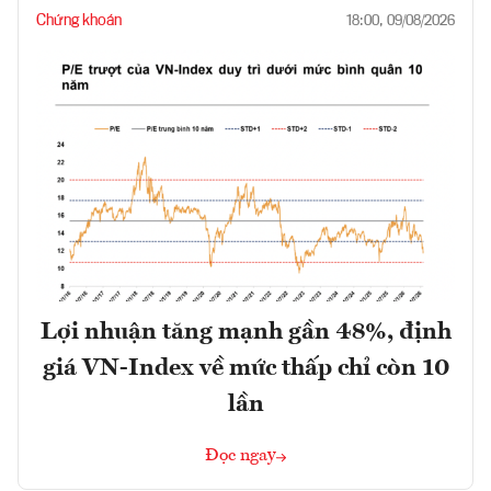
Chứng khoán
18:00, 09/08/2026
Lợi nhuận tăng mạnh gần 48%, định
giá VN-Index về mức thấp chỉ còn 10
lần
Đọc ngay