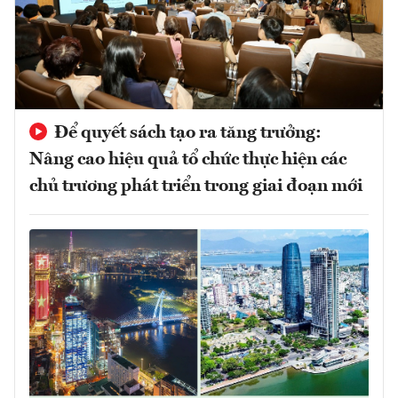
Để quyết sách tạo ra tăng trưởng:
Nâng cao hiệu quả tổ chức thực hiện các
chủ trương phát triển trong giai đoạn mới