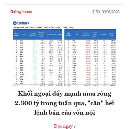
Chứng khoán
17:59, 09/08/2026
Khối ngoại đẩy mạnh mua ròng
2.300 tỷ trong tuần qua, "cân" hết
lệnh bán của vốn nội
Đọc ngay