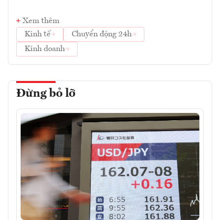
Xem thêm
Kinh tế
Chuyển động 24h
Kinh doanh
Đừng bỏ lỡ