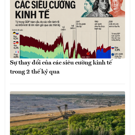
Sự thay đổi của các siêu cường kinh tế
trong 2 thế kỷ qua