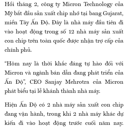
Hồi tháng 2, công ty Micron Technology của
Mỹ bắt đầu sản xuất chip nhớ tại bang Gujarat,
miền Tây Ấn Độ. Đây là nhà máy đầu tiên đi
vào hoạt động trong số 12 nhà máy sản xuất
con chip trên toàn quốc được nhận trợ cấp của
chính phủ.
“Hôm nay là thời khắc đáng tự hào đối với
Micron và ngành bán dẫn đang phát triển của
Ấn Độ”, CEO Sanjay Mehrotra của Micron
phát biểu tại lễ khánh thành nhà máy.
Hiện Ấn Độ có 2 nhà máy sản xuất con chip
đang vận hành, trong khi 2 nhà máy khác dự
kiến đi vào hoạt động trước cuối năm nay.