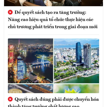
Để quyết sách tạo ra tăng trưởng:
Nâng cao hiệu quả tổ chức thực hiện các
chủ trương phát triển trong giai đoạn mới
Quyết sách đúng phải được chuyển hóa
thành tăng trưởng chất lượng cao