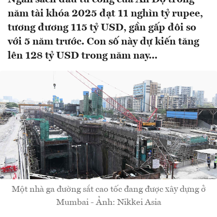
năm tài khóa 2025 đạt 11 nghìn tỷ rupee,
tương đương 115 tỷ USD, gần gấp đôi so
với 5 năm trước. Con số này dự kiến tăng
lên 128 tỷ USD trong năm nay...
Một nhà ga đường sắt cao tốc đang được xây dựng ở
Mumbai - Ảnh: Nikkei Asia