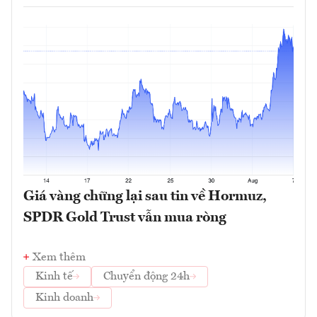
Giá vàng chững lại sau tin về Hormuz,
SPDR Gold Trust vẫn mua ròng
Xem thêm
Kinh tế
Chuyển động 24h
Kinh doanh