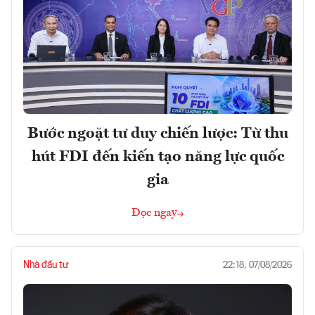
Bước ngoặt tư duy chiến lược: Từ thu
hút FDI đến kiến tạo năng lực quốc
gia
Đọc ngay
Nhà đầu tư
22:18, 07/08/2026