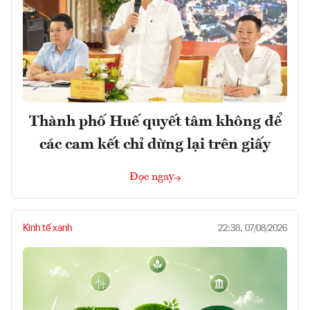
Thành phố Huế quyết tâm không để
các cam kết chỉ dừng lại trên giấy
Đọc ngay
Kinh tế xanh
22:38, 07/08/2026