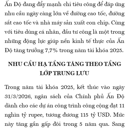
Ấn Độ đang đẩy mạnh chi tiêu công để đáp ứng
nhu cầu ngày càng lớn về đường cao tốc, đường
sắt cao tốc và nhà máy sản xuất con chip. Cùng
với tiêu dùng cá nhân, đầu tư công là một trong
những động lực giúp nền kinh tế thực của Ấn
Độ tăng trưởng 7,7% trong năm tài khóa 2025.
NHU CẦU HẠ TẦNG TĂNG THEO TẦNG
LỚP TRUNG LƯU
Trong năm tài khóa 2025, kết thúc vào ngày
31/3/2026, ngân sách của Chính phủ Ấn Độ
dành cho các dự án công trình công cộng đạt 11
nghìn tỷ rupee, tương đương 115 tỷ USD. Mức
này tăng gần gấp đôi trong 5 năm qua. Sang