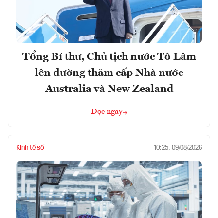
Tổng Bí thư, Chủ tịch nước Tô Lâm
lên đường thăm cấp Nhà nước
Australia và New Zealand
Đọc ngay
Kinh tế số
10:25, 09/08/2026