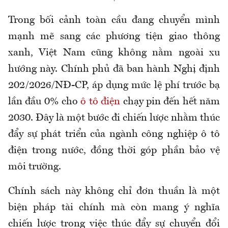
Trong bối cảnh toàn cầu đang chuyển mình
mạnh mẽ sang các phương tiện giao thông
xanh, Việt Nam cũng không nằm ngoài xu
hướng này. Chính phủ đã ban hành Nghị định
202/2026/NĐ-CP, áp dụng mức lệ phí trước bạ
lần đầu 0% cho
ô tô điện
chạy pin đến hết năm
2030. Đây là một bước đi chiến lược nhằm thúc
đẩy sự phát triển của ngành công nghiệp ô tô
điện trong nước, đồng thời góp phần bảo vệ
môi trường.
Chính sách này không chỉ đơn thuần là một
biện pháp tài chính mà còn mang ý nghĩa
chiến lược trong việc thúc đẩy sự chuyển đổi