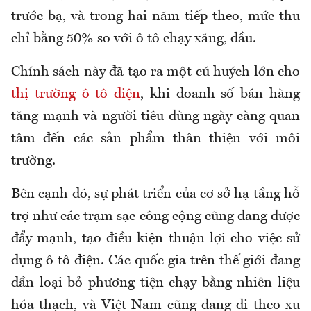
trước bạ, và trong hai năm tiếp theo, mức thu
chỉ bằng 50% so với ô tô chạy xăng, dầu.
Chính sách này đã tạo ra một cú huých lớn cho
thị trường ô tô điện
, khi doanh số bán hàng
tăng mạnh và người tiêu dùng ngày càng quan
tâm đến các sản phẩm thân thiện với môi
trường.
Bên cạnh đó, sự phát triển của cơ sở hạ tầng hỗ
trợ như các trạm sạc công cộng cũng đang được
đẩy mạnh, tạo điều kiện thuận lợi cho việc sử
dụng ô tô điện. Các quốc gia trên thế giới đang
dần loại bỏ phương tiện chạy bằng nhiên liệu
hóa thạch, và Việt Nam cũng đang đi theo xu