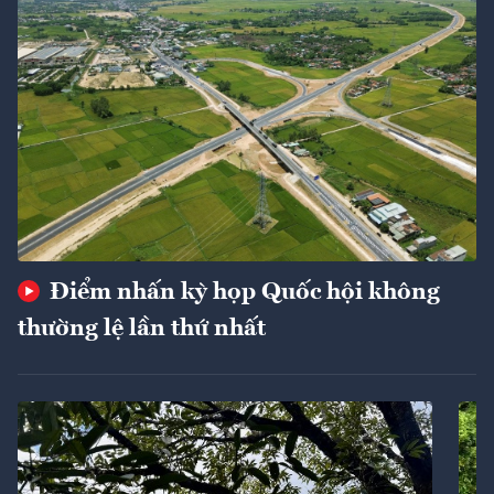
Điểm nhấn kỳ họp Quốc hội không
thường lệ lần thứ nhất