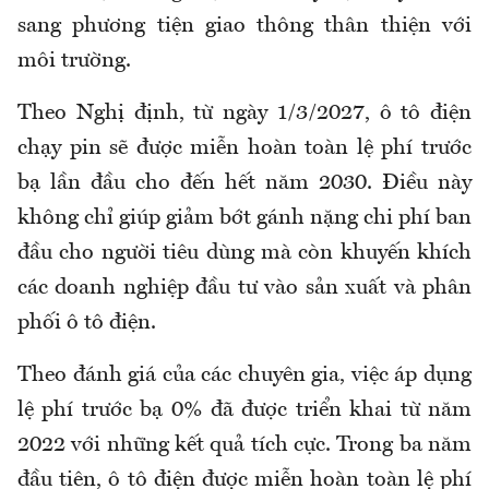
sang phương tiện giao thông thân thiện với
môi trường.
Theo Nghị định, từ ngày 1/3/2027, ô tô điện
chạy pin sẽ được miễn hoàn toàn lệ phí trước
bạ lần đầu cho đến hết năm 2030. Điều này
không chỉ giúp giảm bớt gánh nặng chi phí ban
đầu cho người tiêu dùng mà còn khuyến khích
các doanh nghiệp đầu tư vào sản xuất và phân
phối ô tô điện.
Theo đánh giá của các chuyên gia, việc áp dụng
lệ phí trước bạ 0% đã được triển khai từ năm
2022 với những kết quả tích cực. Trong ba năm
đầu tiên, ô tô điện được miễn hoàn toàn lệ phí