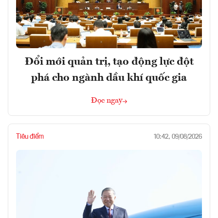
Đổi mới quản trị, tạo động lực đột
phá cho ngành dầu khí quốc gia
Đọc ngay
Tiêu điểm
10:42, 09/08/2026