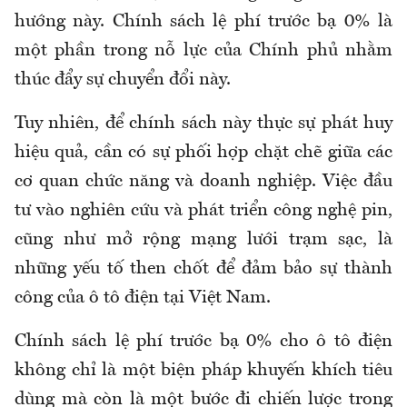
hướng này. Chính sách lệ phí trước bạ 0% là
một phần trong nỗ lực của Chính phủ nhằm
thúc đẩy sự chuyển đổi này.
Tuy nhiên, để chính sách này thực sự phát huy
hiệu quả, cần có sự phối hợp chặt chẽ giữa các
cơ quan chức năng và doanh nghiệp. Việc đầu
tư vào nghiên cứu và phát triển công nghệ pin,
cũng như mở rộng mạng lưới trạm sạc, là
những yếu tố then chốt để đảm bảo sự thành
công của ô tô điện tại Việt Nam.
Chính sách lệ phí trước bạ 0% cho ô tô điện
không chỉ là một biện pháp khuyến khích tiêu
dùng mà còn là một bước đi chiến lược trong