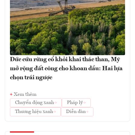
Đức cứu rừng cổ khỏi khai thác than, Mỹ
mở rộng đất công cho khoan dầu: Hai lựa
chọn trái ngược
Xem thêm
Chuyển động xanh
Pháp lý
Thương hiệu xanh
Diễn đàn