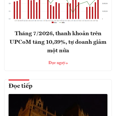
Tháng 7/2026, thanh khoản trên
UPCoM tăng 10,39%, tự doanh giảm
một nửa
Đọc ngay
Đọc tiếp