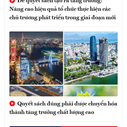
Để quyết sách tạo ra tăng trưởng:
Nâng cao hiệu quả tổ chức thực hiện các
chủ trương phát triển trong giai đoạn mới
Quyết sách đúng phải được chuyển hóa
thành tăng trưởng chất lượng cao