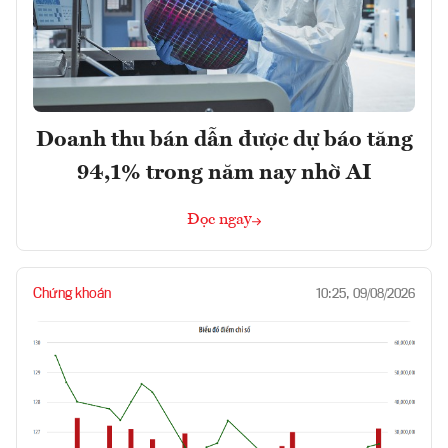
Doanh thu bán dẫn được dự báo tăng
94,1% trong năm nay nhờ AI
Đọc ngay
Chứng khoán
10:25, 09/08/2026