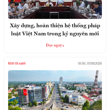
Xây dựng, hoàn thiện hệ thống pháp
luật Việt Nam trong kỷ nguyên mới
Đọc ngay
Kinh tế xanh
18:59, 07/08/2026