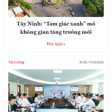
Tây Ninh: “Tam giác xanh” mở
không gian tăng trưởng mới
Đọc ngay
Thị trường
18:59, 07/08/2026