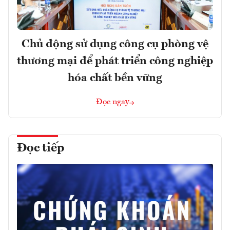
Chủ động sử dụng công cụ phòng vệ
thương mại để phát triển công nghiệp
hóa chất bền vững
Đọc ngay
Đọc tiếp