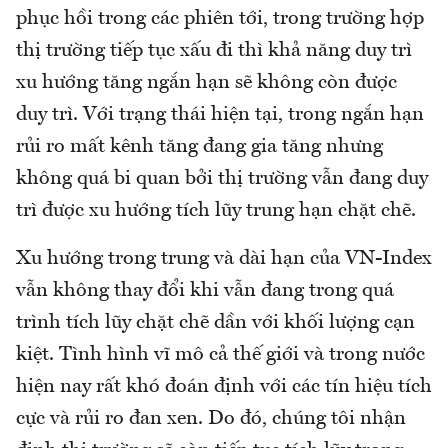
phục hồi trong các phiên tới, trong trường hợp
thị trường tiếp tục xấu đi thì khả năng duy trì
xu hướng tăng ngắn hạn sẽ không còn được
duy trì. Với trạng thái hiện tại, trong ngắn hạn
rủi ro mất kênh tăng đang gia tăng nhưng
không quá bi quan bởi thị trường vẫn đang duy
trì được xu hướng tích lũy trung hạn chặt chẽ.
Xu hướng trong trung và dài hạn của VN-Index
vẫn không thay đổi khi vẫn đang trong quá
trình tích lũy chặt chẽ dần với khối lượng cạn
kiệt. Tình hình vĩ mô cả thế giới và trong nước
hiện nay rất khó đoán định với các tín hiệu tích
cực và rủi ro đan xen. Do đó, chúng tôi nhận