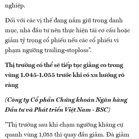
nghiệp.
Đối với các vị thế đang nắm giữ trong danh
mục, nhà đầu tư nên thực hiện tái cơ cấu hoặc
giảm tỷ trọng cổ phiếu nếu các cổ phiếu vi
phạm ngưỡng trailing-stoploss”.
Thị trường có thể sẽ tiếp tục giằng co trong
vùng 1.045-1.055 trước khi có xu hướng rõ
ràng
(Công ty Cổ phần Chứng khoán Ngân hàng
Đầu tư và Phát triển Việt Nam - BSC)
"Thị trường sau khi chạm ngưỡng kháng cự
quanh vùng 1,055 thì quay đầu giảm. Đà giảm