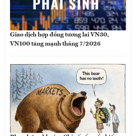
Giao dịch hợp đồng tương lai VN30,
VN100 tăng mạnh tháng 7/2026