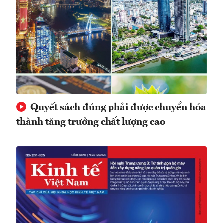
Quyết sách đúng phải được chuyển hóa
thành tăng trưởng chất lượng cao