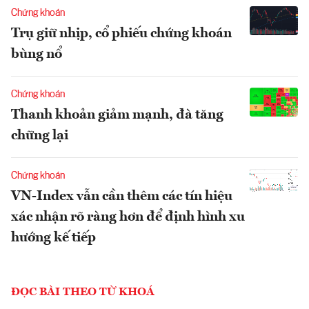
Chứng khoán
Trụ giữ nhịp, cổ phiếu chứng khoán
bùng nổ
Chứng khoán
Thanh khoản giảm mạnh, đà tăng
chững lại
Chứng khoán
VN-Index vẫn cần thêm các tín hiệu
xác nhận rõ ràng hơn để định hình xu
hướng kế tiếp
ĐỌC BÀI THEO TỪ KHOÁ