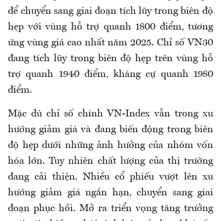
để chuyển sang giai đoạn tích lũy trong biên độ
hẹp với vùng hỗ trợ quanh 1800 điểm, tương
ứng vùng giá cao nhất năm 2025. Chỉ số VN30
đang tích lũy trong biên độ hẹp trên vùng hỗ
trợ quanh 1940 điểm, kháng cự quanh 1980
điểm.
Mặc dù chỉ số chính VN-Index vẫn trong xu
hướng giảm giá và đang biến động trong biên
độ hẹp dưới những ảnh hưởng của nhóm vốn
hóa lớn. Tuy nhiên chất lượng của thị trường
đang cải thiện. Nhiều cổ phiếu vượt lên xu
hướng giảm giá ngắn hạn, chuyển sang giai
đoạn phục hồi. Mở ra triển vọng tăng trưởng