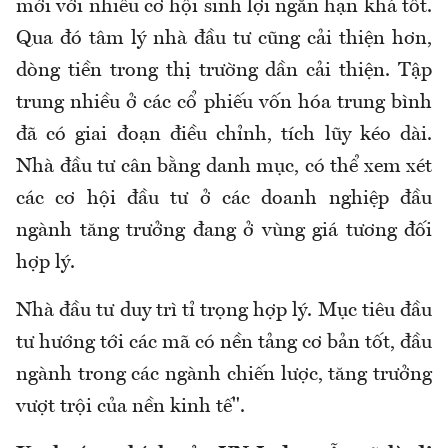
mới với nhiều cơ hội sinh lợi ngắn hạn khá tốt.
Qua đó tâm lý nhà đầu tư cũng cải thiện hơn,
dòng tiền trong thị trường dần cải thiện. Tập
trung nhiều ở các cổ phiếu vốn hóa trung bình
đã có giai đoạn điều chỉnh, tích lũy kéo dài.
Nhà đầu tư cân bằng danh mục, có thể xem xét
các cơ hội đầu tư ở các doanh nghiệp đầu
ngành tăng trưởng đang ở vùng giá tương đối
hợp lý.
Nhà đầu tư duy trì tỉ trọng hợp lý. Mục tiêu đầu
tư hướng tới các mã có nền tảng cơ bản tốt, đầu
ngành trong các ngành chiến lược, tăng trưởng
vượt trội của nền kinh tế".