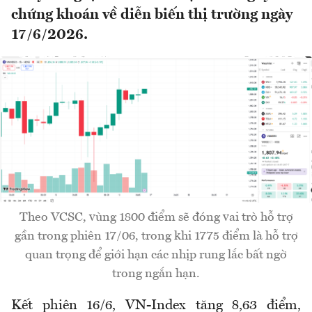
chứng khoán về diễn biến thị trường ngày
17/6/2026.
Theo VCSC, vùng 1800 điểm sẽ đóng vai trò hỗ trợ
gần trong phiên 17/06, trong khi 1775 điểm là hỗ trợ
quan trọng để giới hạn các nhịp rung lắc bất ngờ
trong ngắn hạn.
Kết phiên 16/6, VN-Index tăng 8,63 điểm,