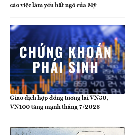
cáo việc làm yếu bất ngờ của Mỹ
Giao dịch hợp đồng tương lai VN30,
VN100 tăng mạnh tháng 7/2026