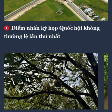
Điểm nhấn kỳ họp Quốc hội không
thường lệ lần thứ nhất