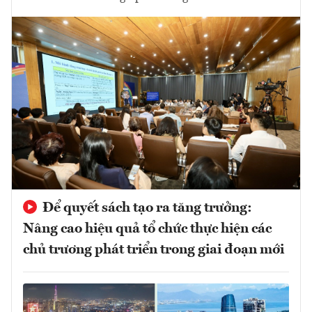
Để quyết sách tạo ra tăng trưởng:
Nâng cao hiệu quả tổ chức thực hiện các
chủ trương phát triển trong giai đoạn mới