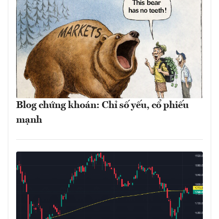
Blog chứng khoán: Chỉ số yếu, cổ phiếu
mạnh