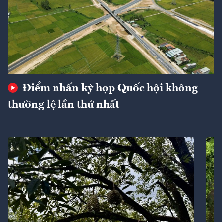
Điểm nhấn kỳ họp Quốc hội không
thường lệ lần thứ nhất