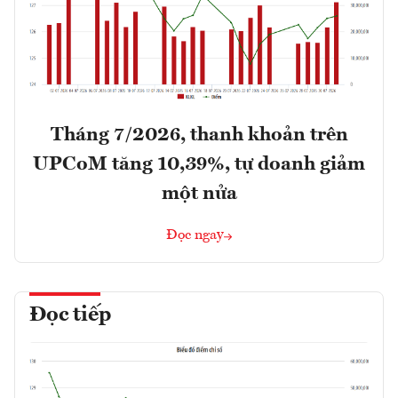
Tháng 7/2026, thanh khoản trên
UPCoM tăng 10,39%, tự doanh giảm
một nửa
Đọc ngay
Đọc tiếp