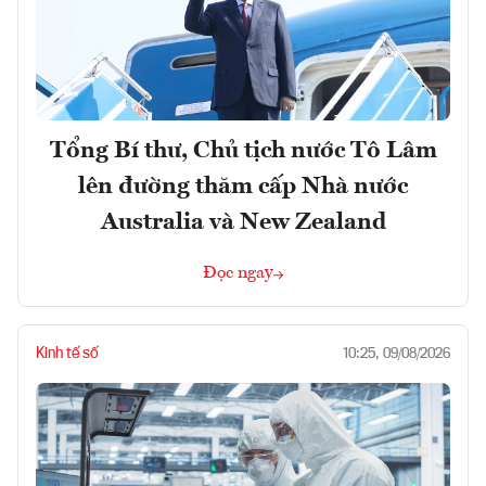
Tổng Bí thư, Chủ tịch nước Tô Lâm
lên đường thăm cấp Nhà nước
Australia và New Zealand
Đọc ngay
Kinh tế số
10:25, 09/08/2026