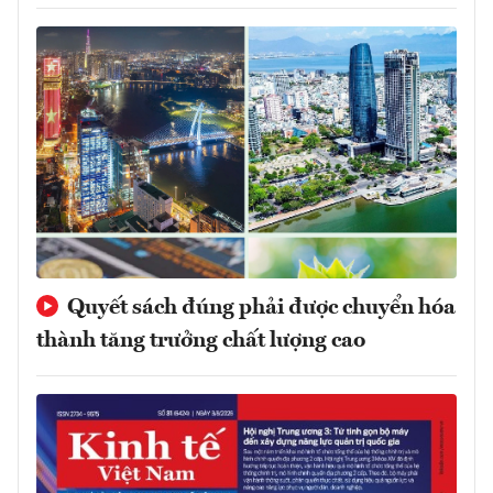
Quyết sách đúng phải được chuyển hóa
thành tăng trưởng chất lượng cao