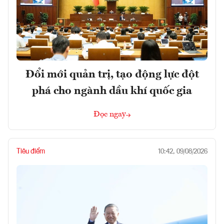
Đổi mới quản trị, tạo động lực đột
phá cho ngành dầu khí quốc gia
Đọc ngay
Tiêu điểm
10:42, 09/08/2026