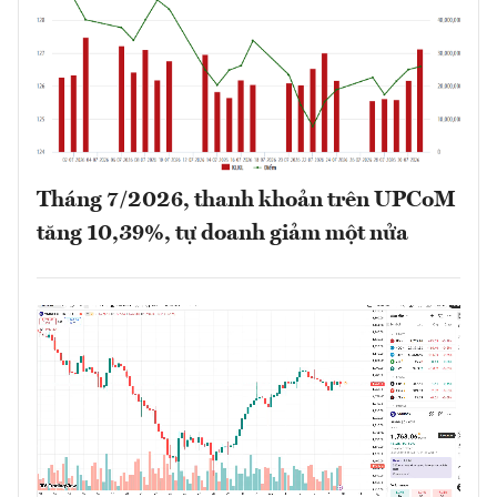
Tháng 7/2026, thanh khoản trên UPCoM
tăng 10,39%, tự doanh giảm một nửa