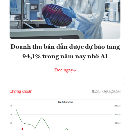
Doanh thu bán dẫn được dự báo tăng
94,1% trong năm nay nhờ AI
Đọc ngay
Chứng khoán
10:25, 09/08/2026