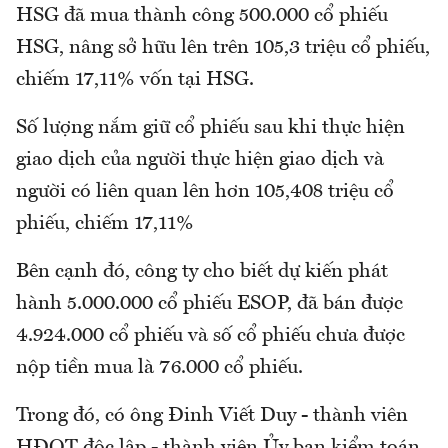
HSG đã mua thành công 500.000 cổ phiếu
HSG, nâng sở hữu lên trên 105,3 triệu cổ phiếu,
chiếm 17,11% vốn tại HSG.
Số lượng nắm giữ cổ phiếu sau khi thực hiện
giao dịch của người thực hiện giao dịch và
người có liên quan lên hơn 105,408 triệu cổ
phiếu, chiếm 17,11%
Bên cạnh đó, công ty cho biết dự kiến phát
hành 5.000.000 cổ phiếu ESOP, đã bán được
4.924.000 cổ phiếu và số cổ phiếu chưa được
nộp tiền mua là 76.000 cổ phiếu.
Trong đó, có ông Đinh Viết Duy - thành viên