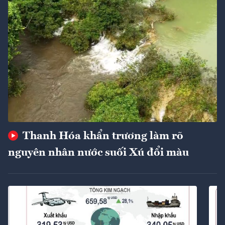
Thanh Hóa khẩn trương làm rõ
nguyên nhân nước suối Xú đổi màu