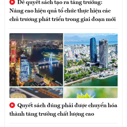
Để quyết sách tạo ra tăng trưởng:
Nâng cao hiệu quả tổ chức thực hiện các
chủ trương phát triển trong giai đoạn mới
Quyết sách đúng phải được chuyển hóa
thành tăng trưởng chất lượng cao