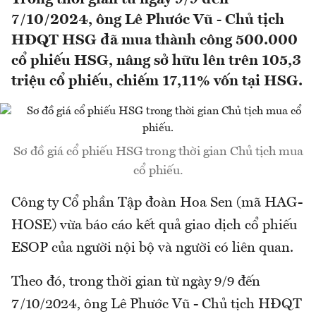
7/10/2024, ông Lê Phước Vũ - Chủ tịch
HĐQT HSG đã mua thành công 500.000
cổ phiếu HSG, nâng sở hữu lên trên 105,3
triệu cổ phiếu, chiếm 17,11% vốn tại HSG.
Sơ đồ giá cổ phiếu HSG trong thời gian Chủ tịch mua
cổ phiếu.
Công ty Cổ phần Tập đoàn Hoa Sen (mã HAG-
HOSE) vừa báo cáo kết quả giao dịch cổ phiếu
ESOP của người nội bộ và người có liên quan.
Theo đó, trong thời gian từ ngày 9/9 đến
7/10/2024, ông Lê Phước Vũ - Chủ tịch HĐQT