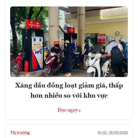
Xăng dầu đồng loạt giảm giá, thấp
hơn nhiều so với khu vực
Đọc ngay
Thị trường
16:02, 06/08/2026