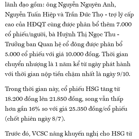
lãnh đạo gồm: ông Nguyễn Nguyên Anh,
Nguyễn Tuấn Hiệp và Trần Đức Thọ - trợ lý cấp
cao của HĐQT cùng được phân bổ thêm 7.000
cổ phiếu/người, bà Huỳnh Thị Ngọc Thu -
Trưởng ban Quan hệ cổ đông được phân bổ
5.000 cổ phiếu với giá 10.000 đồng. Thời gian
chuyển nhượng là 1 năm kể từ ngày phát hành
với thời gian nộp tiền chậm nhất là ngày 9/10.
Trong thời gian này, cổ phiếu HSG tăng từ
18.200 đồng lên 21.850 đồng, song vẫn thấp
hơn gần 16% so với giá 25.350 đồng/cổ phiếu
(chốt phiên ngày 8/7).
Trước đó, VCSC nâng khuyến nghị cho HSG từ