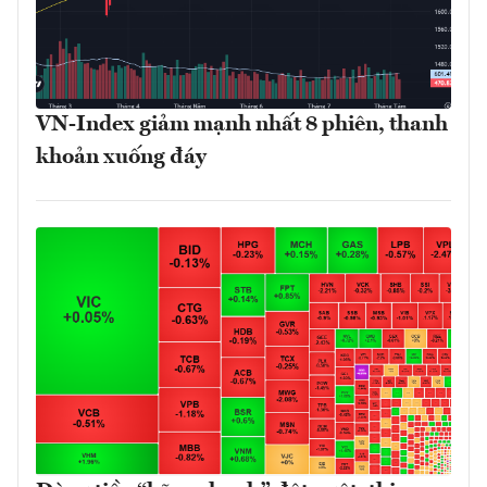
VN-Index giảm mạnh nhất 8 phiên, thanh
khoản xuống đáy