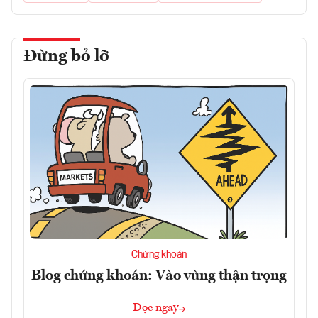
Đừng bỏ lỡ
Chứng khoán
Blog chứng khoán: Vào vùng thận trọng
Đọc ngay