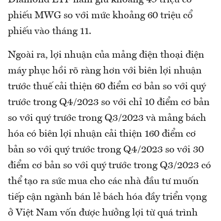
phiếu MWG so với mức khoảng 60 triệu cổ
phiếu vào tháng 11.
Ngoài ra, lợi nhuận của mảng điện thoại điện
máy phục hồi rõ ràng hơn với biên lợi nhuận
trước thuế cải thiện 60 điểm cơ bản so với quý
trước trong Q4/2023 so với chỉ 10 điểm cơ bản
so với quý trước trong Q3/2023 và mảng bách
hóa có biên lợi nhuận cải thiện 160 điểm cơ
bản so với quý trước trong Q4/2023 so với 30
điểm cơ bản so với quý trước trong Q3/2023 có
thể tạo ra sức mua cho các nhà đầu tư muốn
tiếp cận ngành bán lẻ bách hóa đầy triển vọng
ở Việt Nam vốn được hưởng lợi từ quá trình