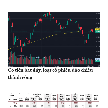
Có tiền bắt đáy, loạt cổ phiếu đảo chiều
thành công