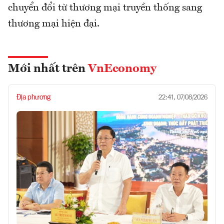
chuyển đổi từ thương mại truyền thống sang
thương mại hiện đại.
Mới nhất trên
VnEconomy
Địa phương
22:41, 07/08/2026