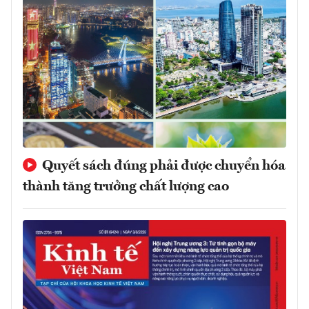
Quyết sách đúng phải được chuyển hóa
thành tăng trưởng chất lượng cao