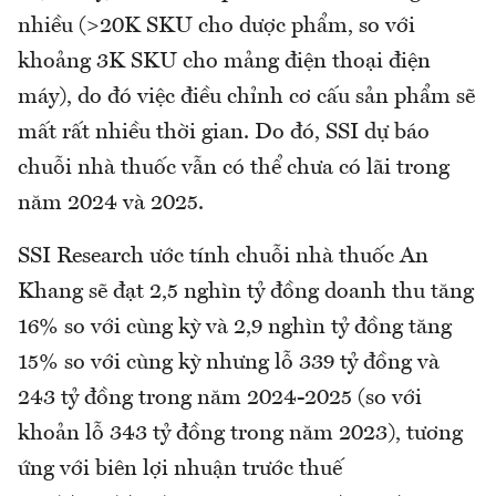
nhiều (>20K SKU cho dược phẩm, so với
khoảng 3K SKU cho mảng điện thoại điện
máy), do đó việc điều chỉnh cơ cấu sản phẩm sẽ
mất rất nhiều thời gian. Do đó, SSI dự báo
chuỗi nhà thuốc vẫn có thể chưa có lãi trong
năm 2024 và 2025.
SSI Research ước tính chuỗi nhà thuốc An
Khang sẽ đạt 2,5 nghìn tỷ đồng doanh thu tăng
16% so với cùng kỳ và 2,9 nghìn tỷ đồng tăng
15% so với cùng kỳ nhưng lỗ 339 tỷ đồng và
243 tỷ đồng trong năm 2024-2025 (so với
khoản lỗ 343 tỷ đồng trong năm 2023), tương
ứng với biên lợi nhuận trước thuế