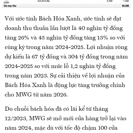
Với ước tính Bách Hóa Xanh, ước tính sẽ đạt
doanh thu thuần lần lượt là 40 nghìn tỷ đồng
tăng 26% và 45 nghìn tỷ đồng tăng 13% so với
cùng kỳ trong năm 2024-2025. Lợi nhuận ròng
dự kiến là 67 tỷ đồng và 304 tỷ đồng trong năm
2024-2025 so với mức lỗ 1,2 nghìn tỷ đồng
trong năm 2023. Sự cải thiện về lợi nhuận của
Bách Hóa Xanh là động lực tăng trưởng chính
cho MWG từ năm 2026.
Do chuỗi bách hóa đã có lãi kể từ tháng
12/2023, MWG sẽ mở mới cửa hàng trở lại vào
năm 2024, mặc dù với tốc độ chậm 100 cửa