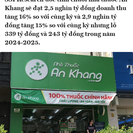
Khang sẽ đạt 2,5 nghìn tỷ đồng doanh thu
tăng 16% so với cùng kỳ và 2,9 nghìn tỷ
đồng tăng 15% so với cùng kỳ nhưng lỗ
339 tỷ đồng và 243 tỷ đồng trong năm
2024-2025.