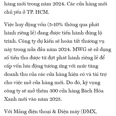
hàng mới trong năm 2024. Các cửa hàng mới
chủ yếu ở TP. HCM.
Việc huy động vốn (5-10% thông qua phát
hành riêng lẻ) đang được tiến hành đúng lộ
trình. Công ty dự kiến sẽ hoàn tất thương vụ
này trong nửa đầu năm 2024. MWG sẽ sử dụng
số tiền thu được từ đợt phát hành riêng lẻ để
cấp vốn lưu động tương ứng với mức tăng
doanh thu của các cửa hàng hiện có và tài trợ
cho việc mở cửa hàng mới. Do đó, kỳ vọng
công ty sẽ mở thêm 300 cửa hàng Bách Hóa
Xanh mới vào năm 2025.
Với Mảng điện thoại & Điện máy (ĐMX,