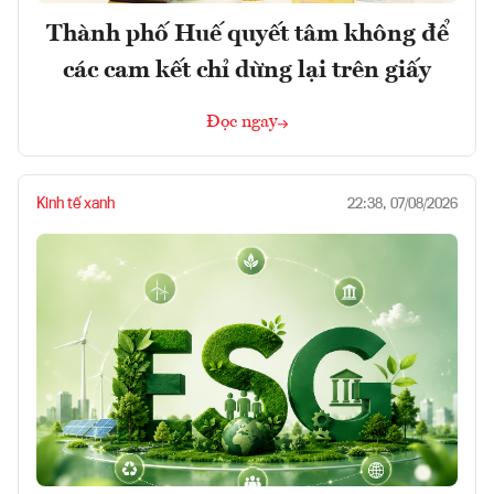
Thành phố Huế quyết tâm không để
các cam kết chỉ dừng lại trên giấy
Đọc ngay
Kinh tế xanh
22:38, 07/08/2026