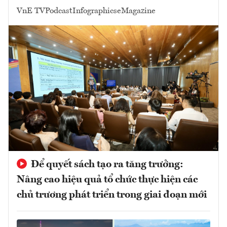
VnE TV
Podcast
Infographics
eMagazine
Để quyết sách tạo ra tăng trưởng:
Nâng cao hiệu quả tổ chức thực hiện các
chủ trương phát triển trong giai đoạn mới