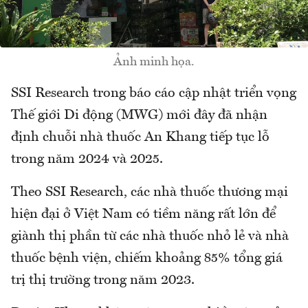
Ảnh minh họa.
SSI Research trong báo cáo cập nhật triển vọng
Thế giới Di động (MWG) mới đây đã nhận
định chuỗi nhà thuốc An Khang tiếp tục lỗ
trong năm 2024 và 2025.
Theo SSI Research, các nhà thuốc thương mại
hiện đại ở Việt Nam có tiềm năng rất lớn để
giành thị phần từ các nhà thuốc nhỏ lẻ và nhà
thuốc bệnh viện, chiếm khoảng 85% tổng giá
trị thị trường trong năm 2023.