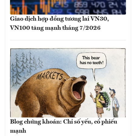
Giao dịch hợp đồng tương lai VN30,
VN100 tăng mạnh tháng 7/2026
Blog chứng khoán: Chỉ số yếu, cổ phiếu
mạnh