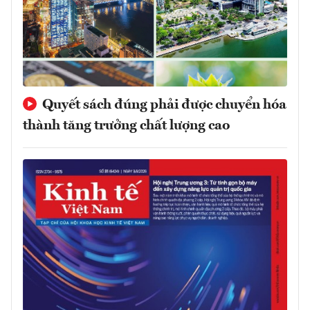
Quyết sách đúng phải được chuyển hóa
thành tăng trưởng chất lượng cao