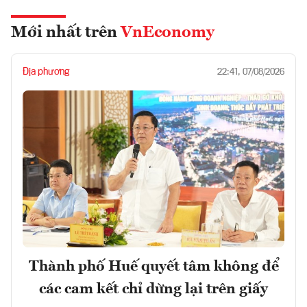
Mới nhất trên
VnEconomy
Địa phương
22:41, 07/08/2026
Thành phố Huế quyết tâm không để
các cam kết chỉ dừng lại trên giấy