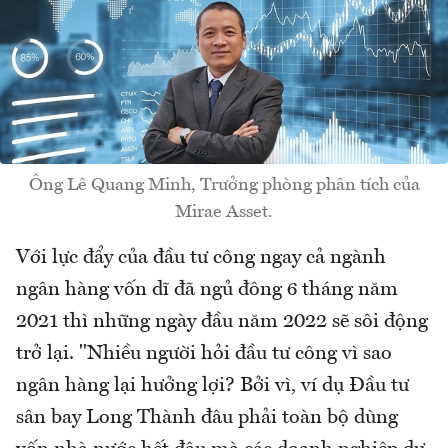
Ông Lê Quang Minh, Trưởng phòng phân tích của
Mirae Asset.
Với lực đẩy của đầu tư công ngay cả ngành
ngân hàng vốn dĩ đã ngủ đông 6 tháng năm
2021 thì những ngày đầu năm 2022 sẽ sôi động
trở lại. "Nhiều người hỏi đầu tư công vì sao
ngân hàng lại hưởng lợi? Bởi vì, ví dụ Đầu tư
sân bay Long Thành đâu phải toàn bộ dùng