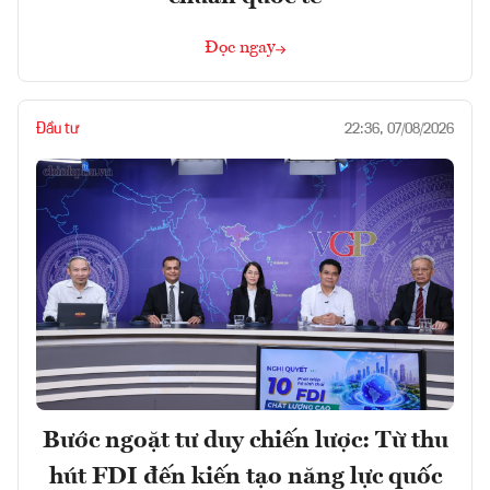
Đọc ngay
Đầu tư
22:36, 07/08/2026
Bước ngoặt tư duy chiến lược: Từ thu
hút FDI đến kiến tạo năng lực quốc