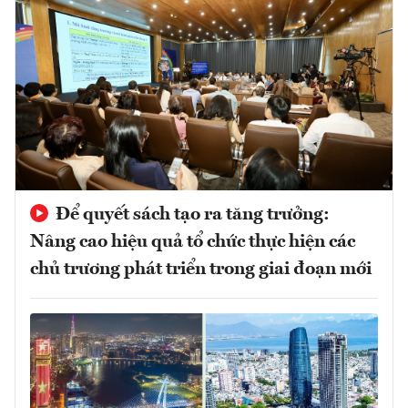
Để quyết sách tạo ra tăng trưởng:
Nâng cao hiệu quả tổ chức thực hiện các
chủ trương phát triển trong giai đoạn mới