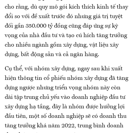
cho rằng, dù quy mô gói kích thích kinh tế thay
đổi so với đề xuất trước đó nhưng giá trị tuyệt
đối gần 350.000 tỷ đồng cũng đáp ứng sự kỳ
vọng của nhà đầu tư và tạo cú hích tăng trưởng
cho nhiều ngành gồm xây dựng, vật liệu xây
dựng, bất động sản và cả ngân hàng.
Cụ thể, với nhóm xây dựng, ngay sau khi xuất
hiện thông tin cổ phiếu nhóm xây dựng đã tăng
dựng ngược nhưng triển vọng nhóm này còn
dài tập trung chủ yếu vào doanh nghiệp đầu tư
xây dựng hạ tầng, đây là nhóm được hưởng lợi
đầu tiên, một số doanh nghiệp sẽ có doanh thu
tăng trưởng khá năm 2022, trung bình doanh