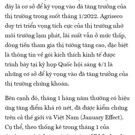
đây là cơ sở để kỳ vọng vào đà tăng trưởng của
thị trường trong suốt tháng 1/2022. Agriseco
duy trì triển vọng tích cực của thị trường nhờ
môi trường lạm phát, lãi suất vẫn ở mức thấp,
dòng tiền tham gia thị tường tăng cao, đặc biệt
là thông tin về gói kích thích kinh tế được
trình bày tại kỳ họp Quốc hội sáng 4/1 là
những cơ sở để kỳ vọng vào đà tăng trưởng của
thị trường chứng khoán.
Bên cạnh đó, tháng 1 hàng năm thường có hiệu
ứng tăng điểm khá rõ nét, đã được kiểm chứng
trên cả thế giới và Việt Nam (January Effect).
Cụ thể, theo thống kê trong tháng 1 của