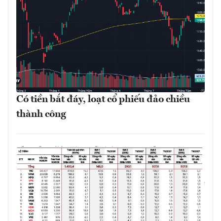
Có tiền bắt đáy, loạt cổ phiếu đảo chiều
thành công