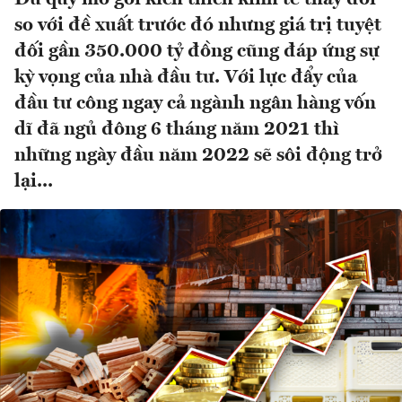
so với đề xuất trước đó nhưng giá trị tuyệt
đối gần 350.000 tỷ đồng cũng đáp ứng sự
kỳ vọng của nhà đầu tư. Với lực đẩy của
đầu tư công ngay cả ngành ngân hàng vốn
dĩ đã ngủ đông 6 tháng năm 2021 thì
những ngày đầu năm 2022 sẽ sôi động trở
lại...