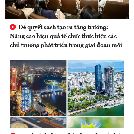
Để quyết sách tạo ra tăng trưởng:
Nâng cao hiệu quả tổ chức thực hiện các
chủ trương phát triển trong giai đoạn mới