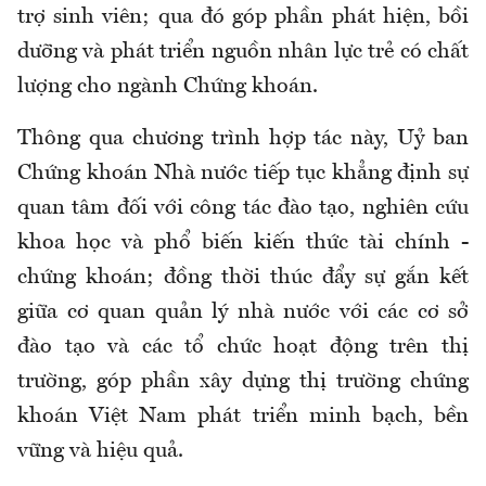
trợ sinh viên; qua đó góp phần phát hiện, bồi
dưỡng và phát triển nguồn nhân lực trẻ có chất
lượng cho ngành Chứng khoán.
Thông qua chương trình hợp tác này, Uỷ ban
Chứng khoán Nhà nước tiếp tục khẳng định sự
quan tâm đối với công tác đào tạo, nghiên cứu
khoa học và phổ biến kiến thức tài chính -
chứng khoán; đồng thời thúc đẩy sự gắn kết
giữa cơ quan quản lý nhà nước với các cơ sở
đào tạo và các tổ chức hoạt động trên thị
trường, góp phần xây dựng thị trường chứng
khoán Việt Nam phát triển minh bạch, bền
vững và hiệu quả.