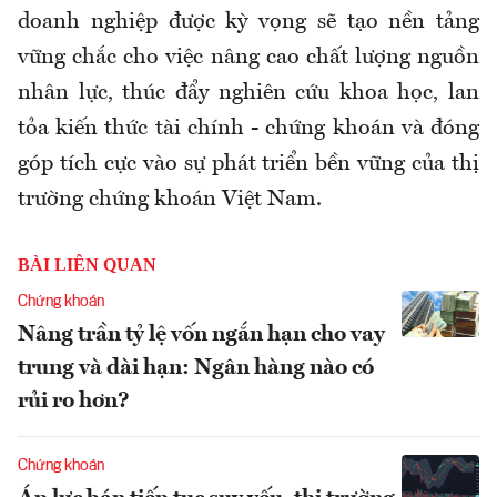
doanh nghiệp được kỳ vọng sẽ tạo nền tảng
vững chắc cho việc nâng cao chất lượng nguồn
nhân lực, thúc đẩy nghiên cứu khoa học, lan
tỏa kiến thức tài chính - chứng khoán và đóng
góp tích cực vào sự phát triển bền vững của thị
trường chứng khoán Việt Nam.
BÀI LIÊN QUAN
Chứng khoán
Nâng trần tỷ lệ vốn ngắn hạn cho vay
trung và dài hạn: Ngân hàng nào có
rủi ro hơn?
Chứng khoán