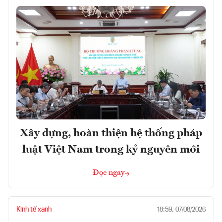
Xây dựng, hoàn thiện hệ thống pháp
luật Việt Nam trong kỷ nguyên mới
Đọc ngay
Kinh tế xanh
18:59, 07/08/2026