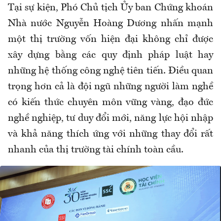
Tại sự kiện, Phó Chủ tịch Ủy ban Chứng khoán
Nhà nước Nguyễn Hoàng Dương nhấn mạnh
một thị trường vốn hiện đại không chỉ được
xây dựng bằng các quy định pháp luật hay
những hệ thống công nghệ tiên tiến. Điều quan
trọng hơn cả là đội ngũ những người làm nghề
có kiến thức chuyên môn vững vàng, đạo đức
nghề nghiệp, tư duy đổi mới, năng lực hội nhập
và khả năng thích ứng với những thay đổi rất
nhanh của thị trường tài chính toàn cầu.