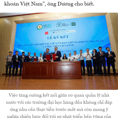
khoán Việt Nam", ông Dương cho biết.
Việc tăng cường kết nối giữa cơ quan quản lý nhà
nước với các trường đại học hàng đầu không chỉ đáp
ứng nhu cầu thực tiễn trước mắt mà còn mang ý
nghĩa chiến lược đối với sự phát triển bền vững của