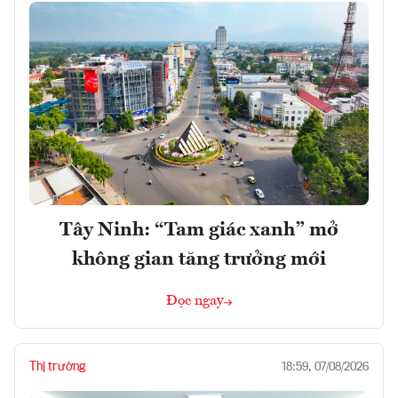
Tây Ninh: “Tam giác xanh” mở
không gian tăng trưởng mới
Đọc ngay
Thị trường
18:59, 07/08/2026