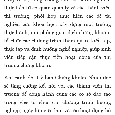
chuyên đề; tăng cường chia sẻ kinh nghiệm
thực tiễn từ cơ quan quản lý và các thành viên
thị trường; phối hợp thực hiện các đề tài
nghiên cứu khoa học; xây dựng môi trường
thực hành, mô phỏng giao dịch chứng khoán;
tổ chức các chương trình tham quan, kiến tập,
thực tập và định hướng nghề nghiệp, giúp sinh
viên tiếp cận thực tiễn hoạt động của thị
trường chứng khoán.
Bên cạnh đó, Uỷ ban Chứng khoán Nhà nước
sẽ tăng cường kết nối với các thành viên thị
trường để đồng hành cùng các cơ sở đào tạo
trong việc tổ chức các chương trình hướng
nghiệp, ngày hội việc làm và các hoạt động hỗ