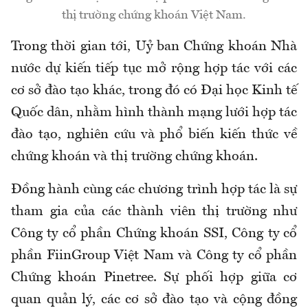
thị trường chứng khoán Việt Nam.
Trong thời gian tới, Uỷ ban Chứng khoán Nhà
nước dự kiến tiếp tục mở rộng hợp tác với các
cơ sở đào tạo khác, trong đó có Đại học Kinh tế
Quốc dân, nhằm hình thành mạng lưới hợp tác
đào tạo, nghiên cứu và phổ biến kiến thức về
chứng khoán và thị trường chứng khoán.
Đồng hành cùng các chương trình hợp tác là sự
tham gia của các thành viên thị trường như
Công ty cổ phần Chứng khoán SSI, Công ty cổ
phần FiinGroup Việt Nam và Công ty cổ phần
Chứng khoán Pinetree. Sự phối hợp giữa cơ
quan quản lý, các cơ sở đào tạo và cộng đồng