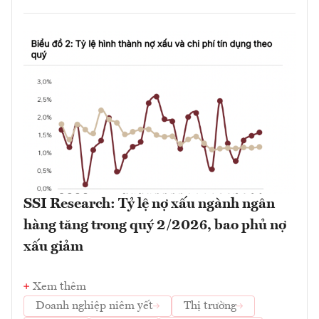
SSI Research: Tỷ lệ nợ xấu ngành ngân
hàng tăng trong quý 2/2026, bao phủ nợ
xấu giảm
Xem thêm
Doanh nghiệp niêm yết
Thị trường