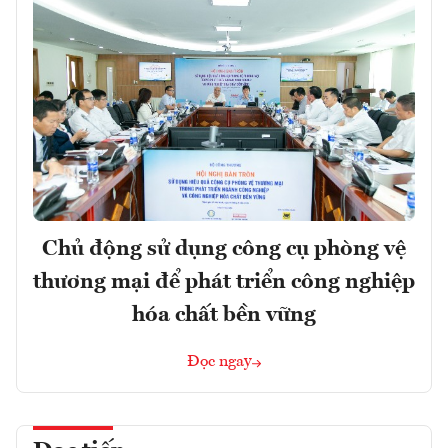
Chủ động sử dụng công cụ phòng vệ
thương mại để phát triển công nghiệp
hóa chất bền vững
Đọc ngay