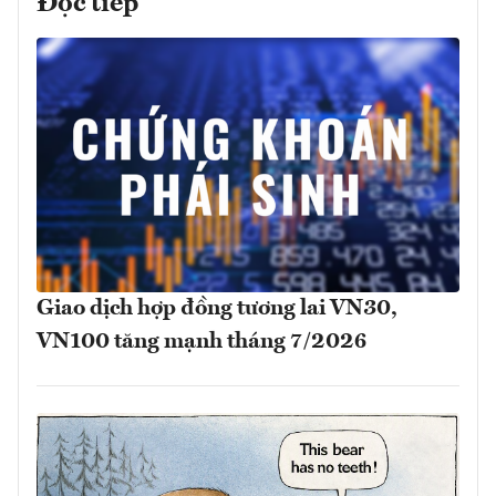
Đọc tiếp
Giao dịch hợp đồng tương lai VN30,
VN100 tăng mạnh tháng 7/2026