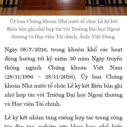
Ủy ban Chứng khoán Nhà nước tổ chức Lễ ký kết
Biên bản ghi nhớ hợp tác với Trường Đại học Ngoại
thương và Học viện Tài chính. Ảnh: Việt Dũng.
Ngày 08/7/2026, trong khuôn khổ các hoạt
động hướng tới kỷ niệm 30 năm Ngày truyền
thống ngành Chứng khoán Việt Nam
(28/11/1996 – 28/11/2026), Ủy ban Chứng
khoán Nhà nước tổ chức Lễ ký kết Biên bản ghi
nhớ hợp tác với Trường Đại học Ngoại thương
và Học viện Tài chính.
Lễ ký kết nhằm tăng cường hợp tác trong công