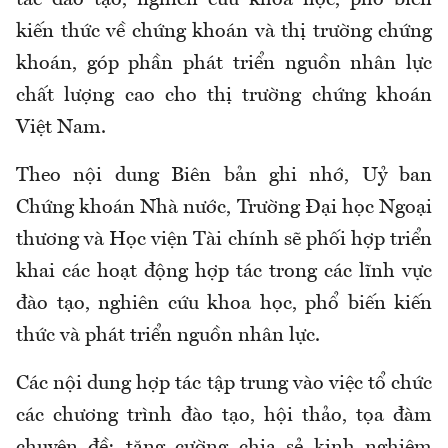
tác đào tạo, nghiên cứu khoa học, phổ biến
kiến thức về chứng khoán và thị trường chứng
khoán, góp phần phát triển nguồn nhân lực
chất lượng cao cho thị trường chứng khoán
Việt Nam.
Theo nội dung Biên bản ghi nhớ, Uỷ ban
Chứng khoán Nhà nước, Trường Đại học Ngoại
thương và Học viện Tài chính sẽ phối hợp triển
khai các hoạt động hợp tác trong các lĩnh vực
đào tạo, nghiên cứu khoa học, phổ biến kiến
thức và phát triển nguồn nhân lực.
Các nội dung hợp tác tập trung vào việc tổ chức
các chương trình đào tạo, hội thảo, tọa đàm