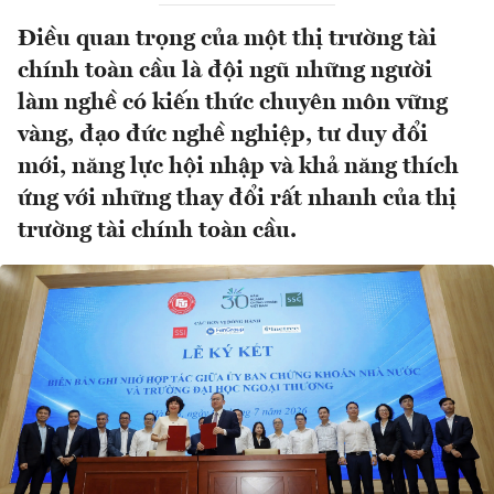
Điều quan trọng của một thị trường tài
chính toàn cầu là đội ngũ những người
làm nghề có kiến thức chuyên môn vững
vàng, đạo đức nghề nghiệp, tư duy đổi
mới, năng lực hội nhập và khả năng thích
ứng với những thay đổi rất nhanh của thị
trường tài chính toàn cầu.