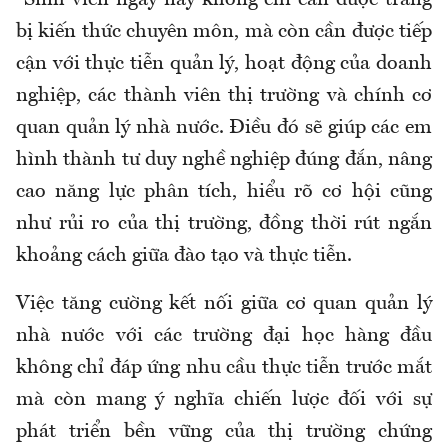
bị kiến thức chuyên môn, mà còn cần được tiếp
cận với thực tiễn quản lý, hoạt động của doanh
nghiệp, các thành viên thị trường và chính cơ
quan quản lý nhà nước. Điều đó sẽ giúp các em
hình thành tư duy nghề nghiệp đúng đắn, nâng
cao năng lực phân tích, hiểu rõ cơ hội cũng
như rủi ro của thị trường, đồng thời rút ngắn
khoảng cách giữa đào tạo và thực tiễn.
Việc tăng cường kết nối giữa cơ quan quản lý
nhà nước với các trường đại học hàng đầu
không chỉ đáp ứng nhu cầu thực tiễn trước mắt
mà còn mang ý nghĩa chiến lược đối với sự
phát triển bền vững của thị trường chứng