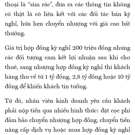
thoại là “sim rác”, đưa ra các thông tin không
có thật là có liên kết với các đối tác bán kỳ
nghỉ, hứa hẹn chuyển nhượng với giá cao bất
thường.
Giá trị hợp đồng kỳ nghỉ 200 triệu đồng nhưng
các đối tượng cam kết lợi nhuận sau khi cho
thuê, sang nhượng hợp đồng kỳ nghỉ thì khách
hàng thu về từ 1 tỷ đồng, 2,8 tỷ đồng hoặc 10 tỷ
đồng để khiến khách tin tưởng.
Từ đó, nhân viên kinh doanh yêu cầu khách
phải nộp tiền qua nhiều hình thức: đặt cọc phí
đảm bảo chuyển nhượng hợp đồng, chuyển tiền
nâng cấp dịch vụ hoặc mua hợp đồng kỳ nghỉ