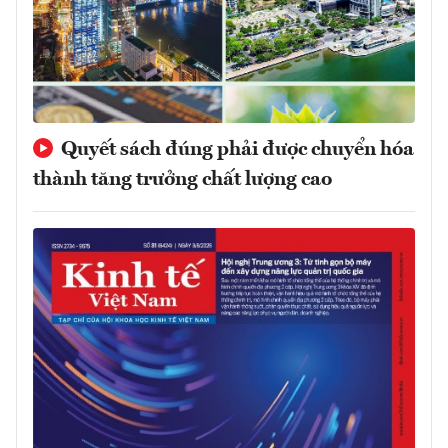
Quyết sách đúng phải được chuyển hóa
thành tăng trưởng chất lượng cao