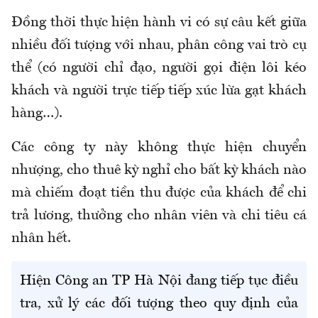
Đồng thời thực hiện hành vi có sự câu kết giữa
nhiều đối tượng với nhau, phân công vai trò cụ
thể (có người chỉ đạo, người gọi điện lôi kéo
khách và người trực tiếp tiếp xúc lừa gạt khách
hàng…).
Các công ty này không thực hiện chuyển
nhượng, cho thuê kỳ nghỉ cho bất kỳ khách nào
mà chiếm đoạt tiền thu được của khách để chi
trả lương, thưởng cho nhân viên và chi tiêu cá
nhân hết.
Hiện Công an TP Hà Nội đang tiếp tục điều
tra, xử lý các đối tượng theo quy định của