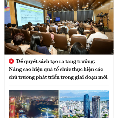
Để quyết sách tạo ra tăng trưởng:
Nâng cao hiệu quả tổ chức thực hiện các
chủ trương phát triển trong giai đoạn mới