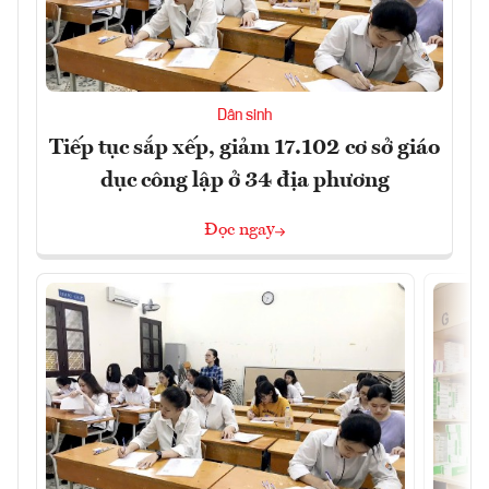
Dân sinh
Tiếp tục sắp xếp, giảm 17.102 cơ sở giáo
dục công lập ở 34 địa phương
Đọc ngay