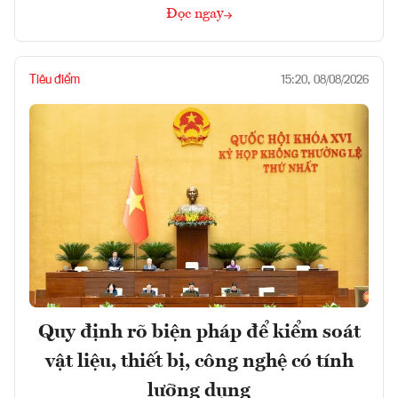
Đọc ngay
Tiêu điểm
15:20, 08/08/2026
Quy định rõ biện pháp để kiểm soát
vật liệu, thiết bị, công nghệ có tính
lưỡng dụng