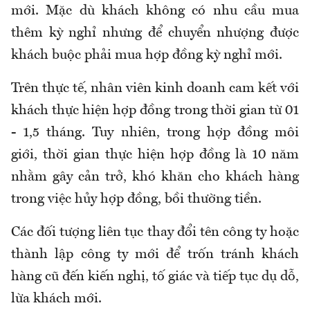
mới. Mặc dù khách không có nhu cầu mua
thêm kỳ nghỉ nhưng để chuyển nhượng được
khách buộc phải mua hợp đồng kỳ nghỉ mới.
Trên thực tế, nhân viên kinh doanh cam kết với
khách thực hiện hợp đồng trong thời gian từ 01
- 1,5 tháng. Tuy nhiên, trong hợp đồng môi
giới, thời gian thực hiện hợp đồng là 10 năm
nhằm gây cản trở, khó khăn cho khách hàng
trong việc hủy hợp đồng, bồi thường tiền.
Các đối tượng liên tục thay đổi tên công ty hoặc
thành lập công ty mới để trốn tránh khách
hàng cũ đến kiến nghị, tố giác và tiếp tục dụ dỗ,
lừa khách mới.