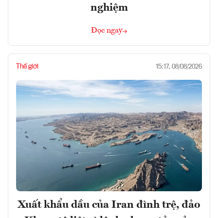
nghiệm
Đọc ngay
Thế giới
15:17, 08/08/2026
Xuất khẩu dầu của Iran đình trệ, đảo