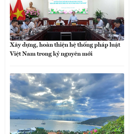
Xây dựng, hoàn thiện hệ thống pháp luật
Việt Nam trong kỷ nguyên mới