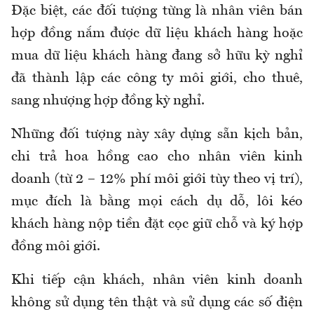
Đặc biệt, các đối tượng từng là nhân viên bán
hợp đồng nắm được dữ liệu khách hàng hoặc
mua dữ liệu khách hàng đang sở hữu kỳ nghỉ
đã thành lập các công ty môi giới, cho thuê,
sang nhượng hợp đồng kỳ nghỉ.
Những đối tượng này xây dựng sẵn kịch bản,
chi trả hoa hồng cao cho nhân viên kinh
doanh (từ 2 – 12% phí môi giới tùy theo vị trí),
mục đích là bằng mọi cách dụ dỗ, lôi kéo
khách hàng nộp tiền đặt cọc giữ chỗ và ký hợp
đồng môi giới.
Khi tiếp cận khách, nhân viên kinh doanh
không sử dụng tên thật và sử dụng các số điện