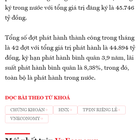
ký trong nước với tổng giá trị đăng ký là 45.746
tỷ đồng.
Tổng số đợt phát hành thành công trong tháng
là 42 đợt với tổng giá trị phát hành là 44.894 tỷ
đồng, kỳ hạn phát hành bình quân 3,9 năm, lãi
suất phát hành bình quân là 8,38%, trong đó,
toàn bộ là phát hành trong nước.
ĐỌC BÀI THEO TỪ KHOÁ
CHỨNG KHOÁN
HNX
TPDN RIÊNG LẺ
VNECONOMY