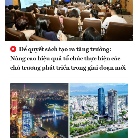
Để quyết sách tạo ra tăng trưởng:
Nâng cao hiệu quả tổ chức thực hiện các
chủ trương phát triển trong giai đoạn mới