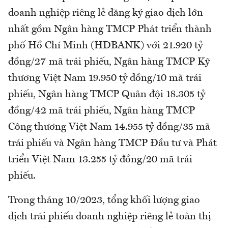
doanh nghiệp riêng lẻ đăng ký giao dịch lớn
nhất gồm Ngân hàng TMCP Phát triển thành
phố Hồ Chí Minh (HDBANK) với 21.920 tỷ
đồng/27 mã trái phiếu, Ngân hàng TMCP Kỹ
thương Việt Nam 19.950 tỷ đồng/10 mã trái
phiếu, Ngân hàng TMCP Quân đội 18.305 tỷ
đồng/42 mã trái phiếu, Ngân hàng TMCP
Công thương Việt Nam 14.955 tỷ đồng/35 mã
trái phiếu và Ngân hàng TMCP Đầu tư và Phát
triển Việt Nam 13.255 tỷ đồng/20 mã trái
phiếu.
Trong tháng 10/2023, tổng khối lượng giao
dịch trái phiếu doanh nghiệp riêng lẻ toàn thị