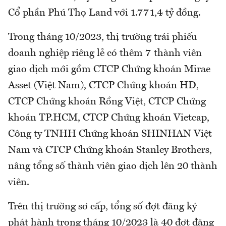
Cổ phần Phú Thọ Land với 1.771,4 tỷ đồng.
Trong tháng 10/2023, thị trường trái phiếu
doanh nghiệp riêng lẻ có thêm 7 thành viên
giao dịch mới gồm CTCP Chứng khoán Mirae
Asset (Việt Nam), CTCP Chứng khoán HD,
CTCP Chứng khoán Rồng Việt, CTCP Chứng
khoán TP.HCM, CTCP Chứng khoán Vietcap,
Công ty TNHH Chứng khoán SHINHAN Việt
Nam và CTCP Chứng khoán Stanley Brothers,
nâng tổng số thành viên giao dịch lên 20 thành
viên.
Trên thị trường sơ cấp, tổng số đợt đăng ký
phát hành trong tháng 10/2023 là 40 đợt đăng