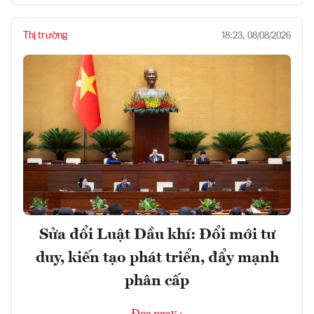
Thị trường
18:23, 08/08/2026
Sửa đổi Luật Dầu khí: Đổi mới tư
duy, kiến tạo phát triển, đẩy mạnh
phân cấp