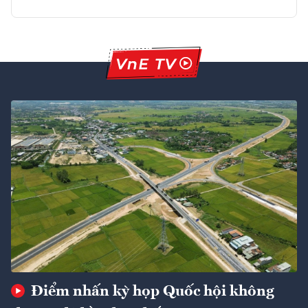
Điểm nhấn kỳ họp Quốc hội không