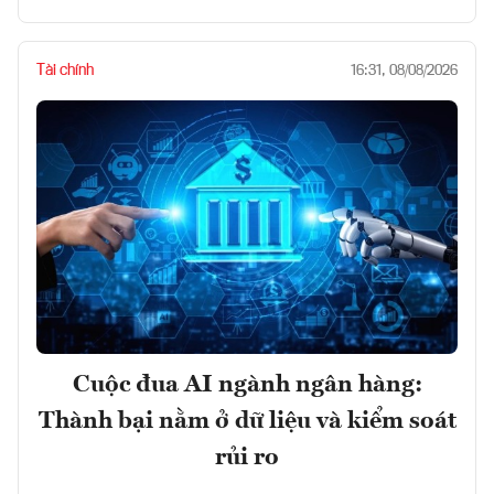
Tài chính
16:31, 08/08/2026
Cuộc đua AI ngành ngân hàng:
Thành bại nằm ở dữ liệu và kiểm soát
rủi ro