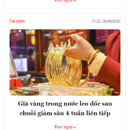
Đọc ngay
Tài chính
17:22, 08/08/2026
Giá vàng trong nước leo dốc sau
chuỗi giảm sâu 4 tuần liên tiếp
Đọc ngay