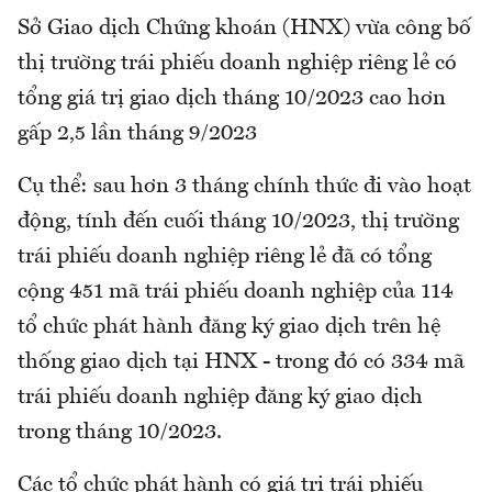
Sở Giao dịch Chứng khoán (HNX) vừa công bố
thị trường trái phiếu doanh nghiệp riêng lẻ có
tổng giá trị giao dịch tháng 10/2023 cao hơn
gấp 2,5 lần tháng 9/2023
Cụ thể: sau hơn 3 tháng chính thức đi vào hoạt
động, tính đến cuối tháng 10/2023, thị trường
trái phiếu doanh nghiệp riêng lẻ đã có tổng
cộng 451 mã trái phiếu doanh nghiệp của 114
tổ chức phát hành đăng ký giao dịch trên hệ
thống giao dịch tại HNX - trong đó có 334 mã
trái phiếu doanh nghiệp đăng ký giao dịch
trong tháng 10/2023.
Các tổ chức phát hành có giá trị trái phiếu