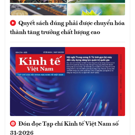
Quyết sách đúng phải được chuyển hóa
thành tăng trưởng chất lượng cao
Đón đọc Tạp chí Kinh tế Việt Nam số
31-2026