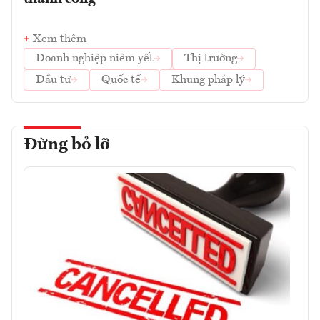
Xem thêm
Doanh nghiệp niêm yết
Thị trường
Đầu tư
Quốc tế
Khung pháp lý
Đừng bỏ lỡ