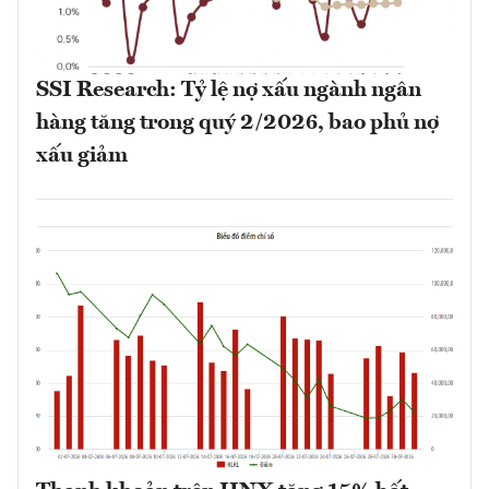
SSI Research: Tỷ lệ nợ xấu ngành ngân
hàng tăng trong quý 2/2026, bao phủ nợ
xấu giảm