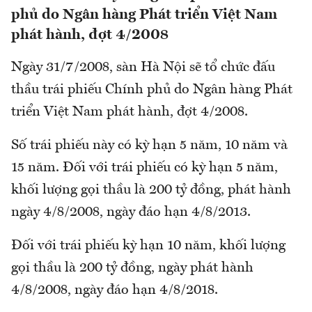
phủ do Ngân hàng Phát triển Việt Nam
phát hành, đợt 4/2008
Ngày 31/7/2008, sàn Hà Nội sẽ tổ chức đấu
thầu trái phiếu Chính phủ do Ngân hàng Phát
triển Việt Nam phát hành, đợt 4/2008.
Số trái phiếu này có kỳ hạn 5 năm, 10 năm và
15 năm. Đối với trái phiếu có kỳ hạn 5 năm,
khối lượng gọi thầu là 200 tỷ đồng, phát hành
ngày 4/8/2008, ngày đáo hạn 4/8/2013.
Đối với trái phiếu kỳ hạn 10 năm, khối lượng
gọi thầu là 200 tỷ đồng, ngày phát hành
4/8/2008, ngày đáo hạn 4/8/2018.