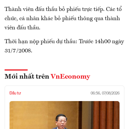
Thành viên đấu thầu bỏ phiếu trực tiếp. Các tổ
chức, cá nhân khác bỏ phiếu thông qua thành
viên đấu thầu.
Thời hạn nộp phiếu dự thầu: Trước 14h00 ngày
31/7/2008.
Mới nhất trên
VnEconomy
Đầu tư
06:56, 07/08/2026