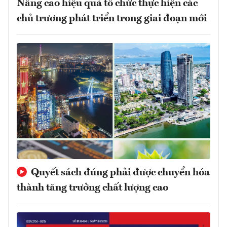
Nâng cao hiệu quả tổ chức thực hiện các
chủ trương phát triển trong giai đoạn mới
Quyết sách đúng phải được chuyển hóa
thành tăng trưởng chất lượng cao