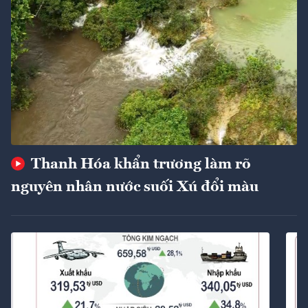
Thanh Hóa khẩn trương làm rõ
nguyên nhân nước suối Xú đổi màu