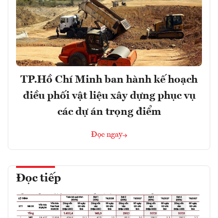
TP.Hồ Chí Minh ban hành kế hoạch
điều phối vật liệu xây dựng phục vụ
các dự án trọng điểm
Đọc ngay
Đọc tiếp