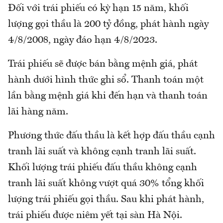
Đối với trái phiếu có kỳ hạn 15 năm, khối
lượng gọi thầu là 200 tỷ đồng, phát hành ngày
4/8/2008, ngày đáo hạn 4/8/2023.
Trái phiếu sẽ được bán bằng mệnh giá, phát
hành dưới hình thức ghi sổ. Thanh toán một
lần bằng mệnh giá khi đến hạn và thanh toán
lãi hàng năm.
Phương thức đấu thầu là kết hợp đấu thầu cạnh
tranh lãi suất và không cạnh tranh lãi suất.
Khối lượng trái phiếu đấu thầu không cạnh
tranh lãi suất không vượt quá 30% tổng khối
lượng trái phiếu gọi thầu. Sau khi phát hành,
trái phiếu được niêm yết tại sàn Hà Nội.