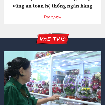
vững an toàn hệ thống ngân hàng
Đọc ngay