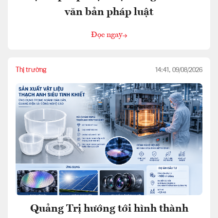
văn bản pháp luật
Đọc ngay
Thị trường
14:41, 09/08/2026
Quảng Trị hướng tới hình thành