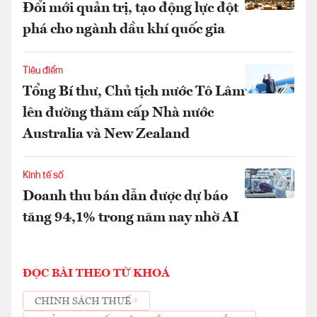
Đổi mới quản trị, tạo động lực đột
phá cho ngành dầu khí quốc gia
Tiêu điểm
Tổng Bí thư, Chủ tịch nước Tô Lâm
lên đường thăm cấp Nhà nước
Australia và New Zealand
Kinh tế số
Doanh thu bán dẫn được dự báo
tăng 94,1% trong năm nay nhờ AI
ĐỌC BÀI THEO TỪ KHOÁ
CHÍNH SÁCH THUẾ