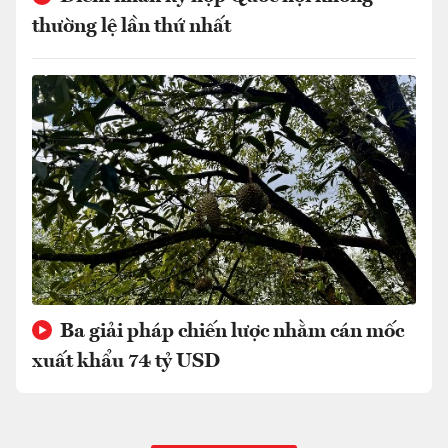
thường lệ lần thứ nhất
Ba giải pháp chiến lược nhằm cán mốc
xuất khẩu 74 tỷ USD