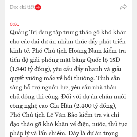
Đọc chi tiết
0:31
Quảng Trị đang tập trung tháo gỡ khó khăn
cho các đại dự án nhằm thúc đẩy phát triển
kinh tế. Phó Chủ tịch Hoàng Nam kiểm tra
tiến độ giải phóng mặt bằng Quốc lộ 15D
(1.940 tỷ đồng), yêu cầu đẩy nhanh và giải
quyết vướng mắc về bồi thường. Tỉnh sẵn
sàng hỗ trợ nguồn lực, yêu cầu nhà thầu
chủ động thi công. Đối với dự án chăn nuôi
công nghệ cao Gia Hân (2.400 tỷ đồng),
Phó Chủ tịch Lê Văn Bảo kiểm tra và chỉ
đạo tháo gỡ khó khăn về điện, nước, thủ tục
pháp lý và lấn chiếm. Đây là dự án trọng