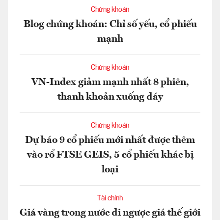
Chứng khoán
Blog chứng khoán: Chỉ số yếu, cổ phiếu
mạnh
Chứng khoán
VN-Index giảm mạnh nhất 8 phiên,
thanh khoản xuống đáy
Chứng khoán
Dự báo 9 cổ phiếu mới nhất được thêm
vào rổ FTSE GEIS, 5 cổ phiếu khác bị
loại
Tài chính
Giá vàng trong nước đi ngược giá thế giới