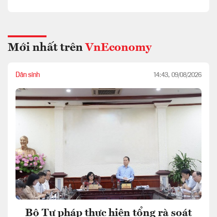
Mới nhất trên
VnEconomy
Dân sinh
14:43, 09/08/2026
Bộ Tư pháp thực hiện tổng rà soát