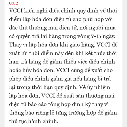
0:32
VCCI kiến nghị điều chỉnh quy định về thời
điểm lập hóa đơn điện tử cho phù hợp với
đặc thù thương mại điện tử, nơi người mua
có quyền trả lại hàng trong vòng 7-15 ngày.
Thay vì lập hóa đơn khi giao hàng, VCCI đề
xuất lùi thời điểm này đến khi kết thúc thời
hạn trả hàng để giảm thiểu việc điều chỉnh
hoặc hủy hóa đơn. VCCI cũng đề xuất cho
phép điều chỉnh giảm giá nếu hàng bị trả
lại trong thời hạn quy định. Về ủy nhiệm
lập hóa đơn, VCCI đề xuất sàn thương mại
điện tử báo cáo tổng hợp định kỳ thay vì
thông báo riêng lẻ từng trường hợp để giảm
thủ tục hành chính.