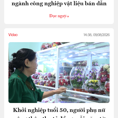
ngành công nghiệp vật liệu bán dẫn
Đọc ngay
Video
14:38, 09/08/2026
Khởi nghiệp tuổi 50, người phụ nữ