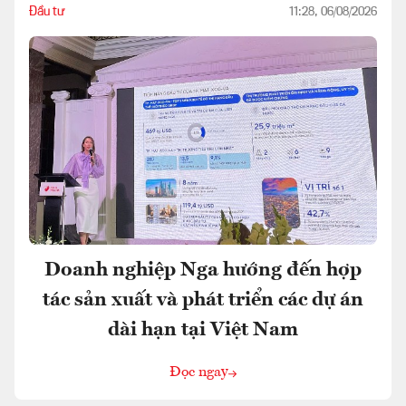
Đầu tư
11:28, 06/08/2026
Doanh nghiệp Nga hướng đến hợp
tác sản xuất và phát triển các dự án
dài hạn tại Việt Nam
Đọc ngay