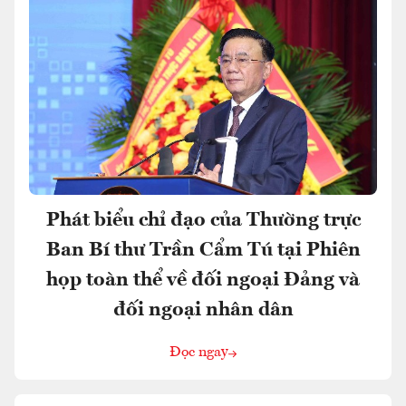
Phát biểu chỉ đạo của Thường trực
Ban Bí thư Trần Cẩm Tú tại Phiên
họp toàn thể về đối ngoại Đảng và
đối ngoại nhân dân
Đọc ngay