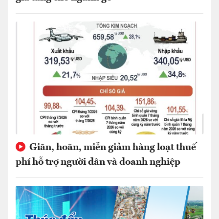
Giãn, hoãn, miễn giảm hàng loạt thuế
phí hỗ trợ người dân và doanh nghiệp