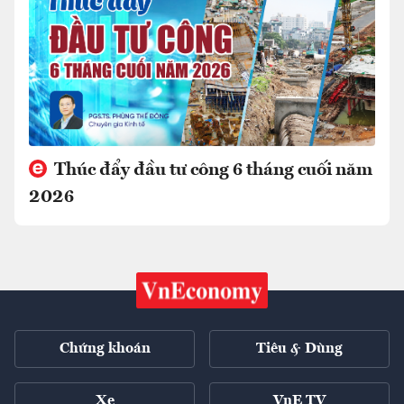
Thúc đẩy đầu tư công 6 tháng cuối năm
2026
Chứng khoán
Tiêu & Dùng
Xe
VnE TV