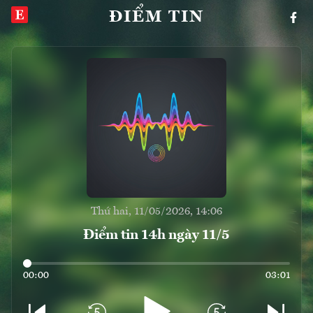
ĐIỂM TIN
Thứ hai, 11/05/2026, 14:06
Điểm tin 14h ngày 11/5
00:00
03:01