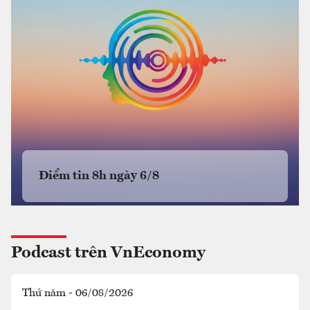
Điểm tin 8h ngày 6/8
Podcast trên VnEconomy
Thứ năm - 06/08/2026