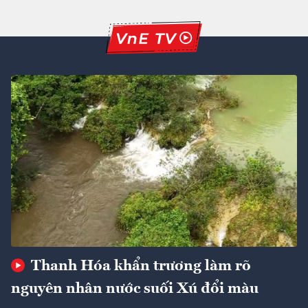
Thanh Hóa khẩn trương làm rõ
nguyên nhân nước suối Xú đổi màu