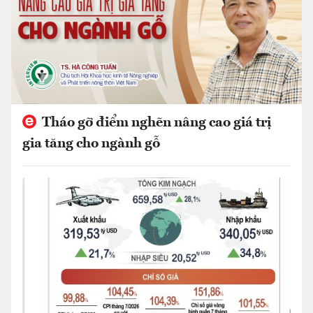
Tháo gỡ điểm nghẽn nâng cao giá trị
gia tăng cho ngành gỗ