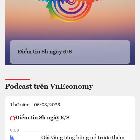
Điểm tin 8h ngày 6/8
Podcast trên VnEconomy
Thứ năm - 06/08/2026
Điểm tin 8h ngày 6/8
0:33
Giá vàng tăng bùng nổ trước thềm