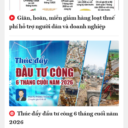
Giãn, hoãn, miễn giảm hàng loạt thuế
phí hỗ trợ người dân và doanh nghiệp
Thúc đẩy đầu tư công 6 tháng cuối năm
2026