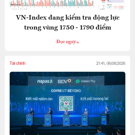
VN-Index đang kiểm tra động lực
trong vùng 1750 - 1790 điểm
Đọc ngay
Tài chính
21:41, 06/08/2026