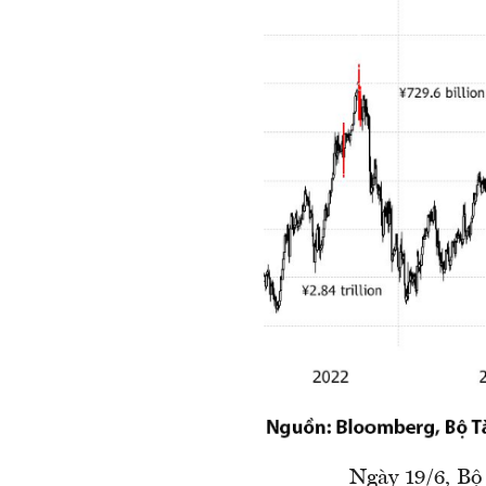
Ngày 19/6, Bộ