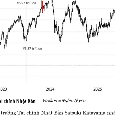
 trưởng Tài chính Nhật Bản Satsuki Katayama nhắ