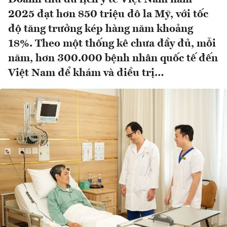
2025 đạt hơn 850 triệu đô la Mỹ, với tốc
độ tăng trưởng kép hàng năm khoảng
18%. Theo một thống kê chưa đầy đủ, mỗi
năm, hơn 300.000 bệnh nhân quốc tế đến
Việt Nam để khám và điều trị…