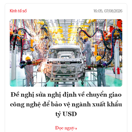
Kinh tế số
16:05, 07/08/2026
Đề nghị sửa nghị định về chuyển giao
công nghệ để bảo vệ ngành xuất khẩu
tỷ USD
Đọc ngay