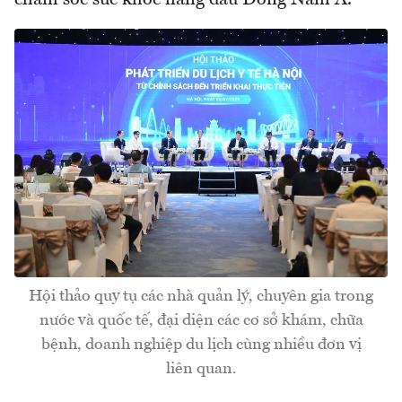
Hội thảo quy tụ các nhà quản lý, chuyên gia trong
nước và quốc tế, đại diện các cơ sở khám, chữa
bệnh, doanh nghiệp du lịch cùng nhiều đơn vị
liên quan.