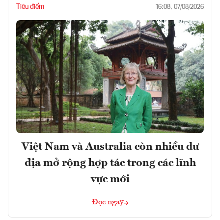
Tiêu điểm
16:08, 07/08/2026
Việt Nam và Australia còn nhiều dư
địa mở rộng hợp tác trong các lĩnh
vực mới
Đọc ngay