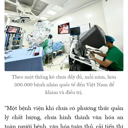
Theo một thống kê chưa đầy đủ, mỗi năm, hơn
300.000 bệnh nhân quốc tế đến Việt Nam để
khám và điều trị.
“Một bệnh viện khi chưa có phương thức quản
lý chất lượng, chưa hình thành văn hóa an
toàn người bệnh, văn hóa tuân thủ, cải tiến thì