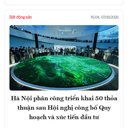
Bất động sản
16:04, 07/08/2026
Hà Nội phân công triển khai 50 thỏa
thuận sau Hội nghị công bố Quy
hoạch và xúc tiến đầu tư