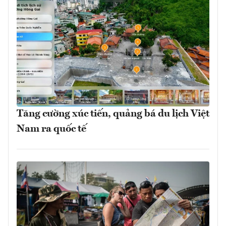
Tăng cường xúc tiến, quảng bá du lịch Việt
Nam ra quốc tế