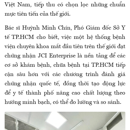
Việt Nam, tiếp thu có chọn lọc những chuẩn
mực tiên tiến của thế giới.
Bác sĩ Huỳnh Minh Chín, Phó Giám đốc Sở Y
tế TP.HCM cho biết, việc một hệ thống bệnh
viện chuyên khoa mắt đầu tiên trên thế giới đạt
chứng nhận JCI Enterprise là nền tảng để các
cơ sở khám bệnh, chữa bệnh tại TP.HCM tiếp
cận sâu hơn với các chương trình đánh giá
chứng nhận quốc tế, đồng thời tạo động lực
để y tế thành phố nâng cao chất lượng theo
hướng minh bạch, có thể đo lường và so sánh.