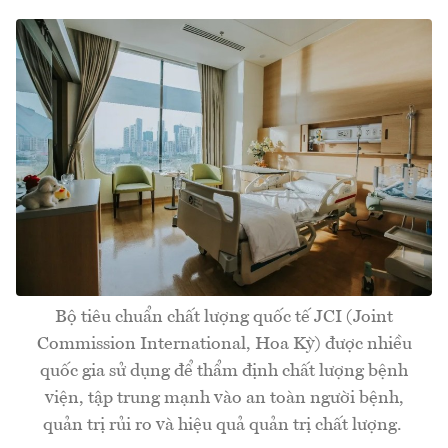
Bộ tiêu chuẩn chất lượng quốc tế JCI (Joint
Commission International, Hoa Kỳ) được nhiều
quốc gia sử dụng để thẩm định chất lượng bệnh
viện, tập trung mạnh vào an toàn người bệnh,
quản trị rủi ro và hiệu quả quản trị chất lượng.