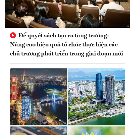
Để quyết sách tạo ra tăng trưởng:
Nâng cao hiệu quả tổ chức thực hiện các
chủ trương phát triển trong giai đoạn mới