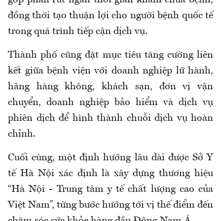
đồng thời tạo thuận lợi cho người bệnh quốc tế
trong quá trình tiếp cận dịch vụ.
Thành phố cũng đặt mục tiêu tăng cường liên
kết giữa bệnh viện với doanh nghiệp lữ hành,
hãng hàng không, khách sạn, đơn vị vận
chuyển, doanh nghiệp bảo hiểm và dịch vụ
phiên dịch để hình thành chuỗi dịch vụ hoàn
chỉnh.
Cuối cùng, một định hướng lâu dài được Sở Y
tế Hà Nội xác định là xây dựng thương hiệu
“Hà Nội - Trung tâm y tế chất lượng cao của
Việt Nam”, từng bước hướng tới vị thế điểm đến
chăm sóc sức khỏe hàng đầu Đông Nam Á.