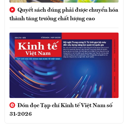
Quyết sách đúng phải được chuyển hóa
thành tăng trưởng chất lượng cao
Đón đọc Tạp chí Kinh tế Việt Nam số
31-2026