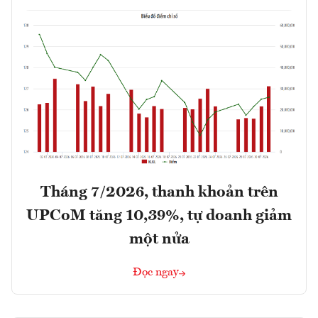
Tháng 7/2026, thanh khoản trên
UPCoM tăng 10,39%, tự doanh giảm
một nửa
Đọc ngay