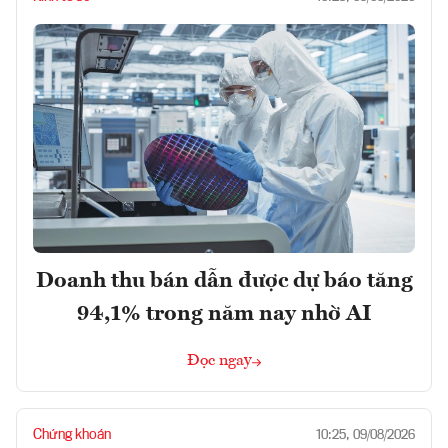
Doanh thu bán dẫn được dự báo tăng
94,1% trong năm nay nhờ AI
Đọc ngay
Chứng khoán
10:25, 09/08/2026