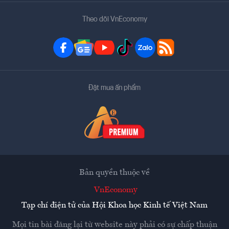
Theo dõi VnEconomy
Đặt mua ấn phẩm
Bản quyền thuộc về
VnEconomy
Tạp chí điện tử của Hội Khoa học Kinh tế Việt Nam
Mọi tin bài đăng lại từ website này phải có sự chấp thuận