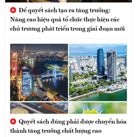
Để quyết sách tạo ra tăng trưởng:
Nâng cao hiệu quả tổ chức thực hiện các
chủ trương phát triển trong giai đoạn mới
Quyết sách đúng phải được chuyển hóa
thành tăng trưởng chất lượng cao