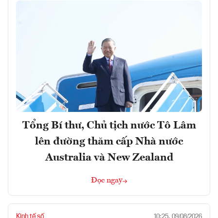
Tổng Bí thư, Chủ tịch nước Tô Lâm
lên đường thăm cấp Nhà nước
Australia và New Zealand
Đọc ngay
Kinh tế số
10:25, 09/08/2026