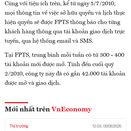
Cùng với tiện ích trên, kể từ ngày 5/7/2010,
mọi thông tin về việc sở hữu quyền và lịch thực
hiện quyền sẽ được FPTS thông báo cho từng
khách hàng thông qua tài khoản giao dịch trực
tuyến, qua hệ thống email và SMS.
Tại FPTS, trung bình mỗi tuần có từ 300 - 400
tài khoản mới được mở. Tính đến cuối quý
2/2010, công ty này đã có gần 42.000 tài khoản
được mở và giao dịch.
Mới nhất trên
VnEconomy
Thị trường
12:03, 09/08/2026