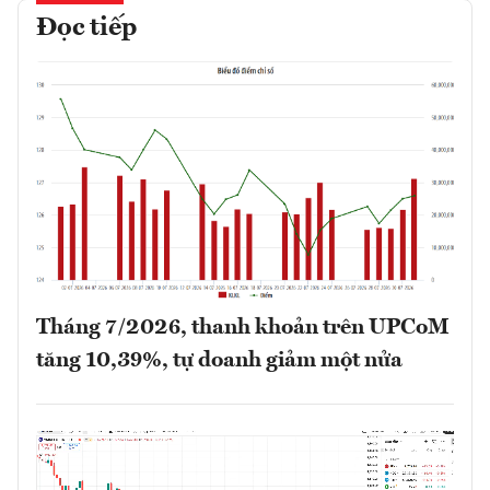
Đọc tiếp
Tháng 7/2026, thanh khoản trên UPCoM
tăng 10,39%, tự doanh giảm một nửa