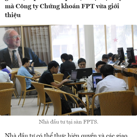
mà Công ty Chứng khoán FPT vừa giới
thiệu
Nhà đầu tư tại sàn FPTS.
Nhà đầu tư có thể thực hiện quyền và các giao