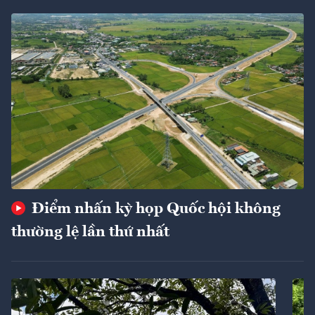
Điểm nhấn kỳ họp Quốc hội không
thường lệ lần thứ nhất