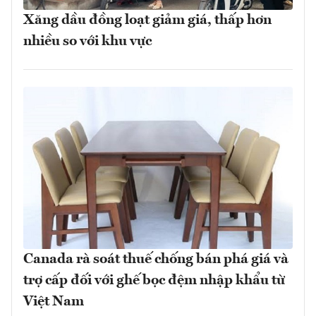
Xăng dầu đồng loạt giảm giá, thấp hơn
nhiều so với khu vực
Canada rà soát thuế chống bán phá giá và
trợ cấp đối với ghế bọc đệm nhập khẩu từ
Việt Nam