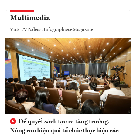
Multimedia
VnE TV
Podcast
Infographics
eMagazine
Để quyết sách tạo ra tăng trưởng:
Nâng cao hiệu quả tổ chức thực hiện các