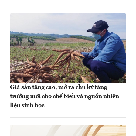
Giá sắn tăng cao, mở ra chu kỳ tăng
trưởng mới cho chế biến và nguồn nhiên
liệu sinh học