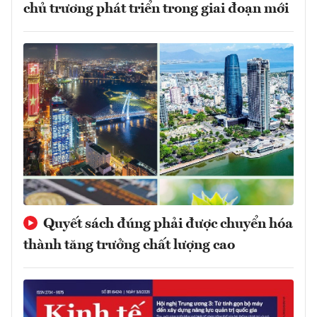
chủ trương phát triển trong giai đoạn mới
Quyết sách đúng phải được chuyển hóa
thành tăng trưởng chất lượng cao