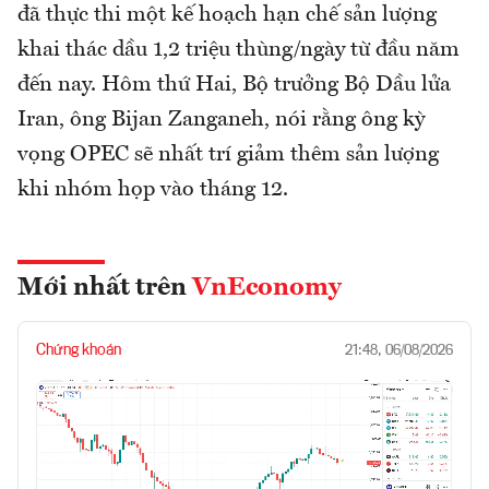
đã thực thi một kế hoạch hạn chế sản lượng
khai thác dầu 1,2 triệu thùng/ngày từ đầu năm
đến nay. Hôm thứ Hai, Bộ trưởng Bộ Dầu lửa
Iran, ông Bijan Zanganeh, nói rằng ông kỳ
vọng OPEC sẽ nhất trí giảm thêm sản lượng
khi nhóm họp vào tháng 12.
Mới nhất trên
VnEconomy
Chứng khoán
21:48, 06/08/2026