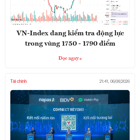
VN-Index đang kiểm tra động lực
trong vùng 1750 - 1790 điểm
Đọc ngay
Tài chính
21:41, 06/08/2026