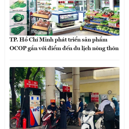
TP. Hồ Chí Minh phát triển sản phẩm
OCOP gắn với điểm đến du lịch nông thôn