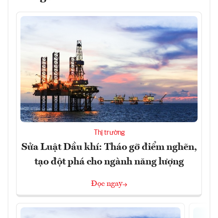
Thị trường
Sửa Luật Dầu khí: Tháo gỡ điểm nghẽn,
tạo đột phá cho ngành năng lượng
Đọc ngay