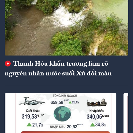
Thanh Hóa khẩn trương làm rõ
nguyên nhân nước suối Xú đổi màu