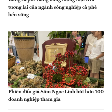
tương lai của ngành công nghiệp cà phê
bền vững
Phiên đấu giá Sâm Ngọc Linh hút hơn 100
doanh nghiệp tham gia