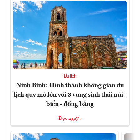
Du lịch
Ninh Bình: Hình thành không gian du
lịch quy mô lớn với 3 vùng sinh thái núi -
biển - đồng bằng
Đọc ngay