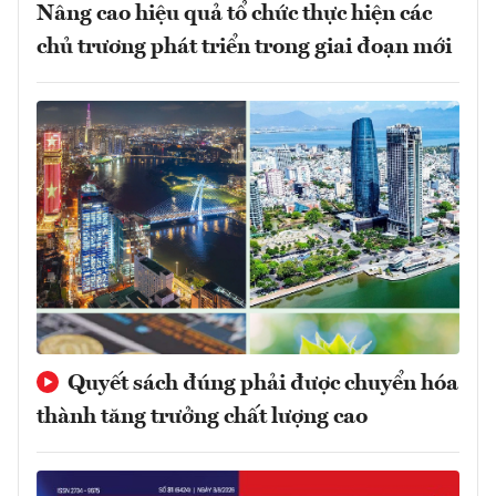
Nâng cao hiệu quả tổ chức thực hiện các
chủ trương phát triển trong giai đoạn mới
Quyết sách đúng phải được chuyển hóa
thành tăng trưởng chất lượng cao