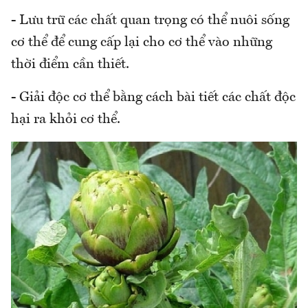
- Lưu trữ các chất quan trọng có thể nuôi sống
cơ thể để cung cấp lại cho cơ thể vào những
thời điểm cần thiết.
- Giải độc cơ thể bằng cách bài tiết các chất độc
hại ra khỏi cơ thể.