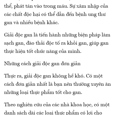
thể, phát tán vào trong máu. Sự xâm nhập của
các chất độc hại có thể dẫn đến bệnh ung thư
gan và nhiều bệnh khác.
Giải độc gan là tiến hành những biện pháp làm
sạch gan, đào thải độc tố ra khỏi gan, giúp gan
thực hiện tốt chức năng của mình.
Những cách giải độc gan đơn giản
Thực ra, giải độc gan không hề khó. Có một
cách đơn giản nhất là bạn nên thường xuyên ăn
những loại thực phẩm tốt cho gan.
Theo nghiên cứu của các nhà khoa học, có một
danh sách dài các loại thực phẩm có lợi cho