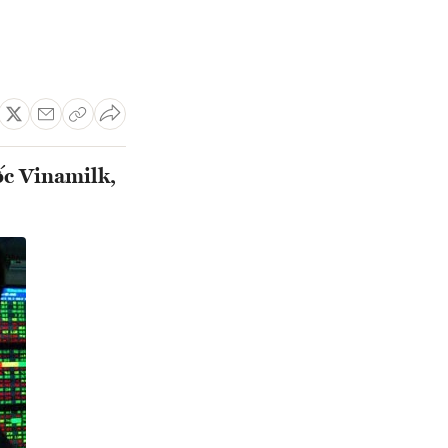
c Vinamilk,