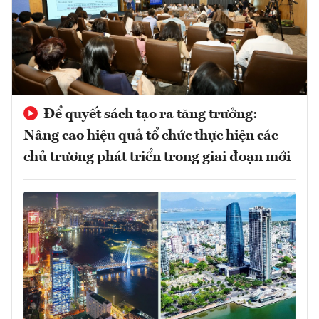
Để quyết sách tạo ra tăng trưởng:
Nâng cao hiệu quả tổ chức thực hiện các
chủ trương phát triển trong giai đoạn mới