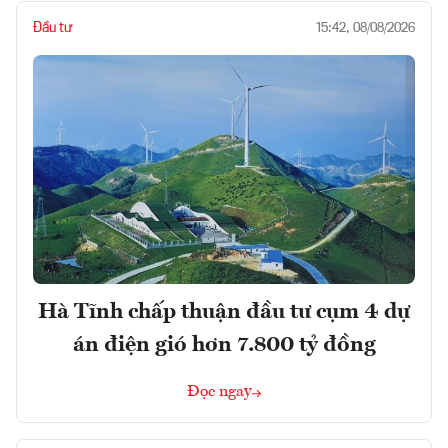
Đầu tư
15:42, 08/08/2026
Hà Tĩnh chấp thuận đầu tư cụm 4 dự
án điện gió hơn 7.800 tỷ đồng
Đọc ngay