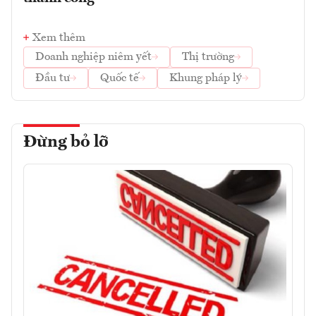
Xem thêm
Doanh nghiệp niêm yết
Thị trường
Đầu tư
Quốc tế
Khung pháp lý
Đừng bỏ lỡ