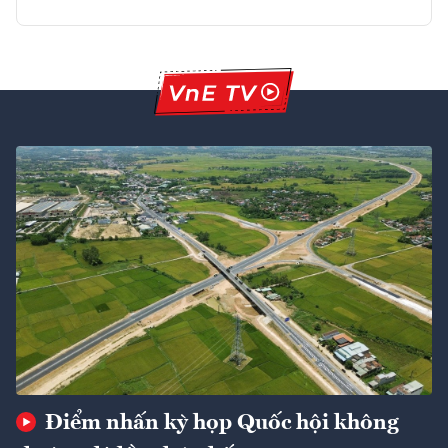
Điểm nhấn kỳ họp Quốc hội không