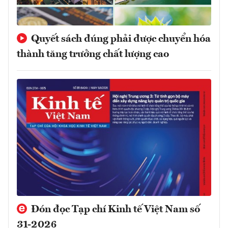
Quyết sách đúng phải được chuyển hóa
thành tăng trưởng chất lượng cao
Đón đọc Tạp chí Kinh tế Việt Nam số
31-2026