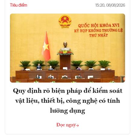
Tiêu điểm
15:20, 08/08/2026
Quy định rõ biện pháp để kiểm soát
vật liệu, thiết bị, công nghệ có tính
lưỡng dụng
Đọc ngay