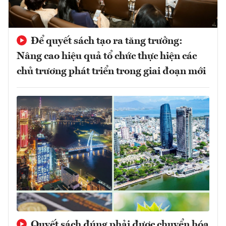
Để quyết sách tạo ra tăng trưởng:
Nâng cao hiệu quả tổ chức thực hiện các
chủ trương phát triển trong giai đoạn mới
Quyết sách đúng phải được chuyển hóa