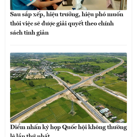
Sau sắp xếp, hiệu trưởng, hiệu phó muốn
thôi việc sẽ được giải quyết theo chính
sách tinh giản
Điểm nhấn kỳ họp Quốc hội không thường
lệ lần thứ nhất