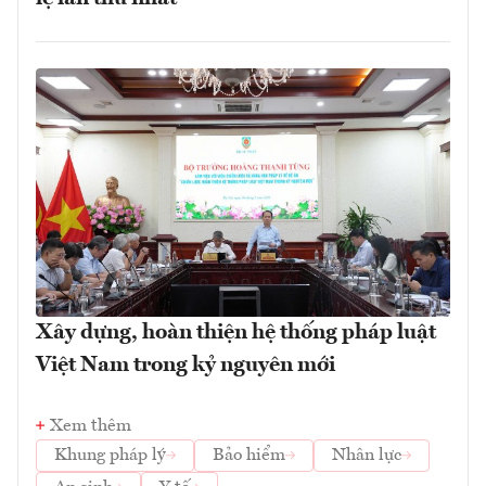
Xây dựng, hoàn thiện hệ thống pháp luật
Việt Nam trong kỷ nguyên mới
Xem thêm
Khung pháp lý
Bảo hiểm
Nhân lực