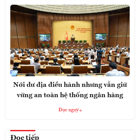
Nới dư địa điều hành nhưng vẫn giữ
vững an toàn hệ thống ngân hàng
Đọc ngay
Đọc tiếp