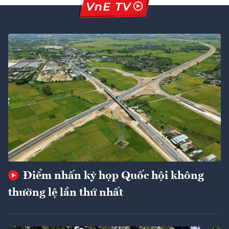
Điểm nhấn kỳ họp Quốc hội không
thường lệ lần thứ nhất