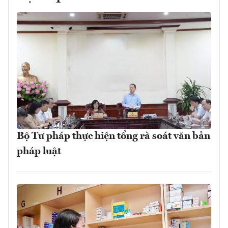
Bộ Tư pháp thực hiện tổng rà soát văn bản
pháp luật