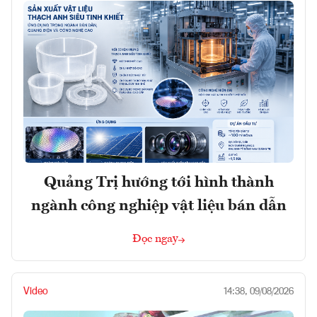
Quảng Trị hướng tới hình thành
ngành công nghiệp vật liệu bán dẫn
Đọc ngay
Video
14:38, 09/08/2026