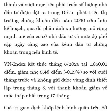
thành và vượt mục tiêu phát triển số lượng nhà
đầu tư được đặt ra trong Đề án phát triển thị
trường chứng khoán đến năm 2030 sớm hơn
kế hoạch, qua đó phản ánh xu hướng mở rộng
mạnh mẽ của cơ sở nhà đầu tư và mức độ phổ
cập ngày càng cao của kênh đầu tư chứng
khoán trong nền kinh tế.
VN-Index kết thúc tháng 6/2026 tại 1.860,01
điểm, giảm nhẹ 3,48 điểm (-0,19%) so với cuối
tháng trước và không giữ được vùng đỉnh thiết
lập trong tháng 5, với thanh khoản giảm về
mức thấp nhất trong 17 tháng.
Giá trị giao dịch khớp lệnh bình quân trên Sở