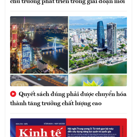
chủ trương phát triển trong giai đoạn mới
Quyết sách đúng phải được chuyển hóa
thành tăng trưởng chất lượng cao