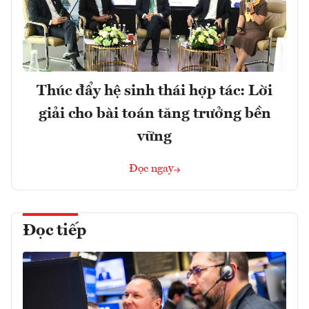
Thúc đẩy hệ sinh thái hợp tác: Lời
giải cho bài toán tăng trưởng bền
vững
Đọc ngay
Đọc tiếp