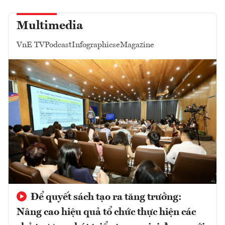
Multimedia
VnE TV
Podcast
Infographics
eMagazine
Để quyết sách tạo ra tăng trưởng:
Nâng cao hiệu quả tổ chức thực hiện các