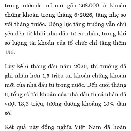
trong nước đã mở mới gần 268.000 tài khoản
chứng khoán trong tháng 6/2026, tăng nhẹ so
với tháng trước. Động lực tăng trưởng vẫn chủ
yếu đến từ khối nhà đầu tư cá nhân, trong khi
số lượng tài khoản của tổ chức chỉ tăng thêm
136.
Lũy kế 6 tháng đầu năm 2026, thị trường đã
ghi nhận hơn 1,5 triệu tài khoản chứng khoán
mới của nhà đầu tư trong nước. Đến cuối tháng
6, tổng số tài khoản của nhà đầu tư cá nhân đã
vượt 13,3 triệu, tương đương khoảng 13% dân
số.
Kết quả này đồng nghĩa Việt Nam đã hoàn