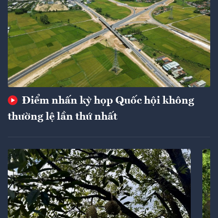
Điểm nhấn kỳ họp Quốc hội không
thường lệ lần thứ nhất