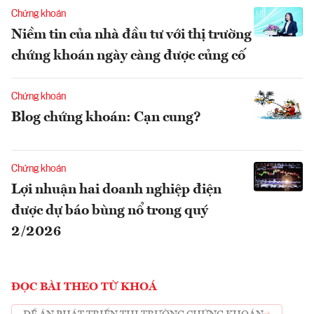
Chứng khoán
Niềm tin của nhà đầu tư với thị trường
chứng khoán ngày càng được củng cố
Chứng khoán
Blog chứng khoán: Cạn cung?
Chứng khoán
Lợi nhuận hai doanh nghiệp điện
được dự báo bùng nổ trong quý
2/2026
ĐỌC BÀI THEO TỪ KHOÁ