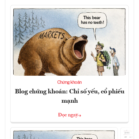
Chứng khoán
Blog chứng khoán: Chỉ số yếu, cổ phiếu
mạnh
Đọc ngay