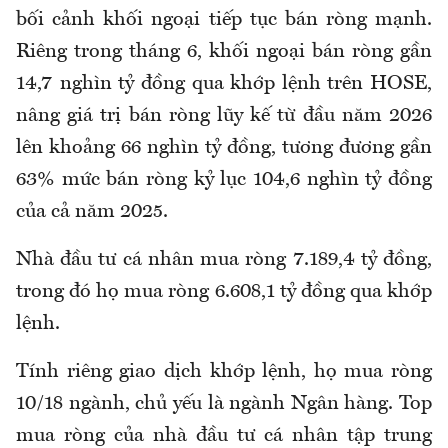
bối cảnh khối ngoại tiếp tục bán ròng mạnh.
Riêng trong tháng 6, khối ngoại bán ròng gần
14,7 nghìn tỷ đồng qua khớp lệnh trên HOSE,
nâng giá trị bán ròng lũy kế từ đầu năm 2026
lên khoảng 66 nghìn tỷ đồng, tương đương gần
63% mức bán ròng kỷ lục 104,6 nghìn tỷ đồng
của cả năm 2025.
Nhà đầu tư cá nhân mua ròng 7.189,4 tỷ đồng,
trong đó họ mua ròng 6.608,1 tỷ đồng qua khớp
lệnh.
Tính riêng giao dịch khớp lệnh, họ mua ròng
10/18 ngành, chủ yếu là ngành Ngân hàng. Top
mua ròng của nhà đầu tư cá nhân tập trung