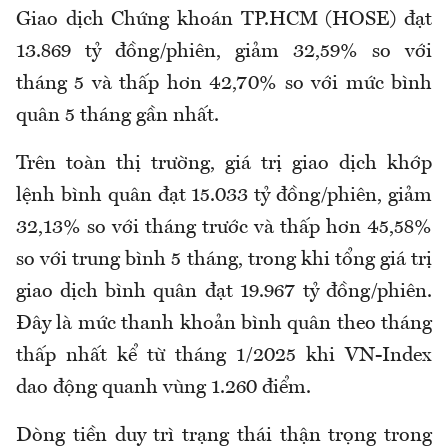
Giao dịch Chứng khoán TP.HCM (HOSE) đạt
13.869 tỷ đồng/phiên, giảm 32,59% so với
tháng 5 và thấp hơn 42,70% so với mức bình
quân 5 tháng gần nhất.
Trên toàn thị trường, giá trị giao dịch khớp
lệnh bình quân đạt 15.033 tỷ đồng/phiên, giảm
32,13% so với tháng trước và thấp hơn 45,58%
so với trung bình 5 tháng, trong khi tổng giá trị
giao dịch bình quân đạt 19.967 tỷ đồng/phiên.
Đây là mức thanh khoản bình quân theo tháng
thấp nhất kể từ tháng 1/2025 khi VN-Index
dao động quanh vùng 1.260 điểm.
Dòng tiền duy trì trạng thái thận trọng trong