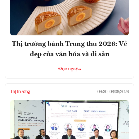
Thị trường bánh Trung thu 2026: Vẻ
đẹp của văn hóa và di sản
Đọc ngay
Thị trường
09:30, 08/08/2026