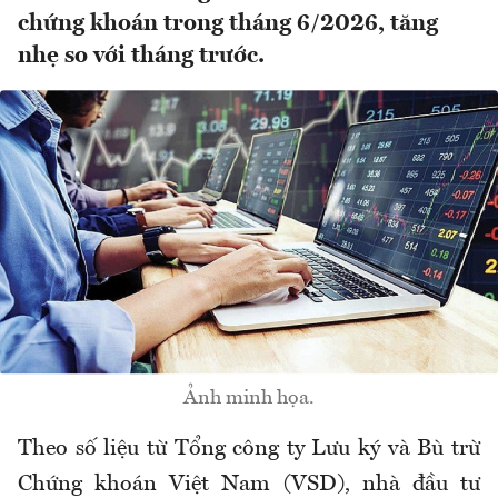
chứng khoán trong tháng 6/2026, tăng
nhẹ so với tháng trước.
Ảnh minh họa.
Theo số liệu từ Tổng công ty Lưu ký và Bù trừ
Chứng khoán Việt Nam (VSD), nhà đầu tư