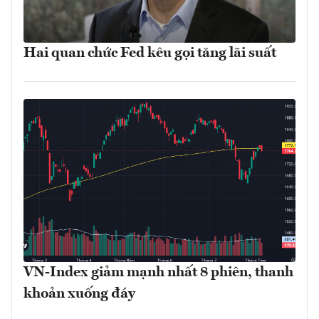
Hai quan chức Fed kêu gọi tăng lãi suất
VN-Index giảm mạnh nhất 8 phiên, thanh
khoản xuống đáy