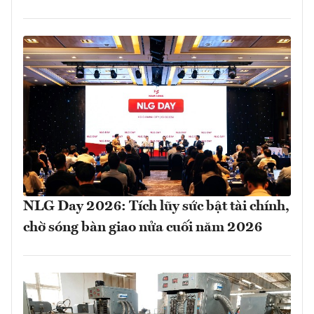
NLG Day 2026: Tích lũy sức bật tài chính,
chờ sóng bàn giao nửa cuối năm 2026