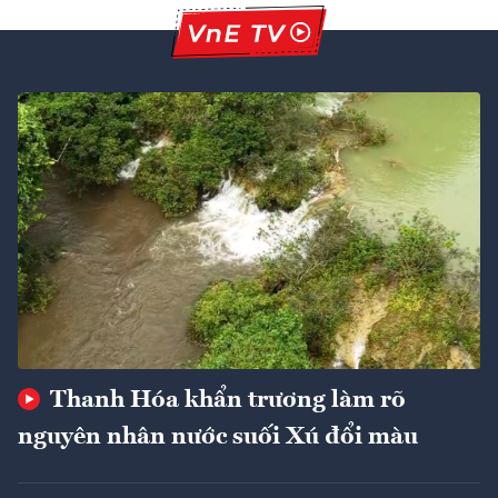
Thanh Hóa khẩn trương làm rõ
nguyên nhân nước suối Xú đổi màu