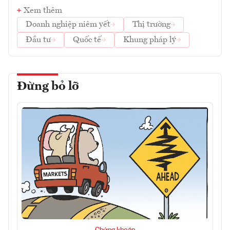
Xem thêm
Doanh nghiệp niêm yết
Thị trường
Đầu tư
Quốc tế
Khung pháp lý
Đừng bỏ lỡ