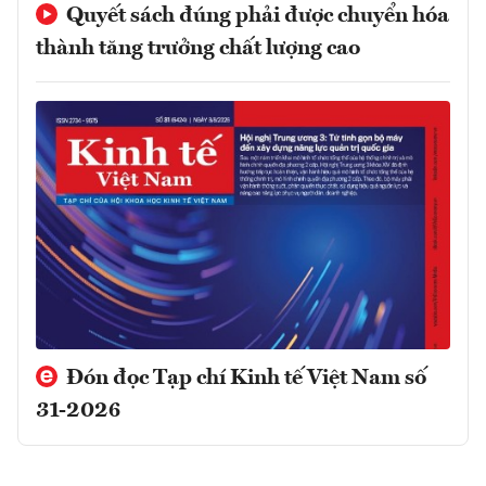
Quyết sách đúng phải được chuyển hóa
thành tăng trưởng chất lượng cao
Đón đọc Tạp chí Kinh tế Việt Nam số
31-2026