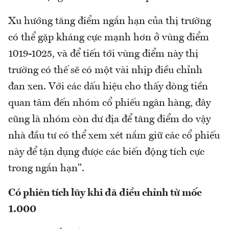
Xu hướng tăng điểm ngắn hạn của thị trường
có thể gặp kháng cực mạnh hơn ở vùng điểm
1019-1025, và để tiến tới vùng điểm này thị
trường có thế sẽ có một vài nhịp điều chỉnh
đan xen. Với các dấu hiệu cho thấy dòng tiền
quan tâm đến nhóm cổ phiếu ngân hàng, đây
cũng là nhóm còn dư địa để tăng điểm do vậy
nhà đầu tư có thể xem xét nắm giữ các cổ phiếu
này để tận dụng được các biến động tích cực
trong ngắn hạn".
Có phiên tích lũy khi đã điều chỉnh từ mốc
1.000