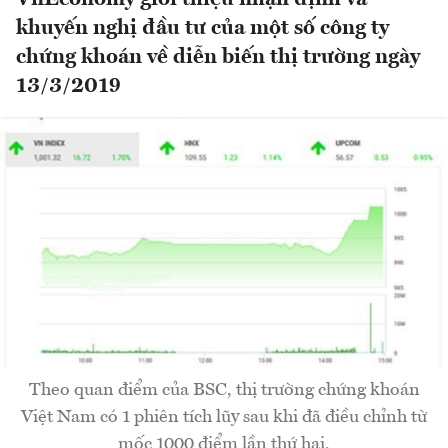
khuyến nghị đầu tư của một số công ty
chứng khoán về diễn biến thị trường ngày
13/3/2019
Theo quan điểm của BSC, thị trường chứng khoán
Việt Nam có 1 phiên tích lũy sau khi đã điều chỉnh từ
mốc 1000 điểm lần thứ hai.