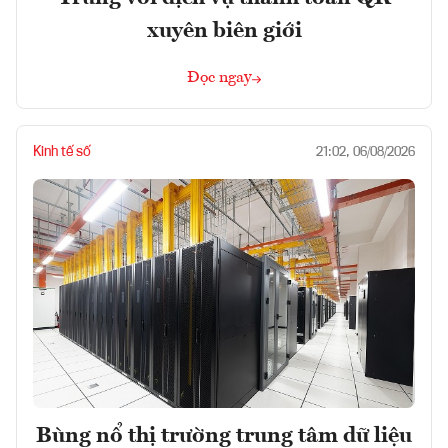
xuyên biên giới
Đọc ngay
Kinh tế số
21:02, 06/08/2026
Bùng nổ thị trường trung tâm dữ liệu