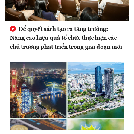
Để quyết sách tạo ra tăng trưởng:
Nâng cao hiệu quả tổ chức thực hiện các
chủ trương phát triển trong giai đoạn mới