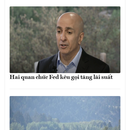
Hai quan chức Fed kêu gọi tăng lãi suất