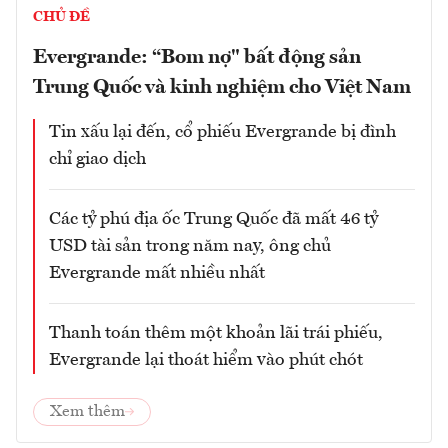
CHỦ ĐỀ
Evergrande: “Bom nợ" bất động sản
Trung Quốc và kinh nghiệm cho Việt Nam
Tin xấu lại đến, cổ phiếu Evergrande bị đình
chỉ giao dịch
Các tỷ phú địa ốc Trung Quốc đã mất 46 tỷ
USD tài sản trong năm nay, ông chủ
Evergrande mất nhiều nhất
Thanh toán thêm một khoản lãi trái phiếu,
Evergrande lại thoát hiểm vào phút chót
Xem thêm