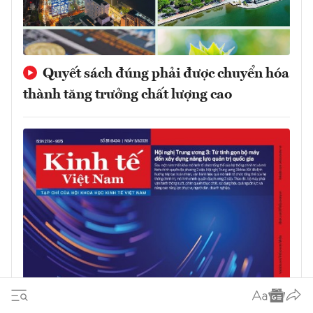
Quyết sách đúng phải được chuyển hóa
thành tăng trưởng chất lượng cao
Đón đọc Tạp chí Kinh tế Việt Nam số