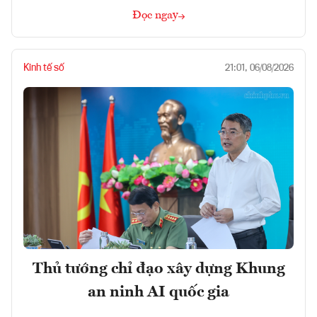
Đọc ngay
Kinh tế số
21:01, 06/08/2026
Thủ tướng chỉ đạo xây dựng Khung
an ninh AI quốc gia