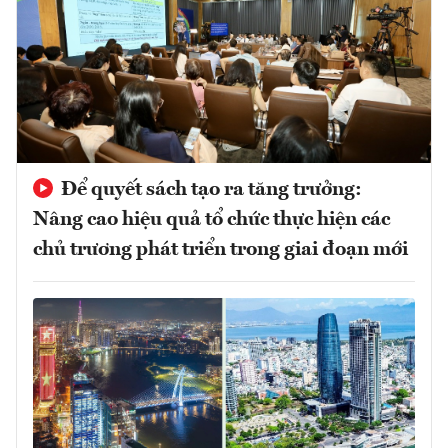
Để quyết sách tạo ra tăng trưởng:
Nâng cao hiệu quả tổ chức thực hiện các
chủ trương phát triển trong giai đoạn mới