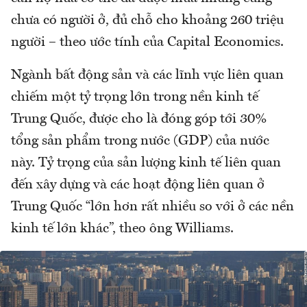
chưa có người ở, đủ chỗ cho khoảng 260 triệu
người – theo ước tính của Capital Economics.
Ngành bất động sản và các lĩnh vực liên quan
chiếm một tỷ trọng lớn trong nền kinh tế
Trung Quốc, được cho là đóng góp tới 30%
tổng sản phẩm trong nước (GDP) của nước
này. Tỷ trọng của sản lượng kinh tế liên quan
đến xây dựng và các hoạt động liên quan ở
Trung Quốc “lớn hơn rất nhiều so với ở các nền
kinh tế lớn khác”, theo ông Williams.