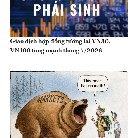
Giao dịch hợp đồng tương lai VN30,
VN100 tăng mạnh tháng 7/2026