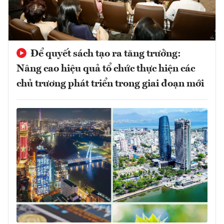
Để quyết sách tạo ra tăng trưởng:
Nâng cao hiệu quả tổ chức thực hiện các
chủ trương phát triển trong giai đoạn mới