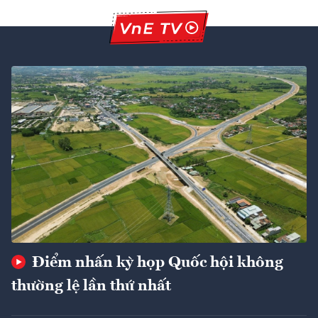
Điểm nhấn kỳ họp Quốc hội không
thường lệ lần thứ nhất