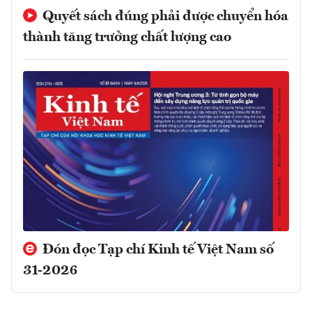
Quyết sách đúng phải được chuyển hóa
thành tăng trưởng chất lượng cao
Đón đọc Tạp chí Kinh tế Việt Nam số
31-2026