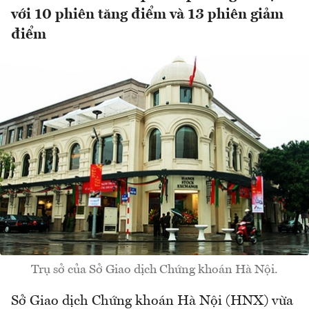
với 10 phiên tăng điểm và 13 phiên giảm
điểm
Trụ sở của Sở Giao dịch Chứng khoán Hà Nội.
Sở Giao dịch Chứng khoán Hà Nội (HNX) vừa