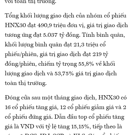
với toàn thị trường.
Tổng khối lượng giao dịch của nhóm cổ phiếu
HNX30 đạt 490,9 triệu đơn vị, giá trị giao dịch
tương ứng đạt 5.037 tỷ đồng. Tính bình quân,
khối lượng bình quân đạt 21,3 triệu cổ
phiếu/phiên, giá trị giao dịch đạt 219 tỷ
đồng/phiên, chiếm tỷ trọng 55,8% về khối
lượng giao dịch và 53,75% giá trị giao dịch
toàn thị trường.
Đóng cửa sau một tháng giao dịch, HNX30 có
16 cổ phiếu tăng giá, 12 cổ phiếu giảm giá và 2
cổ phiếu đứng giá. Dẫn đầu top cổ phiếu tăng
giá là VND với tỷ lệ tăng 15,15%, tiếp theo là