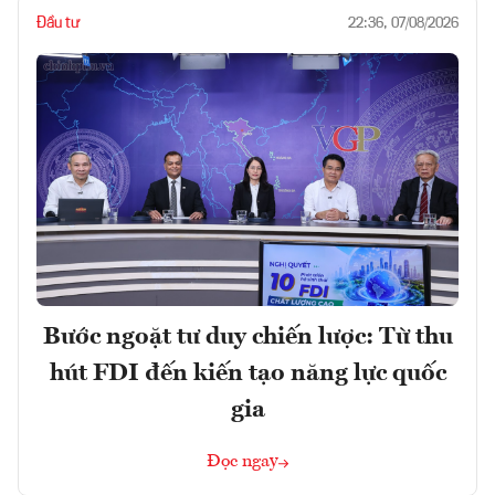
Đầu tư
22:36, 07/08/2026
Bước ngoặt tư duy chiến lược: Từ thu
hút FDI đến kiến tạo năng lực quốc
gia
Đọc ngay