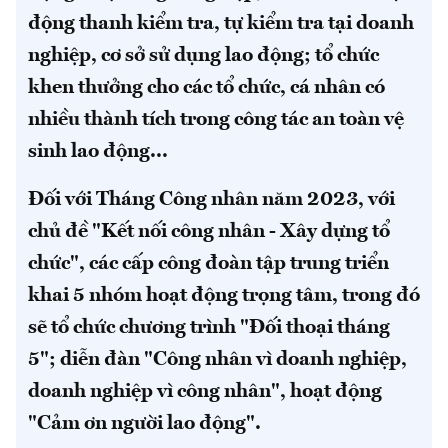
động thanh kiểm tra, tự kiểm tra tại doanh
nghiệp, cơ sở sử dụng lao động; tổ chức
khen thưởng cho các tổ chức, cá nhân có
nhiều thành tích trong công tác an toàn vệ
sinh lao động...
Đối với Tháng Công nhân năm 2023, với
chủ đề "Kết nối công nhân - Xây dựng tổ
chức", các cấp công đoàn tập trung triển
khai 5 nhóm hoạt động trọng tâm, trong đó
sẽ tổ chức chương trình "Đối thoại tháng
5"; diễn đàn "Công nhân vì doanh nghiệp,
doanh nghiệp vì công nhân", hoạt động
"Cảm ơn người lao động".