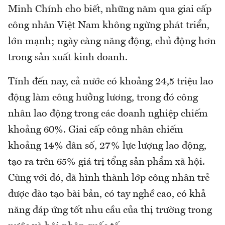
Minh Chính cho biết, những năm qua giai cấp
công nhân Việt Nam không ngừng phát triển,
lớn mạnh; ngày càng năng động, chủ động hơn
trong sản xuất kinh doanh.
Tính đến nay, cả nước có khoảng 24,5 triệu lao
động làm công hưởng lương, trong đó công
nhân lao động trong các doanh nghiệp chiếm
khoảng 60%. Giai cấp công nhân chiếm
khoảng 14% dân số, 27% lực lượng lao động,
tạo ra trên 65% giá trị tổng sản phẩm xã hội.
Cùng với đó, đã hình thành lớp công nhân trẻ
được đào tạo bài bản, có tay nghề cao, có khả
năng đáp ứng tốt nhu cầu của thị trường trong