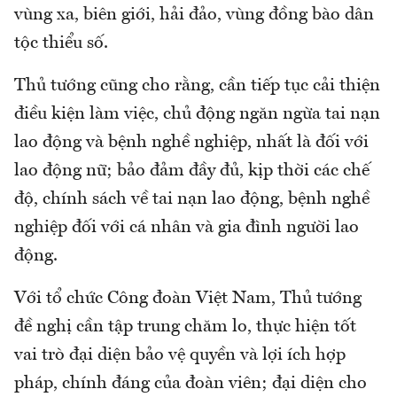
vùng xa, biên giới, hải đảo, vùng đồng bào dân
tộc thiểu số.
Thủ tướng cũng cho rằng, cần tiếp tục cải thiện
điều kiện làm việc, chủ động ngăn ngừa tai nạn
lao động và bệnh nghề nghiệp, nhất là đối với
lao động nữ; bảo đảm đầy đủ, kịp thời các chế
độ, chính sách về tai nạn lao động, bệnh nghề
nghiệp đối với cá nhân và gia đình người lao
động.
Với tổ chức Công đoàn Việt Nam, Thủ tướng
đề nghị cần tập trung chăm lo, thực hiện tốt
vai trò đại diện bảo vệ quyền và lợi ích hợp
pháp, chính đáng của đoàn viên; đại diện cho