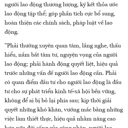
người lao động thương lượng, ký kết thỏa ước
lao động tập thể; góp phần tích cực bổ sung,
hoàn thiện các chính sách, pháp luật về lao
động.
"Phải thường xuyên quan tâm, lắng nghe, thấu
hiểu, nắm bắt tâm tư, nguyện vọng của người
lao động; phải hành động quyết liệt, hiệu quả
trước những vấn đề người lao động cần. Phải
có quan điểm đầu tư cho người lao động là đầu
tư cho sự phát triển kinh tế-xã hội bền vững,
không để ai bị bỏ lại phía sau; kịp thời giải
quyết những khó khăn, vướng mắc bằng những
việc làm thiết thực, hiệu quả nhằm nâng cao