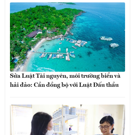
Sửa Luật Tài nguyên, môi trường biển và
hải đảo: Cần đồng bộ với Luật Đấu thầu