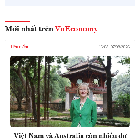
Mới nhất trên
VnEconomy
Tiêu điểm
16:08, 07/08/2026
Việt Nam và Australia còn nhiều dư