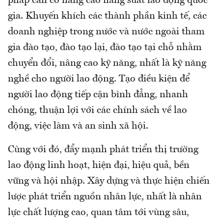
pháp căn cơ nâng cao năng suất lao động quốc
gia. Khuyến khích các thành phần kinh tế, các
doanh nghiệp trong nước và nước ngoài tham
gia đào tạo, đào tạo lại, đào tạo tại chỗ nhằm
chuyển đổi, nâng cao kỹ năng, nhất là kỹ năng
nghề cho người lao động. Tạo điều kiện để
người lao động tiếp cận bình đẳng, nhanh
chóng, thuận lợi với các chính sách về lao
động, việc làm và an sinh xã hội.
Cùng với đó, đẩy mạnh phát triển thị trường
lao động linh hoạt, hiện đại, hiệu quả, bền
vững và hội nhập. Xây dựng và thực hiện chiến
lược phát triển nguồn nhân lực, nhất là nhân
lực chất lượng cao, quan tâm tới vùng sâu,