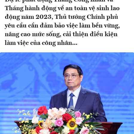
Tháng hành động về an toàn vệ sinh lao
động năm 2023, Thủ tướng Chính phủ
yêu cầu cần đảm bảo việc làm bền vững,
nâng cao mức sống, cải thiện điều kiện
làm việc của công nhân...