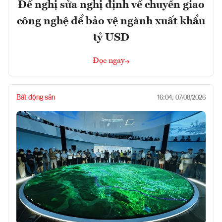
Đề nghị sửa nghị định về chuyển giao
công nghệ để bảo vệ ngành xuất khẩu
tỷ USD
Đọc ngay
Bất động sản
16:04, 07/08/2026