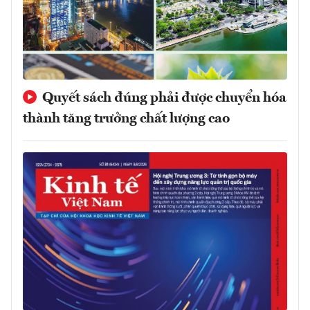
Quyết sách đúng phải được chuyển hóa
thành tăng trưởng chất lượng cao