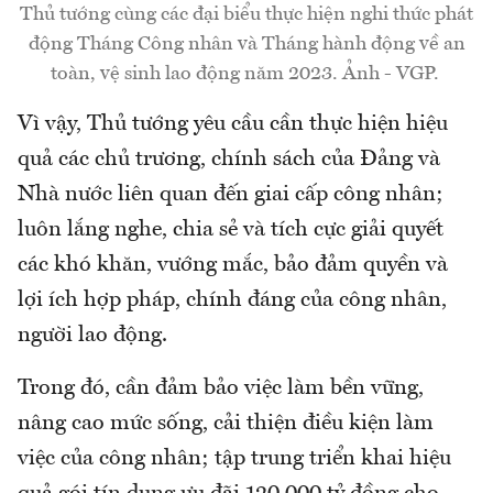
Thủ tướng cùng các đại biểu thực hiện nghi thức phát
động Tháng Công nhân và Tháng hành động về an
toàn, vệ sinh lao động năm 2023. Ảnh - VGP.
Vì vậy, Thủ tướng yêu cầu cần thực hiện hiệu
quả các chủ trương, chính sách của Đảng và
Nhà nước liên quan đến giai cấp công nhân;
luôn lắng nghe, chia sẻ và tích cực giải quyết
các khó khăn, vướng mắc, bảo đảm quyền và
lợi ích hợp pháp, chính đáng của công nhân,
người lao động.
Trong đó, cần đảm bảo việc làm bền vững,
nâng cao mức sống, cải thiện điều kiện làm
việc của công nhân; tập trung triển khai hiệu