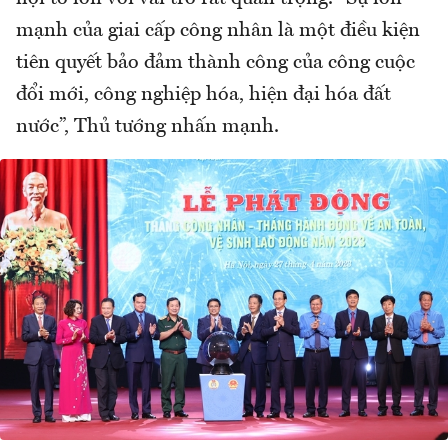
mạnh của giai cấp công nhân là một điều kiện
tiên quyết bảo đảm thành công của công cuộc
đổi mới, công nghiệp hóa, hiện đại hóa đất
nước”, Thủ tướng nhấn mạnh.