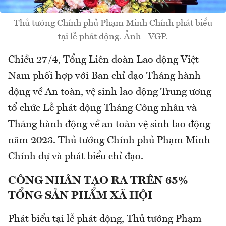
Thủ tướng Chính phủ Phạm Minh Chính phát biểu
tại lễ phát động. Ảnh - VGP.
Chiều 27/4, Tổng Liên đoàn Lao động Việt
Nam phối hợp với Ban chỉ đạo Tháng hành
động về An toàn, vệ sinh lao động Trung ương
tổ chức Lễ phát động Tháng Công nhân và
Tháng hành động về an toàn vệ sinh lao động
năm 2023. Thủ tướng Chính phủ Phạm Minh
Chính dự và phát biểu chỉ đạo.
CÔNG NHÂN TẠO RA TRÊN 65%
TỔNG SẢN PHẨM XÃ HỘI
Phát biểu tại lễ phát động, Thủ tướng Phạm