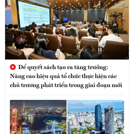
Để quyết sách tạo ra tăng trưởng:
Nâng cao hiệu quả tổ chức thực hiện các
chủ trương phát triển trong giai đoạn mới