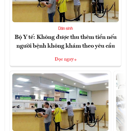
Dân sinh
Bộ Y tế: Không được thu thêm tiền nếu
người bệnh không khám theo yêu cầu
Đọc ngay