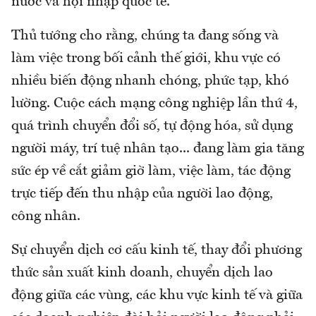
nước và hội nhập quốc tế.
Thủ tướng cho rằng, chúng ta đang sống và
làm việc trong bối cảnh thế giới, khu vực có
nhiều biến động nhanh chóng, phức tạp, khó
lường. Cuộc cách mạng công nghiệp lần thứ 4,
quá trình chuyển đổi số, tự động hóa, sử dụng
người máy, trí tuệ nhân tạo... đang làm gia tăng
sức ép về cắt giảm giờ làm, việc làm, tác động
trực tiếp đến thu nhập của người lao động,
công nhân.
Sự chuyển dịch cơ cấu kinh tế, thay đổi phương
thức sản xuất kinh doanh, chuyển dịch lao
động giữa các vùng, các khu vực kinh tế và giữa