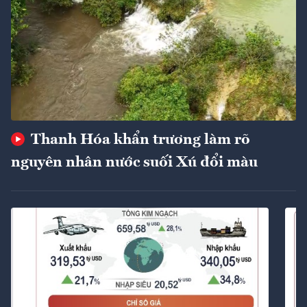
Thanh Hóa khẩn trương làm rõ
nguyên nhân nước suối Xú đổi màu