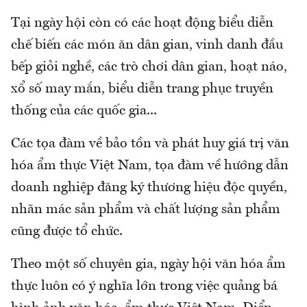
Tại ngày hội còn có các hoạt động biểu diễn
chế biến các món ăn dân gian, vinh danh đầu
bếp giỏi nghề, các trò chơi dân gian, hoạt náo,
xổ số may mắn, biểu diễn trang phục truyền
thống của các quốc gia...
Các tọa đàm về bảo tồn và phát huy giá trị văn
hóa ẩm thực Việt Nam, tọa đàm về hướng dẫn
doanh nghiệp đăng ký thương hiệu độc quyền,
nhãn mác sản phẩm và chất lượng sản phẩm
cũng được tổ chức.
Theo một số chuyên gia, ngày hội văn hóa ẩm
thực luôn có ý nghĩa lớn trong việc quảng bá