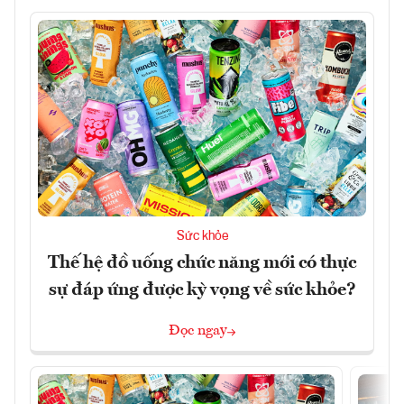
Sức khỏe
Thế hệ đồ uống chức năng mới có thực
sự đáp ứng được kỳ vọng về sức khỏe?
Đọc ngay