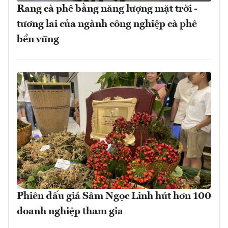
Rang cà phê bằng năng lượng mặt trời -
tương lai của ngành công nghiệp cà phê
bền vững
Phiên đấu giá Sâm Ngọc Linh hút hơn 100
doanh nghiệp tham gia