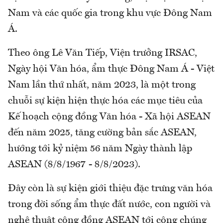
Nam và các quốc gia trong khu vực Đông Nam
Á.
Theo ông Lê Văn Tiếp, Viện trưởng IRSAC,
Ngày hội Văn hóa, ẩm thực Đông Nam Á - Việt
Nam lần thứ nhất, năm 2023, là một trong
chuỗi sự kiện hiện thực hóa các mục tiêu của
Kế hoạch cộng đồng Văn hóa - Xã hội ASEAN
đến năm 2025, tăng cường bản sắc ASEAN,
hướng tới kỷ niệm 56 năm Ngày thành lập
ASEAN (8/8/1967 - 8/8/2023).
Đây còn là sự kiện giới thiệu đặc trưng văn hóa
trong đời sống ẩm thực đất nước, con người và
nghệ thuật cộng đồng ASEAN tới công chúng