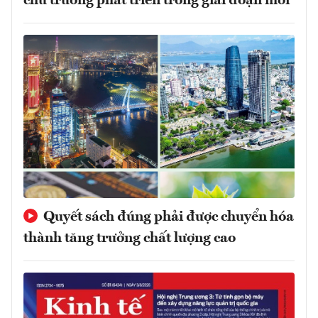
chủ trương phát triển trong giai đoạn mới
Quyết sách đúng phải được chuyển hóa
thành tăng trưởng chất lượng cao