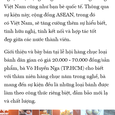
Việt Nam cũng như bạn bè quốc tế. Thông qua
sự kiện này, cộng đồng ASEAN, trong đó
có Việt Nam, sẽ tăng cường thêm sự hiểu biết,
tình hữu nghị, tính kết nối và hợp tác tốt
đẹp giữa các nước thành viên.
Giới thiệu và bày bán tại lễ hội hàng chục loại
bánh dân gian có giá 20.000 - 70.000 đồng/sản
phẩm, bà Võ Huyền Nga (TP.HCM) cho biết
với thâm niên hàng chục năm trong nghề, bà
mang đến sự kiện đều là những loại bánh được
làm theo công thức riêng biệt, đảm bảo mới lạ
và chất lượng.