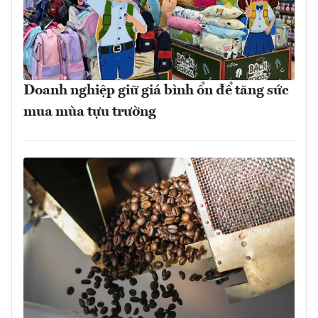
Doanh nghiệp giữ giá bình ổn để tăng sức
mua mùa tựu trường