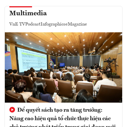
Multimedia
VnE TV
Podcast
Infographics
eMagazine
Để quyết sách tạo ra tăng trưởng:
Nâng cao hiệu quả tổ chức thực hiện các