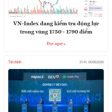
VN-Index đang kiểm tra động lực
trong vùng 1750 - 1790 điểm
Đọc ngay
Tài chính
21:41, 06/08/2026