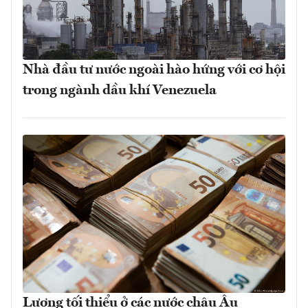
Nhà đầu tư nước ngoài hào hứng với cơ hội
trong ngành dầu khí Venezuela
Lương tối thiểu ở các nước châu Âu