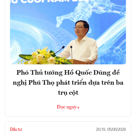
Phó Thủ tướng Hồ Quốc Dũng đề
nghị Phú Thọ phát triển dựa trên ba
trụ cột
Đọc ngay
Đầu tư
20:19, 05/08/2026