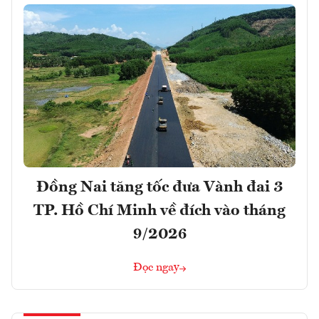
Đồng Nai tăng tốc đưa Vành đai 3
TP. Hồ Chí Minh về đích vào tháng
9/2026
Đọc ngay