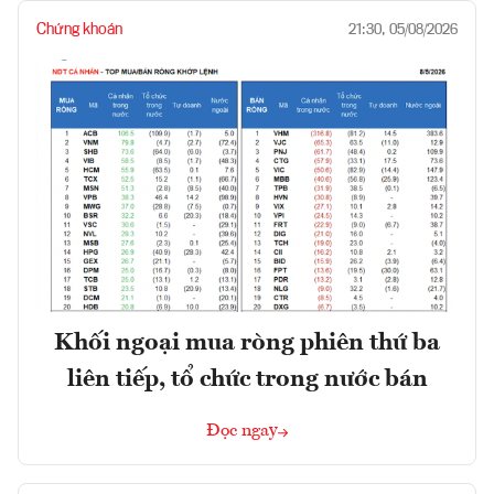
Chứng khoán
21:30, 05/08/2026
Khối ngoại mua ròng phiên thứ ba
liên tiếp, tổ chức trong nước bán
Đọc ngay