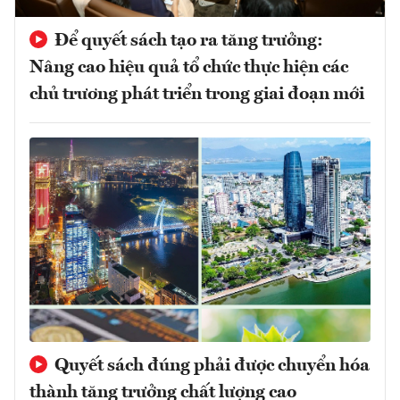
Để quyết sách tạo ra tăng trưởng:
Nâng cao hiệu quả tổ chức thực hiện các
chủ trương phát triển trong giai đoạn mới
Quyết sách đúng phải được chuyển hóa
thành tăng trưởng chất lượng cao