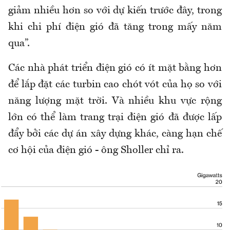
giảm nhiều hơn so với dự kiến trước đây, trong
khi chi phí điện gió đã tăng trong mấy năm
qua”.
Các nhà phát triển điện gió có ít mặt bằng hơn
để lắp đặt các turbin cao chót vót của họ so với
năng lượng mặt trời. Và nhiều khu vực rộng
lớn có thể làm trang trại điện gió đã được lấp
đẩy bởi các dự án xây dựng khác, càng hạn chế
cơ hội của điện gió - ông Sholler chỉ ra.