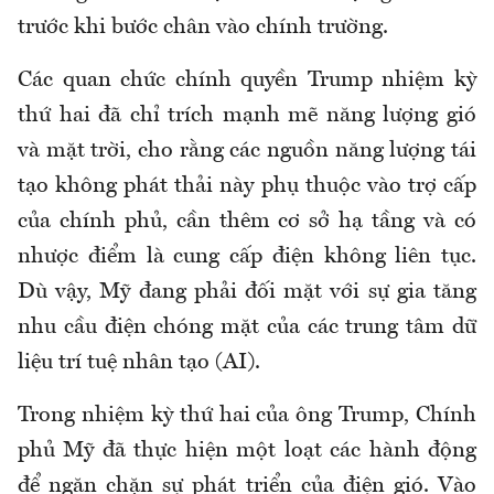
trước khi bước chân vào chính trường.
Các quan chức chính quyền Trump nhiệm kỳ
thứ hai đã chỉ trích mạnh mẽ năng lượng gió
và mặt trời, cho rằng các nguồn năng lượng tái
tạo không phát thải này phụ thuộc vào trợ cấp
của chính phủ, cần thêm cơ sở hạ tầng và có
nhược điểm là cung cấp điện không liên tục.
Dù vậy, Mỹ đang phải đối mặt với sự gia tăng
nhu cầu điện chóng mặt của các trung tâm dữ
liệu trí tuệ nhân tạo (AI).
Trong nhiệm kỳ thứ hai của ông Trump, Chính
phủ Mỹ đã thực hiện một loạt các hành động
để ngăn chặn sự phát triển của điện gió. Vào