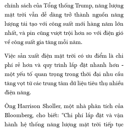
chính sách của Tổng thống Trump, năng lượng
mặt trời vẫn dễ dàng trở thành nguồn năng
lượng tái tạo với công suất mới hàng năm lớn
nhất, và pin cũng vượt trội hơn so với điện gió
về công suất gia tăng mỗi năm.
Việc sản xuất điện mặt trời có ưu điểm là chi
phí rẻ hơn và quy trình lắp đặt nhanh hơn -
một yếu tố quan trọng trong thời đại nhu cầu
tăng vọt từ các trung tâm dữ liệu tiêu thụ nhiều
điện năng.
Ông Harrison Sholler, một nhà phân tích của
Bloomberg, cho biết: “Chi phí lắp đặt và vận
hành hệ thống năng lượng mặt trời tiếp tục