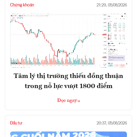
Chứng khoán
21:29, 05/08/2026
Tâm lý thị trường thiếu đồng thuận
trong nỗ lực vượt 1800 điểm
Đọc ngay
Đầu tư
20:37, 05/08/2026