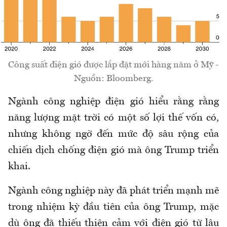
Công suất điện gió được lắp đặt mới hàng năm ở Mỹ -
Nguồn: Bloomberg.
Ngành công nghiệp điện gió hiểu rằng rằng
năng lượng mặt trời có một số lợi thế vốn có,
nhưng không ngờ đến mức độ sâu rộng của
chiến dịch chống điện gió mà ông Trump triển
khai.
Ngành công nghiệp này đã phát triển mạnh mẽ
trong nhiệm kỳ đầu tiên của ông Trump, mặc
dù ông đã thiếu thiện cảm với điện gió từ lâu