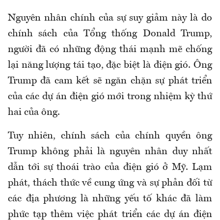
Nguyên nhân chính của sự suy giảm này là do
chính sách của Tổng thống Donald Trump,
người đã có những động thái mạnh mẽ chống
lại năng lượng tái tạo, đặc biệt là điện gió. Ông
Trump đã cam kết sẽ ngăn chặn sự phát triển
của các dự án điện gió mới trong nhiệm kỳ thứ
hai của ông.
Tuy nhiên, chính sách của chính quyền ông
Trump không phải là nguyên nhân duy nhất
dẫn tới sự thoái trào của điện gió ở Mỹ. Lạm
phát, thách thức về cung ứng và sự phản đối từ
các địa phương là những yếu tố khác đã làm
phức tạp thêm việc phát triển các dự án điện