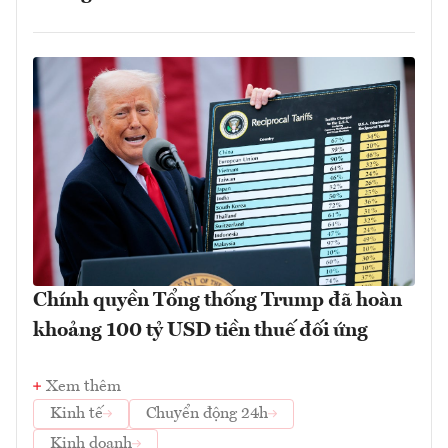
Chính quyền Tổng thống Trump đã hoàn
khoảng 100 tỷ USD tiền thuế đối ứng
Xem thêm
Kinh tế
Chuyển động 24h
Kinh doanh