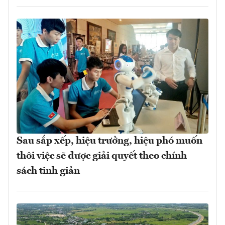
Sau sắp xếp, hiệu trưởng, hiệu phó muốn
thôi việc sẽ được giải quyết theo chính
sách tinh giản