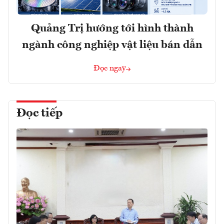
Quảng Trị hướng tới hình thành
ngành công nghiệp vật liệu bán dẫn
Đọc ngay
Đọc tiếp