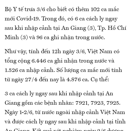
Bộ Y tế trưa 3/6 cho biết có thêm 102 ca mắc
mới Covid-19. Trong đó, có 6 ca cách ly ngay
sau khi nhập cảnh tại An Giang (3), Tp. Hồ Chí
Minh (3) và 96 ca ghi nhận trong nước.
Như vậy, tính đến 12h ngày 3/6, Việt Nam có
tổng cộng 6.446 ca ghi nhận trong nước và
1.526 ca nhập cảnh. Số lượng ca mắc mới tính
từ ngày 27/4 đến nay là 4.876 ca. Cụ thể:
3 ca cách ly ngay sau khi nhập cảnh tại An
Giang gồm các bệnh nhân: 7921, 7923, 7925.
Ngày 1-2/6, từ nước ngoài nhập cảnh Việt Nam
và được cách ly ngay sau khi nhập cảnh tại tỉnh