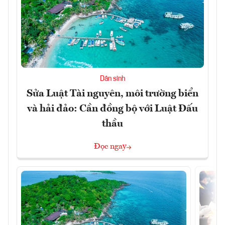
Dân sinh
Sửa Luật Tài nguyên, môi trường biển
và hải đảo: Cần đồng bộ với Luật Đấu
thầu
Đọc ngay