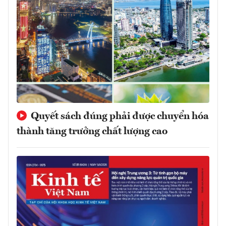
Quyết sách đúng phải được chuyển hóa
thành tăng trưởng chất lượng cao