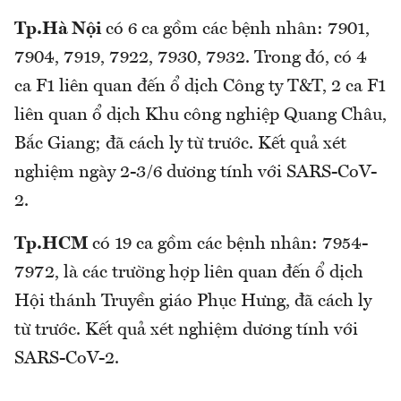
Tp.Hà Nội
có 6 ca gồm các bệnh nhân: 7901,
7904, 7919, 7922, 7930, 7932. Trong đó, có 4
ca F1 liên quan đến ổ dịch Công ty T&T, 2 ca F1
liên quan ổ dịch Khu công nghiệp Quang Châu,
Bắc Giang; đã cách ly từ trước. Kết quả xét
nghiệm ngày 2-3/6 dương tính với SARS-CoV-
2.
Tp.HCM
có 19 ca gồm các bệnh nhân: 7954-
7972, là các trường hợp liên quan đến ổ dịch
Hội thánh Truyền giáo Phục Hưng, đã cách ly
từ trước. Kết quả xét nghiệm dương tính với
SARS-CoV-2.