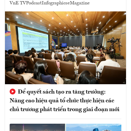
VnE TV
Podcast
Infographics
eMagazine
Để quyết sách tạo ra tăng trưởng:
Nâng cao hiệu quả tổ chức thực hiện các
chủ trương phát triển trong giai đoạn mới