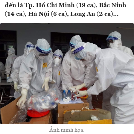
đến là Tp. Hồ Chí Minh (19 ca), Bắc Ninh
(14 ca), Hà Nội (6 ca), Long An (2 ca)…
Ảnh minh họa.