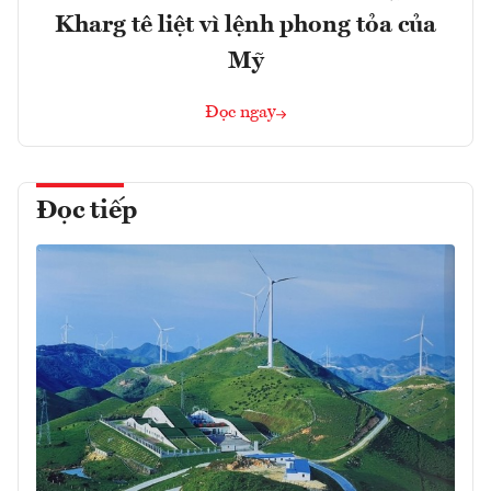
Kharg tê liệt vì lệnh phong tỏa của
Mỹ
Đọc ngay
Đọc tiếp