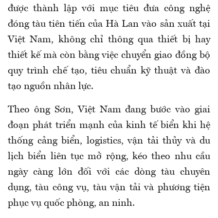
được thành lập với mục tiêu đưa công nghệ
đóng tàu tiên tiến của Hà Lan vào sản xuất tại
Việt Nam, không chỉ thông qua thiết bị hay
thiết kế mà còn bằng việc chuyển giao đồng bộ
quy trình chế tạo, tiêu chuẩn kỹ thuật và đào
tạo nguồn nhân lực.
Theo ông Sơn, Việt Nam đang bước vào giai
đoạn phát triển mạnh của kinh tế biển khi hệ
thống cảng biển, logistics, vận tải thủy và du
lịch biển liên tục mở rộng, kéo theo nhu cầu
ngày càng lớn đối với các dòng tàu chuyên
dụng, tàu công vụ, tàu vận tải và phương tiện
phục vụ quốc phòng, an ninh.