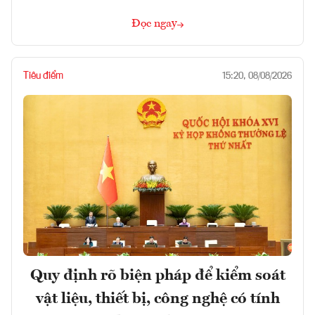
Đọc ngay
Tiêu điểm
15:20, 08/08/2026
Quy định rõ biện pháp để kiểm soát
vật liệu, thiết bị, công nghệ có tính