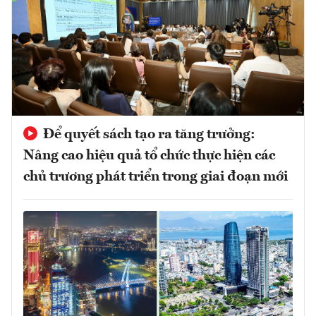
Để quyết sách tạo ra tăng trưởng:
Nâng cao hiệu quả tổ chức thực hiện các
chủ trương phát triển trong giai đoạn mới