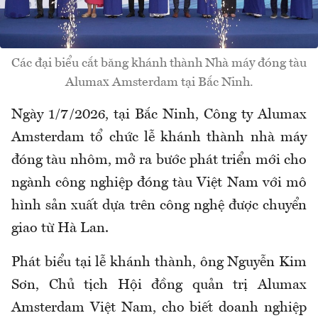
Các đại biểu cắt băng khánh thành Nhà máy đóng tàu
Alumax Amsterdam tại Bắc Ninh.
Ngày 1/7/2026, tại Bắc Ninh, Công ty Alumax
Amsterdam tổ chức lễ khánh thành nhà máy
đóng tàu nhôm, mở ra bước phát triển mới cho
ngành công nghiệp đóng tàu Việt Nam với mô
hình sản xuất dựa trên công nghệ được chuyển
giao từ Hà Lan.
Phát biểu tại lễ khánh thành, ông Nguyễn Kim
Sơn, Chủ tịch Hội đồng quản trị Alumax
Amsterdam Việt Nam, cho biết doanh nghiệp