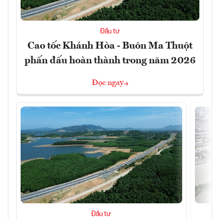
Đầu tư
Cao tốc Khánh Hòa - Buôn Ma Thuột
phấn đấu hoàn thành trong năm 2026
Đọc ngay
Đầu tư