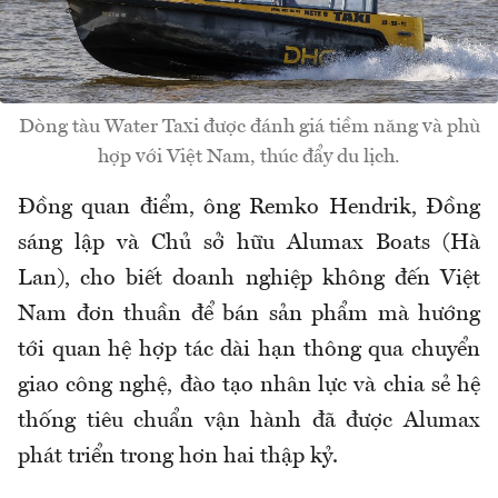
Dòng tàu Water Taxi được đánh giá tiềm năng và phù
hợp với Việt Nam, thúc đẩy du lịch.
Đồng quan điểm, ông Remko Hendrik, Đồng
sáng lập và Chủ sở hữu Alumax Boats (Hà
Lan), cho biết doanh nghiệp không đến Việt
Nam đơn thuần để bán sản phẩm mà hướng
tới quan hệ hợp tác dài hạn thông qua chuyển
giao công nghệ, đào tạo nhân lực và chia sẻ hệ
thống tiêu chuẩn vận hành đã được Alumax
phát triển trong hơn hai thập kỷ.