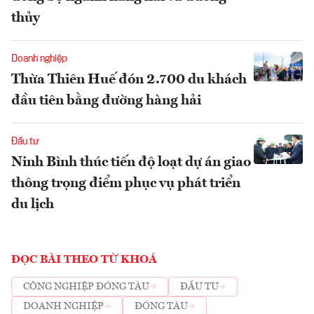
thủy
Doanh nghiệp
Thừa Thiên Huế đón 2.700 du khách
đầu tiên bằng đường hàng hải
Đầu tư
Ninh Bình thúc tiến độ loạt dự án giao
thông trọng điểm phục vụ phát triển
du lịch
ĐỌC BÀI THEO TỪ KHOÁ
CÔNG NGHIỆP ĐÓNG TÀU
ĐẦU TƯ
DOANH NGHIỆP
ĐÓNG TÀU