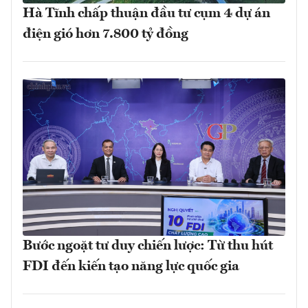
Hà Tĩnh chấp thuận đầu tư cụm 4 dự án
điện gió hơn 7.800 tỷ đồng
Bước ngoặt tư duy chiến lược: Từ thu hút
FDI đến kiến tạo năng lực quốc gia