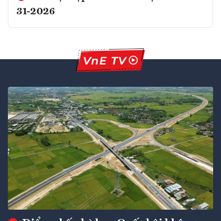
31-2026