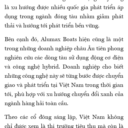
là xu hướng được nhiều quốc gia phát triển áp
dụng trong ngành đóng tàu nhằm giảm phát
thải và hướng tới phát triển bền vững.
Bên cạnh đó, Alumax Boats hiện cũng là một
trong những doanh nghiệp châu Âu tiên phong
nghiên cứu các dòng tàu sử dụng động cơ điện
và công nghệ hybrid. Doanh nghiệp cho biết
những công nghệ này sẽ từng bước được chuyển
giao và phát triển tại Việt Nam trong thời gian
tới, phù hợp với xu hướng chuyển đổi xanh của
ngành hàng hải toàn cầu.
Theo các cổ đông sáng lập, Việt Nam không
chỉ được xem là thị trường tiêu thụ mà còn là