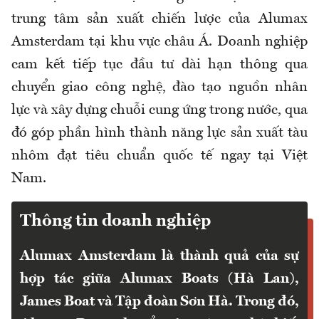
trung tâm sản xuất chiến lược của Alumax
Amsterdam tại khu vực châu Á. Doanh nghiệp
cam kết tiếp tục đầu tư dài hạn thông qua
chuyển giao công nghệ, đào tạo nguồn nhân
lực và xây dựng chuỗi cung ứng trong nước, qua
đó góp phần hình thành năng lực sản xuất tàu
nhôm đạt tiêu chuẩn quốc tế ngay tại Việt
Nam.
Thông tin doanh nghiệp
Alumax Amsterdam là thành quả của sự
hợp tác giữa Alumax Boats (Hà Lan),
James Boat và Tập đoàn Sơn Hà. Trong đó,