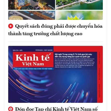
Quyết sách đúng phải được chuyển hóa
thành tăng trưởng chất lượng cao
Đón đọc Tạp chí Kinh tế Việt Nam số