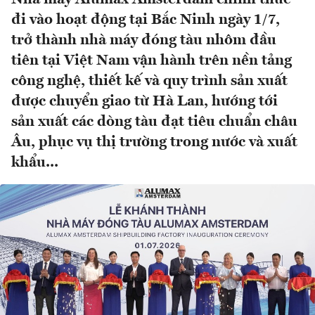
đi vào hoạt động tại Bắc Ninh ngày 1/7,
trở thành nhà máy đóng tàu nhôm đầu
tiên tại Việt Nam vận hành trên nền tảng
công nghệ, thiết kế và quy trình sản xuất
được chuyển giao từ Hà Lan, hướng tới
sản xuất các dòng tàu đạt tiêu chuẩn châu
Âu, phục vụ thị trường trong nước và xuất
khẩu...