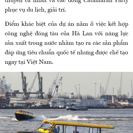
thuyền cá nhân và các dòng Catamaran Party
phục vụ du lịch, giải trí.
Điểm khác biệt của dự án nằm ở việc kết hợp
công nghệ đóng tàu của Hà Lan với năng lực
sản xuất trong nước nhằm tạo ra các sản phẩm
đáp ứng tiêu chuẩn quốc tế nhưng được chế tạo
ngay tại Việt Nam.