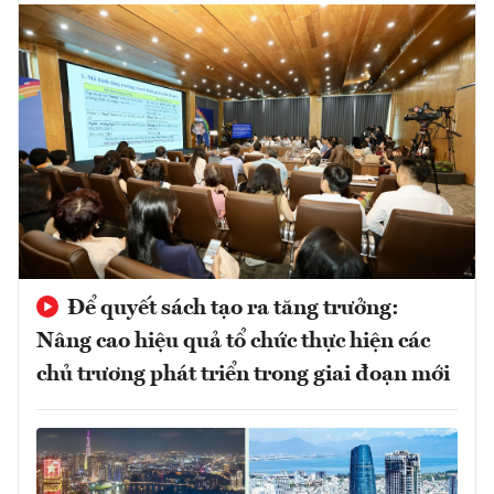
Để quyết sách tạo ra tăng trưởng:
Nâng cao hiệu quả tổ chức thực hiện các
chủ trương phát triển trong giai đoạn mới