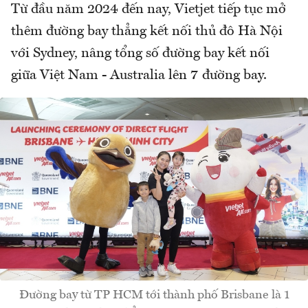
Từ đầu năm 2024 đến nay, Vietjet tiếp tục mở
thêm đường bay thẳng kết nối thủ đô Hà Nội
với Sydney, nâng tổng số đường bay kết nối
giữa Việt Nam - Australia lên 7 đường bay.
Đường bay từ TP HCM tới thành phố Brisbane là 1