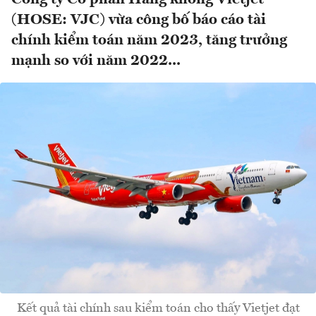
(HOSE: VJC) vừa công bố báo cáo tài
chính kiểm toán năm 2023, tăng trưởng
mạnh so với năm 2022...
Kết quả tài chính sau kiểm toán cho thấy Vietjet đạt