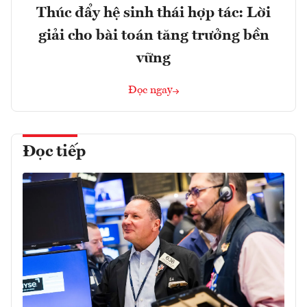
Thúc đẩy hệ sinh thái hợp tác: Lời
giải cho bài toán tăng trưởng bền
vững
Đọc ngay
Đọc tiếp