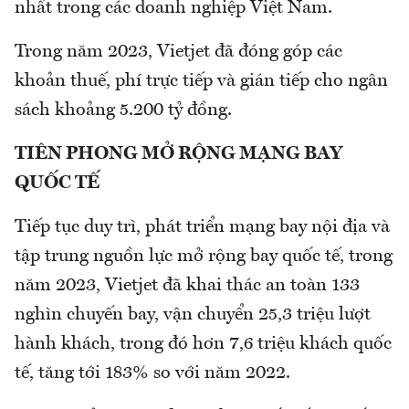
nhất trong các doanh nghiệp Việt Nam.
Trong năm 2023, Vietjet đã đóng góp các
khoản thuế, phí trực tiếp và gián tiếp cho ngân
sách khoảng 5.200 tỷ đồng.
TIÊN PHONG MỞ RỘNG MẠNG BAY
QUỐC TẾ
Tiếp tục duy trì, phát triển mạng bay nội địa và
tập trung nguồn lực mở rộng bay quốc tế, trong
năm 2023, Vietjet đã khai thác an toàn 133
nghìn chuyến bay, vận chuyển 25,3 triệu lượt
hành khách, trong đó hơn 7,6 triệu khách quốc
tế, tăng tới 183% so với năm 2022.