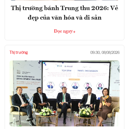
Thị trường bánh Trung thu 2026: Vẻ
đẹp của văn hóa và di sản
Đọc ngay
Thị trường
09:30, 08/08/2026