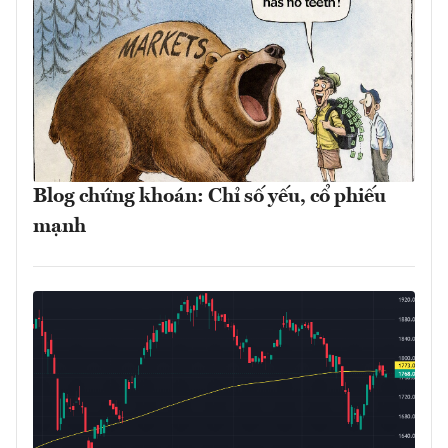
Blog chứng khoán: Chỉ số yếu, cổ phiếu
mạnh