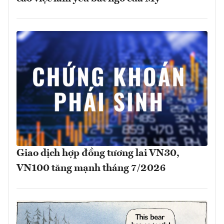
Giao dịch hợp đồng tương lai VN30,
VN100 tăng mạnh tháng 7/2026