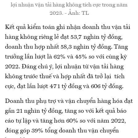
lợi nhuận vận tải hàng không tích cực trong năm
2023. - Ảnh: TL
Kết quả kiểm toán ghi nhận doanh thu vận tải
hàng không riêng lẻ đạt 53,7 nghìn tỷ đồng,
doanh thu hợp nhất 58,3 nghìn tỷ đồng. Tăng
trưởng lần lượt là 62% và 45% so với cùng kỳ
2022. Đáng chú ý, lợi nhuận từ vận tải hàng
không trước thuế và hợp nhất đã trở lại tích
cực, đạt lần lượt 471 tỷ đồng và 606 tỷ đồng.
Doanh thu phụ trợ và vận chuyển hàng hóa đạt
gần 21 nghìn tỷ đồng, tăng so với kết quả báo
cáo tự lập và tăng hơn 60% so với năm 2022,
đóng góp 39% tổng doanh thu vận chuyển