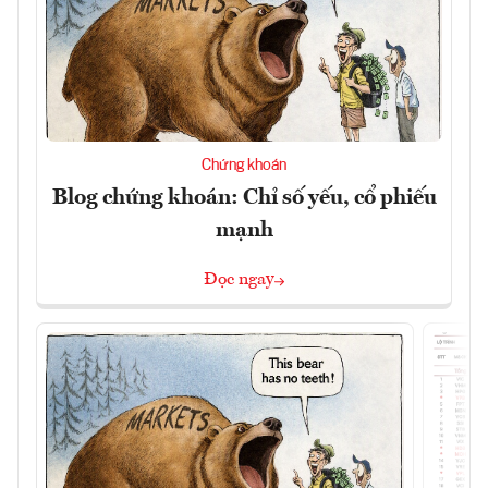
Chứng khoán
Blog chứng khoán: Chỉ số yếu, cổ phiếu
mạnh
Đọc ngay