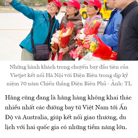
Những hành khách trong chuyến bay đầu tiên của
Vietjet kết nối Hà Nội với Điện Biên trong dịp kỷ
niệm 70 năm Chiến thắng Điện Biên Phủ - Ảnh: TL
Hãng cũng đang là hãng hàng không khai thác
nhiều nhất các đường bay từ Việt Nam tới Ấn
Độ và Australia, giúp kết nối giao thương, du
lịch với hai quốc gia có những tiềm năng lớn.