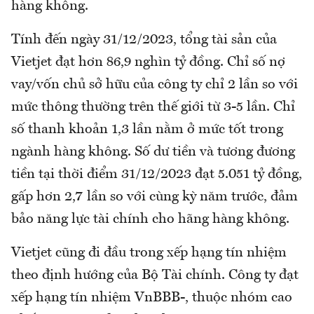
hàng không.
Tính đến ngày 31/12/2023, tổng tài sản của
Vietjet đạt hơn 86,9 nghìn tỷ đồng. Chỉ số nợ
vay/vốn chủ sở hữu của công ty chỉ 2 lần so với
mức thông thường trên thế giới từ 3-5 lần. Chỉ
số thanh khoản 1,3 lần nằm ở mức tốt trong
ngành hàng không. Số dư tiền và tương đương
tiền tại thời điểm 31/12/2023 đạt 5.051 tỷ đồng,
gấp hơn 2,7 lần so với cùng kỳ năm trước, đảm
bảo năng lực tài chính cho hãng hàng không.
Vietjet cũng đi đầu trong xếp hạng tín nhiệm
theo định hướng của Bộ Tài chính. Công ty đạt
xếp hạng tín nhiệm VnBBB-, thuộc nhóm cao