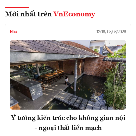
Mới nhất trên
VnEconomy
Nhà
12:18, 08/08/2026
Ý tưởng kiến trúc cho không gian nội
- ngoại thất liền mạch