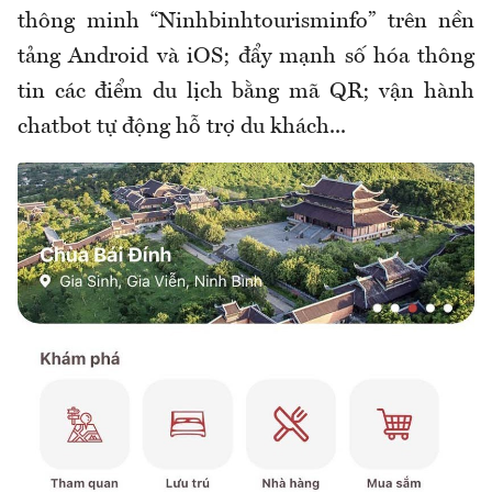
thông minh “Ninhbinhtourisminfo” trên nền
tảng Android và iOS; đẩy mạnh số hóa thông
tin các điểm du lịch bằng mã QR; vận hành
chatbot tự động hỗ trợ du khách...