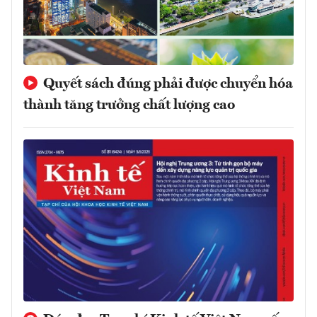
Quyết sách đúng phải được chuyển hóa
thành tăng trưởng chất lượng cao