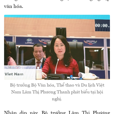
văn hóa.
Bộ trưởng Bộ Văn hóa, Thể thao và Du lịch Việt
Nam Lâm Thị Phương Thanh phát biểu tại hội
nghị.
Nhân dịp này, Bộ trưởng Lâm Thị Phương