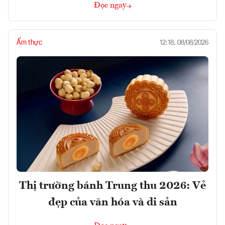
Đọc ngay
Ẩm thực
12:18, 08/08/2026
Thị trường bánh Trung thu 2026: Vẻ
đẹp của văn hóa và di sản