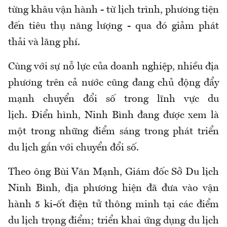
từng khâu vận hành - từ lịch trình, phương tiện
đến tiêu thụ năng lượng - qua đó giảm phát
thải và lãng phí.
Cùng với sự nỗ lực của doanh nghiệp, nhiều địa
phương trên cả nước cũng đang chủ động đẩy
mạnh chuyển đổi số trong lĩnh vực du
lịch. Điển hình, Ninh Bình đang được xem là
một trong những điểm sáng trong phát triển
du lịch gắn với chuyển đổi số.
Theo ông Bùi Văn Mạnh, Giám đốc Sở Du lịch
Ninh Bình, địa phương hiện đã đưa vào vận
hành 5 ki-ốt điện tử thông minh tại các điểm
du lịch trọng điểm; triển khai ứng dụng du lịch