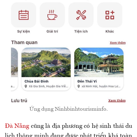
Ứng dụng Ninhbinhtourisminfo.
Đà Nẵng
cũng là địa phương có hệ sinh thái du
lịch thông minh đang được phát triển khá toàn