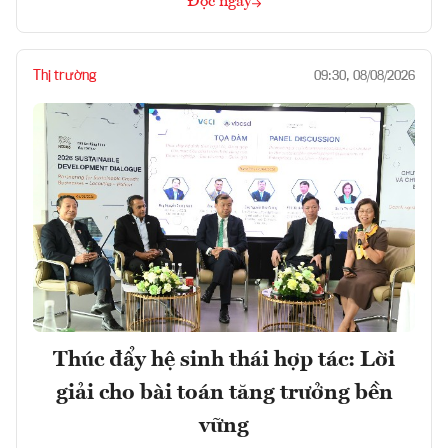
Đọc ngay
Thị trường
09:30, 08/08/2026
Thúc đẩy hệ sinh thái hợp tác: Lời
giải cho bài toán tăng trưởng bền
vững