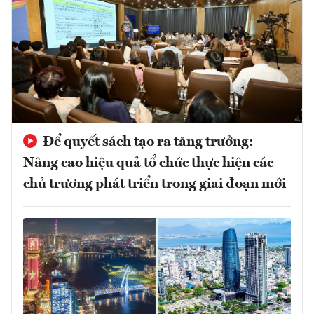
Để quyết sách tạo ra tăng trưởng:
Nâng cao hiệu quả tổ chức thực hiện các
chủ trương phát triển trong giai đoạn mới