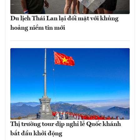
Du lịch Thái Lan lại đối mặt với khủng
hoảng niềm tin mới
Thị trường tour dịp nghỉ lễ Quốc khánh
bắt đầu khởi động