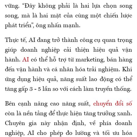
vững. “Đây không phải là hai lựa chọn song
song, mà là hai mặt của cùng một chiến lược
phát triển”, ông nhấn mạnh.
Thực tế, AI đang trở thành công cụ quan trọng
giúp doanh nghiệp cải thiện hiệu quả vận
hành.
AI
có thể hỗ trợ từ marketing, bán hàng
đến vận hành và cá nhân hóa trải nghiệm. Khi
ứng dụng hiệu quả, năng suất lao động có thể
tăng gấp 3 - 5 lần so với cách làm truyền thống.
Bên cạnh nâng cao năng suất,
chuyển đổi số
còn là nền tảng để thực hiện tăng trưởng xanh.
Chuyên gia này nhận định, về phía doanh
nghiệp, AI cho phép đo lường và tối ưu hóa