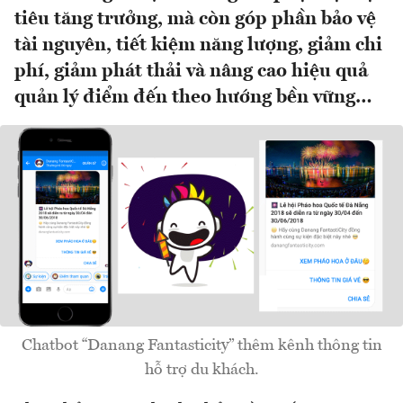
tiêu tăng trưởng, mà còn góp phần bảo vệ
tài nguyên, tiết kiệm năng lượng, giảm chi
phí, giảm phát thải và nâng cao hiệu quả
quản lý điểm đến theo hướng bền vững…
Chatbot “Danang Fantasticity” thêm kênh thông tin
hỗ trợ du khách.