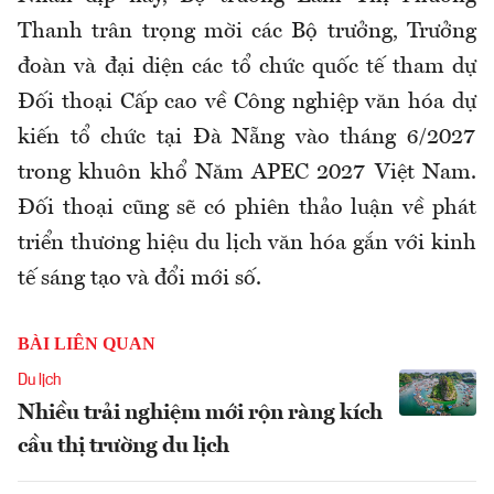
Thanh trân trọng mời các Bộ trưởng, Trưởng
đoàn và đại diện các tổ chức quốc tế tham dự
Đối thoại Cấp cao về Công nghiệp văn hóa dự
kiến tổ chức tại Đà Nẵng vào tháng 6/2027
trong khuôn khổ Năm APEC 2027 Việt Nam.
Đối thoại cũng sẽ có phiên thảo luận về phát
triển thương hiệu du lịch văn hóa gắn với kinh
tế sáng tạo và đổi mới số.
BÀI LIÊN QUAN
Du lịch
Nhiều trải nghiệm mới rộn ràng kích
cầu thị trường du lịch