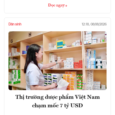
Đọc ngay
Dân sinh
12:18, 08/08/2026
Thị trường dược phẩm Việt Nam
chạm mốc 7 tỷ USD