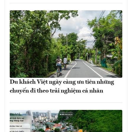
Du khách Việt ngày càng ưu tiên những
chuyến đi theo trải nghiệm cá nhân