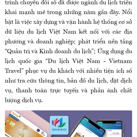
trình chuyển đổi số đã được ngành du lịch triển
khai mạnh mẽ trong những năm gần đây. Nổi
bật là việc xây dựng và vận hành hệ thống cơ sở
dữ liệu du lịch Việt Nam kết nối với các địa
phương và doanh nghiệp; phát triển nền tảng
“Quản trị và Kinh doanh du lịch”; Ứng dụng du
lịch quốc gia “Du lịch Việt Nam - Vietnam
Travel” phục vụ du khách với nhiều tiện ích số
như tra cứu thông tin, bản đồ du lịch, đặt dịch
vụ, thanh toán trực tuyến và phản ánh chất
lượng dịch vụ.