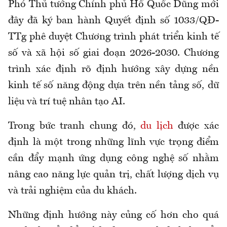
Phó Thủ tướng Chính phủ Hồ Quốc Dũng mới
đây đã ký ban hành Quyết định số 1033/QĐ-
TTg phê duyệt Chương trình phát triển kinh tế
số và xã hội số giai đoạn 2026-2030. Chương
trình xác định rõ định hướng xây dựng nền
kinh tế số năng động dựa trên nền tảng số, dữ
liệu và trí tuệ nhân tạo AI.
Trong bức tranh chung đó,
du lịch
được xác
định là một trong những lĩnh vực trọng điểm
cần đẩy mạnh ứng dụng công nghệ số nhằm
nâng cao năng lực quản trị, chất lượng dịch vụ
và trải nghiệm của du khách.
Những định hướng này củng cố hơn cho quá